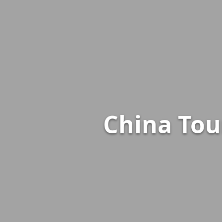
China Tou