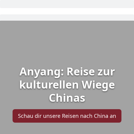
Anyang: Reise zur
kulturellen Wiege
Chinas
Schau dir unsere Reisen nach China an