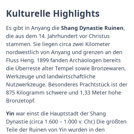
Kulturelle Highlights
Es gibt in Anyang die
Shang Dynastie Ruinen
,
die aus dem 14. Jahrhundert vor Christus
stammen. Sie liegen circa zwei Kilometer
nordwestlich von Anyang und grenzen an den
Fluss Heng. 1899 fanden Archäologen bereits
die Überreste alter Tempel sowie Bronzewaren,
Werkzeuge und landwirtschaftliche
Nutzwerkzeuge. Besonderes Prachtstück ist der
875 Kilogramm schwere und 1,33 Meter hohe
Bronzetopf.
Yin
war einst die Hauptstadt der Shang
Dynastie (circa 1.600 – 1.000 v. Chr.) Die größten
Teile der Ruinen von Yin wurden in den