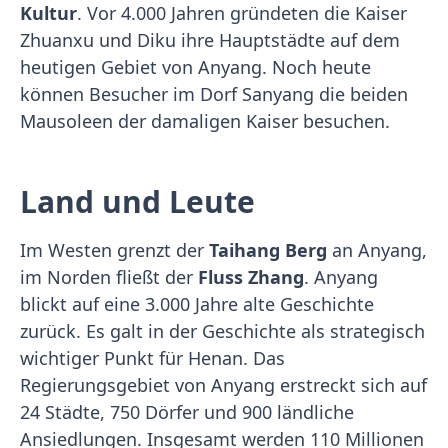
Kultur
. Vor 4.000 Jahren gründeten die Kaiser
Zhuanxu und Diku ihre Hauptstädte auf dem
heutigen Gebiet von Anyang. Noch heute
können Besucher im Dorf Sanyang die beiden
Mausoleen der damaligen Kaiser besuchen.
Land und Leute
Im Westen grenzt der
Taihang Berg
an Anyang,
im Norden fließt der
Fluss Zhang
. Anyang
blickt auf eine 3.000 Jahre alte Geschichte
zurück. Es galt in der Geschichte als strategisch
wichtiger Punkt für Henan. Das
Regierungsgebiet von Anyang erstreckt sich auf
24 Städte, 750 Dörfer und 900 ländliche
Ansiedlungen. Insgesamt werden 110 Millionen