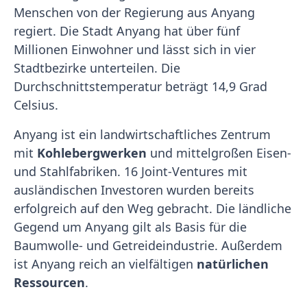
Menschen von der Regierung aus Anyang
regiert. Die Stadt Anyang hat über fünf
Millionen Einwohner und lässt sich in vier
Stadtbezirke unterteilen. Die
Durchschnittstemperatur beträgt 14,9 Grad
Celsius.
Anyang ist ein landwirtschaftliches Zentrum
mit
Kohlebergwerken
und mittelgroßen Eisen-
und Stahlfabriken. 16 Joint-Ventures mit
ausländischen Investoren wurden bereits
erfolgreich auf den Weg gebracht. Die ländliche
Gegend um Anyang gilt als Basis für die
Baumwolle- und Getreideindustrie. Außerdem
ist Anyang reich an vielfältigen
natürlichen
Ressourcen
.