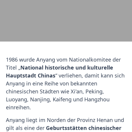
1986 wurde Anyang vom Nationalkomitee der
Titel „
National historische und kulturelle
Hauptstadt Chinas
“ verliehen, damit kann sich
Anyang in eine Reihe von bekannten
chinesischen Städten wie Xi'an, Peking,
Luoyang, Nanjing, Kaifeng und Hangzhou
einreihen.
Anyang liegt im Norden der Provinz Henan und
gilt als eine der
Geburtsstätten chinesischer