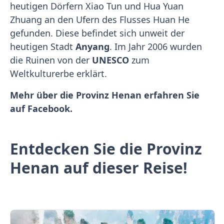
heutigen Dörfern Xiao Tun und Hua Yuan
Zhuang an den Ufern des Flusses Huan He
gefunden. Diese befindet sich unweit der
heutigen Stadt
Anyang
. Im Jahr 2006 wurden
die Ruinen von der
UNESCO
zum
Weltkulturerbe erklärt.
Mehr über die Provinz Henan erfahren Sie
auf Facebook.
Entdecken Sie die Provinz
Henan auf dieser Reise!