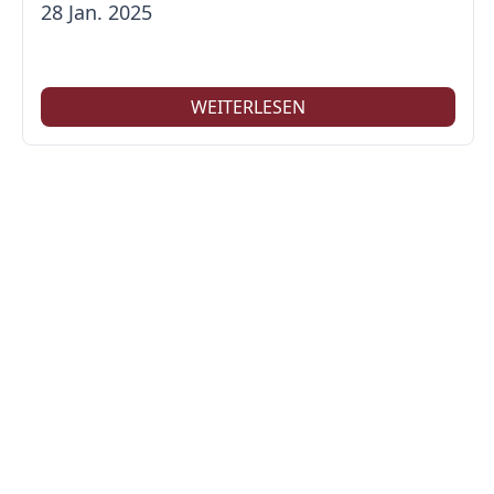
28 Jan. 2025
WEITERLESEN