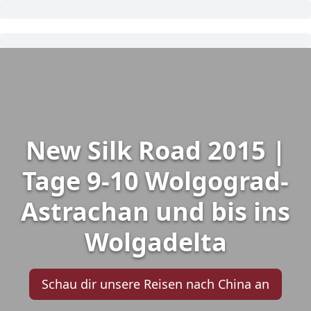
New Silk Road 2015 |
Tage 9-10 Wolgograd-
Astrachan und bis ins
Wolgadelta
Schau dir unsere Reisen nach China an