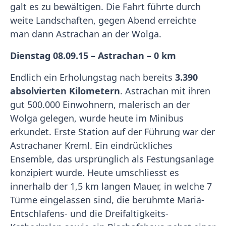
galt es zu bewältigen. Die Fahrt führte durch
weite Landschaften, gegen Abend erreichte
man dann Astrachan an der Wolga.
Dienstag 08.09.15 – Astrachan – 0 km
Endlich ein Erholungstag nach bereits
3.390
absolvierten Kilometern
. Astrachan mit ihren
gut 500.000 Einwohnern, malerisch an der
Wolga gelegen, wurde heute im Minibus
erkundet. Erste Station auf der Führung war der
Astrachaner Kreml. Ein eindrückliches
Ensemble, das ursprünglich als Festungsanlage
konzipiert wurde. Heute umschliesst es
innerhalb der 1,5 km langen Mauer, in welche 7
Türme eingelassen sind, die berühmte Mariä-
Entschlafens- und die Dreifaltigkeits-