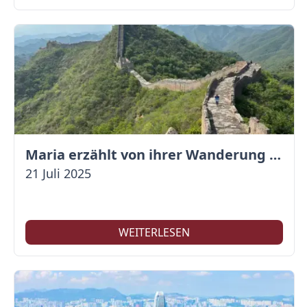
Maria erzählt von ihrer Wanderung auf der Großen Mauer
21 Juli 2025
WEITERLESEN