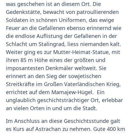
was geschehen ist an diesem Ort. Die
Gedenkstätte, bewacht von patroullierenden
Soldaten in schönen Uniformen, das ewige
Feuer an die Gefallenen ebenso erinnernd wie
die endlose Auflistung der Gefallenen in der
Schlacht um Stalingrad, liess niemanden kalt.
Weiter ging es zur Mutter-Heimat-Statue, mit
ihren 85 m Höhe eines der größten und
imposantesten Denkmäler weltweit. Sie
erinnert an den Sieg der sowjetischen
Streitkräfte im Großen Vaterländischen Krieg,
errichtet auf dem Mamajew-Hügel. Ein
unglaublich geschichtsträchtiger Ort, erlebbar
an vielen Orten in und um die Stadt.
Im Anschluss an diese Geschichtsstunde galt
es Kurs auf Astrachan zu nehmen. Gute 400 km