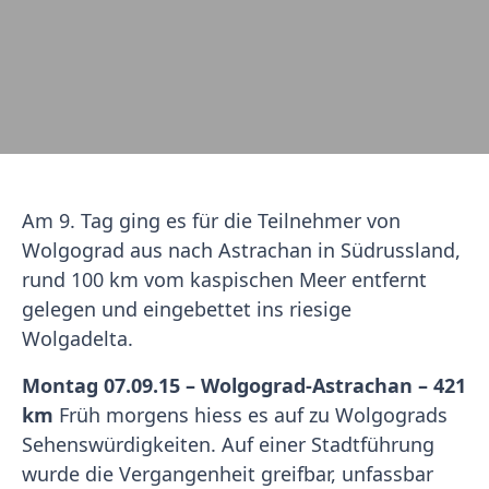
Am 9. Tag ging es für die Teilnehmer von
Wolgograd aus nach Astrachan in Südrussland,
rund 100 km vom kaspischen Meer entfernt
gelegen und eingebettet ins riesige
Wolgadelta.
Montag 07.09.15 – Wolgograd-Astrachan – 421
km
Früh morgens hiess es auf zu Wolgograds
Sehenswürdigkeiten. Auf einer Stadtführung
wurde die Vergangenheit greifbar, unfassbar