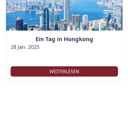
Ein Tag in Hongkong
28 Jan. 2025
WEITERLESEN