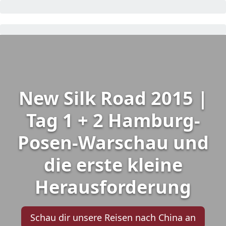
New Silk Road 2015 |
Tag 1 + 2 Hamburg-
Posen-Warschau und
die erste kleine
Herausforderung
Schau dir unsere Reisen nach China an