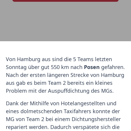
Von Hamburg aus sind die 5 Teams letzten
Sonntag über gut 550 km nach
Posen
gefahren.
Nach der ersten längeren Strecke von Hamburg
aus gab es beim Team 2 bereits ein kleines
Problem mit der Auspuffdichtung des MGs.
Dank der Mithilfe von Hotelangestellten und
eines dolmetschenden Taxifahrers konnte der
MG von Team 2 bei einem Dichtungshersteller
repariert werden. Dadurch verspätete sich die