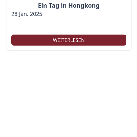
Ein Tag in Hongkong
28 Jan. 2025
WEITERLESEN