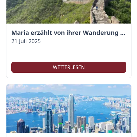
Maria erzählt von ihrer Wanderung auf der Großen Mauer
21 Juli 2025
WEITERLESEN