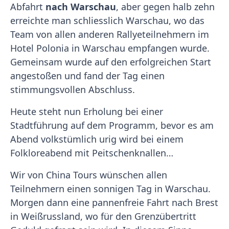
Abfahrt
nach Warschau
, aber gegen halb zehn
erreichte man schliesslich Warschau, wo das
Team von allen anderen Rallyeteilnehmern im
Hotel Polonia in Warschau empfangen wurde.
Gemeinsam wurde auf den erfolgreichen Start
angestoßen und fand der Tag einen
stimmungsvollen Abschluss.
Heute steht nun Erholung bei einer
Stadtführung auf dem Programm, bevor es am
Abend volkstümlich urig wird bei einem
Folkloreabend mit Peitschenknallen…
Wir von China Tours wünschen allen
Teilnehmern einen sonnigen Tag in Warschau.
Morgen dann eine pannenfreie Fahrt nach Brest
in Weißrussland, wo für den Grenzübertritt