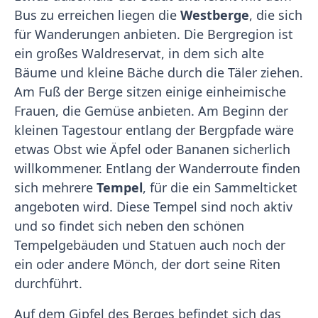
Bus zu erreichen liegen die
Westberge
, die sich
für Wanderungen anbieten. Die Bergregion ist
ein großes Waldreservat, in dem sich alte
Bäume und kleine Bäche durch die Täler ziehen.
Am Fuß der Berge sitzen einige einheimische
Frauen, die Gemüse anbieten. Am Beginn der
kleinen Tagestour entlang der Bergpfade wäre
etwas Obst wie Äpfel oder Bananen sicherlich
willkommener. Entlang der Wanderroute finden
sich mehrere
Tempel
, für die ein Sammelticket
angeboten wird. Diese Tempel sind noch aktiv
und so findet sich neben den schönen
Tempelgebäuden und Statuen auch noch der
ein oder andere Mönch, der dort seine Riten
durchführt.
Auf dem Gipfel des Berges befindet sich das