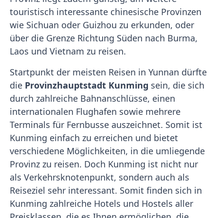
touristisch interessante chinesische Provinzen
wie Sichuan oder Guizhou zu erkunden, oder
über die Grenze Richtung Süden nach Burma,
Laos und Vietnam zu reisen.
Startpunkt der meisten Reisen in Yunnan dürfte
die
Provinzhauptstadt Kunming
sein, die sich
durch zahlreiche Bahnanschlüsse, einen
internationalen Flughafen sowie mehrere
Terminals für Fernbusse auszeichnet. Somit ist
Kunming einfach zu erreichen und bietet
verschiedene Möglichkeiten, in die umliegende
Provinz zu reisen. Doch Kunming ist nicht nur
als Verkehrsknotenpunkt, sondern auch als
Reiseziel sehr interessant. Somit finden sich in
Kunming zahlreiche Hotels und Hostels aller
Preisklassen, die es Ihnen ermöglichen, die