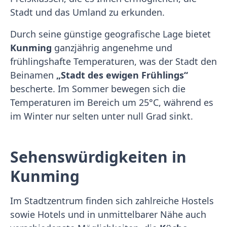
Stadt und das Umland zu erkunden.
Durch seine günstige geografische Lage bietet
Kunming
ganzjährig angenehme und
frühlingshafte Temperaturen, was der Stadt den
Beinamen
„Stadt des ewigen Frühlings“
bescherte. Im Sommer bewegen sich die
Temperaturen im Bereich um 25°C, während es
im Winter nur selten unter null Grad sinkt.
Sehenswürdigkeiten in
Kunming
Im Stadtzentrum finden sich zahlreiche Hostels
sowie Hotels und in unmittelbarer Nähe auch