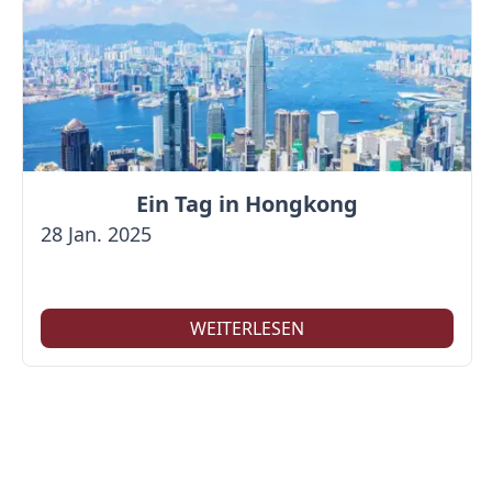
Ein Tag in Hongkong
28 Jan. 2025
WEITERLESEN