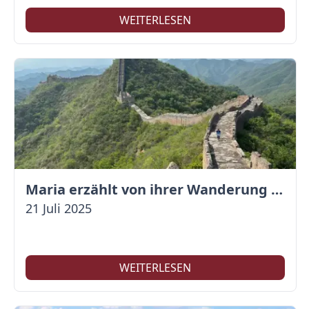
WEITERLESEN
Maria erzählt von ihrer Wanderung auf der Großen Mauer
21 Juli 2025
WEITERLESEN