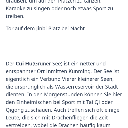
draußen, um auf den Plätzen zu tanzen,
Karaoke zu singen oder noch etwas Sport zu
treiben.
Tor auf dem Jinbi Platz bei Nacht
Der
Cui Hu
(Grüner See) ist ein netter und
entspannter Ort inmitten Kunming. Der See ist
eigentlich ein Verbund Vierer kleinerer Seen,
die ursprünglich als Wasserreservoir der Stadt
dienten. In den Morgenstunden können Sie hier
den Einheimischen bei Sport mit Tai Qi oder
Qigong zuschauen. Auch treffen sich oft einige
Leute, die sich mit Drachenfliegen die Zeit
vertreiben, wobei die Drachen häufig kaum