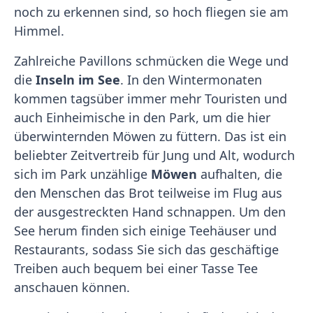
noch zu erkennen sind, so hoch fliegen sie am
Himmel.
Zahlreiche Pavillons schmücken die Wege und
die
Inseln im See
. In den Wintermonaten
kommen tagsüber immer mehr Touristen und
auch Einheimische in den Park, um die hier
überwinternden Möwen zu füttern. Das ist ein
beliebter Zeitvertreib für Jung und Alt, wodurch
sich im Park unzählige
Möwen
aufhalten, die
den Menschen das Brot teilweise im Flug aus
der ausgestreckten Hand schnappen. Um den
See herum finden sich einige Teehäuser und
Restaurants, sodass Sie sich das geschäftige
Treiben auch bequem bei einer Tasse Tee
anschauen können.