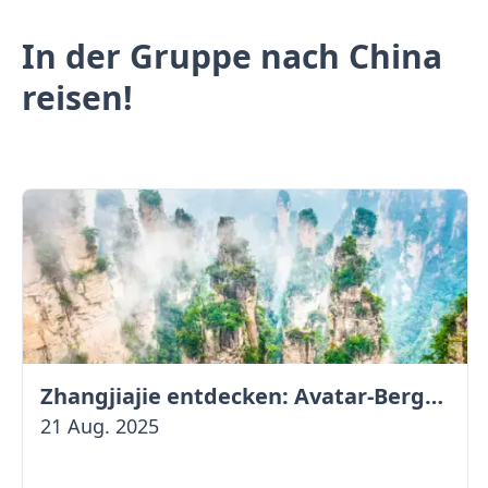
In der Gruppe nach China
reisen!
Zhangjiajie entdecken: Avatar-Berge & Altstadt von Fenghuang
21 Aug. 2025