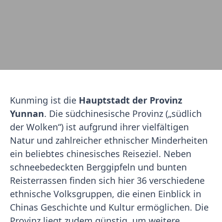
Kunming ist die
Hauptstadt der Provinz
Yunnan
. Die südchinesische Provinz („südlich
der Wolken“) ist aufgrund ihrer vielfältigen
Natur und zahlreicher ethnischer Minderheiten
ein beliebtes chinesisches Reiseziel. Neben
schneebedeckten Berggipfeln und bunten
Reisterrassen finden sich hier 36 verschiedene
ethnische Volksgruppen, die einen Einblick in
Chinas Geschichte und Kultur ermöglichen. Die
Provinz liegt zudem günstig, um weitere