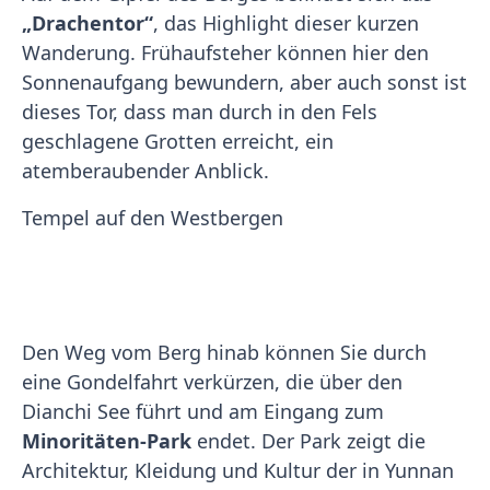
„Drachentor“
, das Highlight dieser kurzen
Wanderung. Frühaufsteher können hier den
Sonnenaufgang bewundern, aber auch sonst ist
dieses Tor, dass man durch in den Fels
geschlagene Grotten erreicht, ein
atemberaubender Anblick.
Tempel auf den Westbergen
Den Weg vom Berg hinab können Sie durch
eine Gondelfahrt verkürzen, die über den
Dianchi See führt und am Eingang zum
Minoritäten-Park
endet. Der Park zeigt die
Architektur, Kleidung und Kultur der in Yunnan