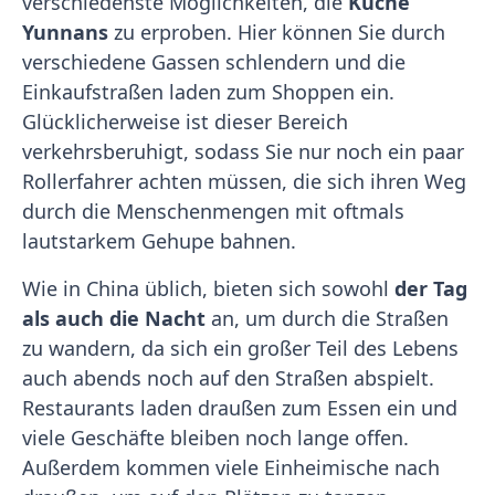
verschiedenste Möglichkeiten, die
Küche
Yunnans
zu erproben. Hier können Sie durch
verschiedene Gassen schlendern und die
Einkaufstraßen laden zum Shoppen ein.
Glücklicherweise ist dieser Bereich
verkehrsberuhigt, sodass Sie nur noch ein paar
Rollerfahrer achten müssen, die sich ihren Weg
durch die Menschenmengen mit oftmals
lautstarkem Gehupe bahnen.
Wie in China üblich, bieten sich sowohl
der Tag
als auch die Nacht
an, um durch die Straßen
zu wandern, da sich ein großer Teil des Lebens
auch abends noch auf den Straßen abspielt.
Restaurants laden draußen zum Essen ein und
viele Geschäfte bleiben noch lange offen.
Außerdem kommen viele Einheimische nach