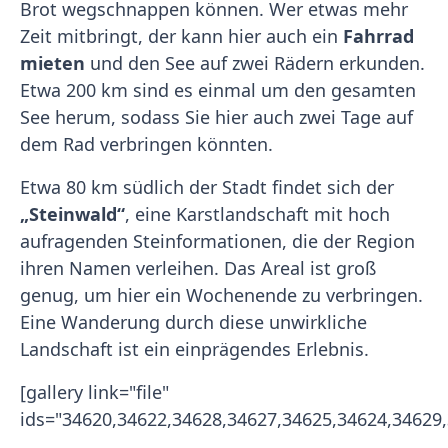
Brot wegschnappen können. Wer etwas mehr
Zeit mitbringt, der kann hier auch ein
Fahrrad
mieten
und den See auf zwei Rädern erkunden.
Etwa 200 km sind es einmal um den gesamten
See herum, sodass Sie hier auch zwei Tage auf
dem Rad verbringen könnten.
Etwa 80 km südlich der Stadt findet sich der
„Steinwald“
, eine Karstlandschaft mit hoch
aufragenden Steinformationen, die der Region
ihren Namen verleihen. Das Areal ist groß
genug, um hier ein Wochenende zu verbringen.
Eine Wanderung durch diese unwirkliche
Landschaft ist ein einprägendes Erlebnis.
[gallery link="file"
ids="34620,34622,34628,34627,34625,34624,34629,