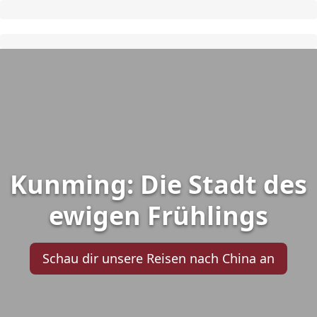
Kunming: Die Stadt des
ewigen Frühlings
Schau dir unsere Reisen nach China an