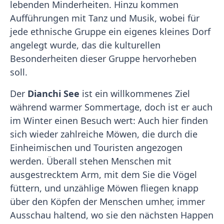
lebenden Minderheiten. Hinzu kommen
Aufführungen mit Tanz und Musik, wobei für
jede ethnische Gruppe ein eigenes kleines Dorf
angelegt wurde, das die kulturellen
Besonderheiten dieser Gruppe hervorheben
soll.
Der
Dianchi See
ist ein willkommenes Ziel
während warmer Sommertage, doch ist er auch
im Winter einen Besuch wert: Auch hier finden
sich wieder zahlreiche Möwen, die durch die
Einheimischen und Touristen angezogen
werden. Überall stehen Menschen mit
ausgestrecktem Arm, mit dem Sie die Vögel
füttern, und unzählige Möwen fliegen knapp
über den Köpfen der Menschen umher, immer
Ausschau haltend, wo sie den nächsten Happen