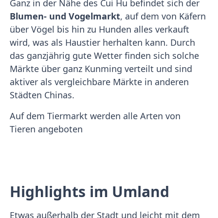
Ganz in der Nähe des Cui Hu befindet sich der
Blumen- und Vogelmarkt
, auf dem von Käfern
über Vögel bis hin zu Hunden alles verkauft
wird, was als Haustier herhalten kann. Durch
das ganzjährig gute Wetter finden sich solche
Märkte über ganz Kunming verteilt und sind
aktiver als vergleichbare Märkte in anderen
Städten Chinas.
Auf dem Tiermarkt werden alle Arten von
Tieren angeboten
Highlights im Umland
Etwas außerhalb der Stadt und leicht mit dem