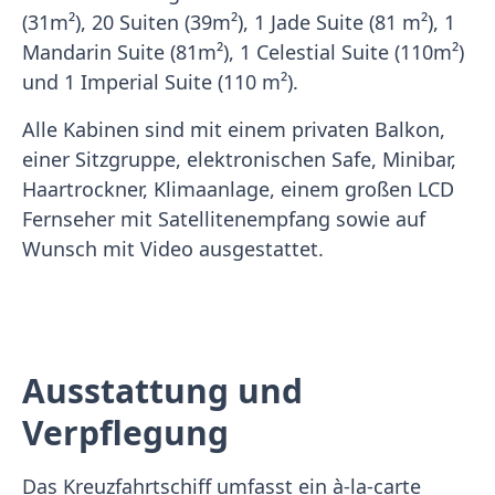
(31m²), 20 Suiten (39m²), 1 Jade Suite (81 m²), 1
Mandarin Suite (81m²), 1 Celestial Suite (110m²)
und 1 Imperial Suite (110 m²).
Alle Kabinen sind mit einem privaten Balkon,
einer Sitzgruppe, elektronischen Safe, Minibar,
Haartrockner, Klimaanlage, einem großen LCD
Fernseher mit Satellitenempfang sowie auf
Wunsch mit Video ausgestattet.
Ausstattung und
Verpflegung
Das Kreuzfahrtschiff umfasst ein à-la-carte