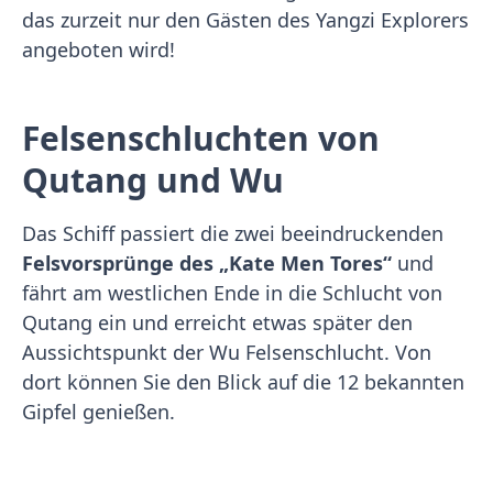
das zurzeit nur den Gästen des Yangzi Explorers
angeboten wird!
Felsenschluchten von
Qutang und Wu
Das Schiff passiert die zwei beeindruckenden
Felsvorsprünge des „Kate Men Tores“
und
fährt am westlichen Ende in die Schlucht von
Qutang ein und erreicht etwas später den
Aussichtspunkt der Wu Felsenschlucht. Von
dort können Sie den Blick auf die 12 bekannten
Gipfel genießen.