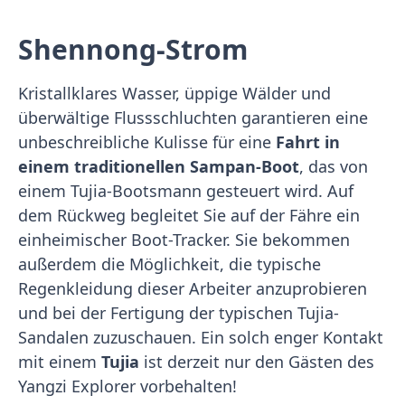
Shennong-Strom
Kristallklares Wasser, üppige Wälder und
überwältige Flussschluchten garantieren eine
unbeschreibliche Kulisse für eine
Fahrt in
einem traditionellen Sampan-Boot
, das von
einem Tujia-Bootsmann gesteuert wird. Auf
dem Rückweg begleitet Sie auf der Fähre ein
einheimischer Boot-Tracker. Sie bekommen
außerdem die Möglichkeit, die typische
Regenkleidung dieser Arbeiter anzuprobieren
und bei der Fertigung der typischen Tujia-
Sandalen zuzuschauen. Ein solch enger Kontakt
mit einem
Tujia
ist derzeit nur den Gästen des
Yangzi Explorer vorbehalten!