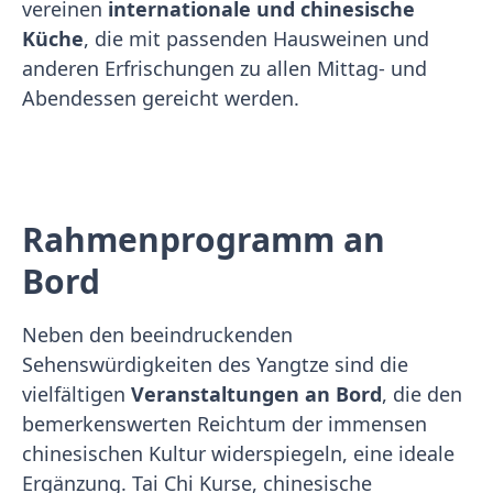
vereinen
internationale und chinesische
Küche
, die mit passenden Hausweinen und
anderen Erfrischungen zu allen Mittag- und
Abendessen gereicht werden.
Rahmenprogramm an
Bord
Neben den beeindruckenden
Sehenswürdigkeiten des Yangtze sind die
vielfältigen
Veranstaltungen an Bord
, die den
bemerkenswerten Reichtum der immensen
chinesischen Kultur widerspiegeln, eine ideale
Ergänzung. Tai Chi Kurse, chinesische