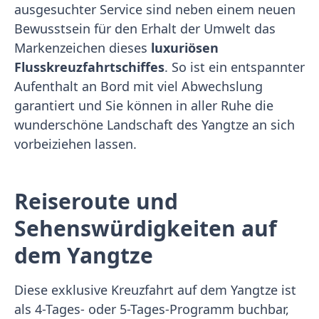
ausgesuchter Service sind neben einem neuen
Bewusstsein für den Erhalt der Umwelt das
Markenzeichen dieses
luxuriösen
Flusskreuzfahrtschiffes
. So ist ein entspannter
Aufenthalt an Bord mit viel Abwechslung
garantiert und Sie können in aller Ruhe die
wunderschöne Landschaft des Yangtze an sich
vorbeiziehen lassen.
Reiseroute und
Sehenswürdigkeiten auf
dem Yangtze
Diese exklusive Kreuzfahrt auf dem Yangtze ist
als 4-Tages- oder 5-Tages-Programm buchbar,