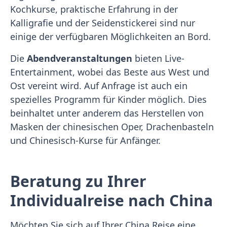
Kochkurse, praktische Erfahrung in der
Kalligrafie und der Seidenstickerei sind nur
einige der verfügbaren Möglichkeiten an Bord.
Die
Abendveranstaltungen
bieten Live-
Entertainment, wobei das Beste aus West und
Ost vereint wird. Auf Anfrage ist auch ein
spezielles Programm für Kinder möglich. Dies
beinhaltet unter anderem das Herstellen von
Masken der chinesischen Oper, Drachenbasteln
und Chinesisch-Kurse für Anfänger.
Beratung zu Ihrer
Individualreise nach China
Möchten Sie sich auf Ihrer China Reise eine