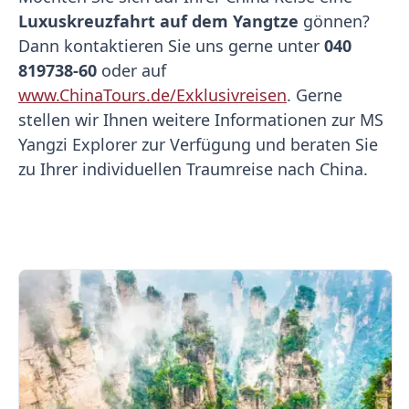
Luxuskreuzfahrt auf dem Yangtze
gönnen?
Dann kontaktieren Sie uns gerne unter
040
819738-60
oder auf
www.ChinaTours.de/Exklusivreisen
. Gerne
stellen wir Ihnen weitere Informationen zur MS
Yangzi Explorer zur Verfügung und beraten Sie
zu Ihrer individuellen Traumreise nach China.