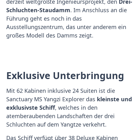
derzeit weltgrößte Ingenieursprojekt, den
Drei-
Schluchten-Staudamm
. Im Anschluss an die
Führung geht es noch in das
Ausstellungszentrum, das unter anderem ein
großes Modell des Damms zeigt.
Exklusive Unterbringung
Mit 62 Kabinen inklusive 24 Suiten ist die
Sanctuary MS Yangzi Explorer das
kleinste und
exklusivste Schiff
, welches in den
atemberaubenden Landschaften der drei
Schluchten auf dem Yangtze verkehrt.
Das Schiff verfügt über 38 Deluxe Kabinen