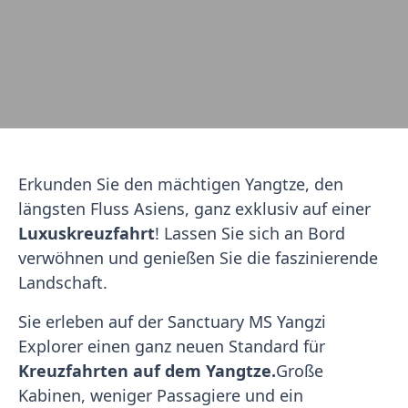
Erkunden Sie den mächtigen Yangtze, den
längsten Fluss Asiens, ganz exklusiv auf einer
Luxuskreuzfahrt
! Lassen Sie sich an Bord
verwöhnen und genießen Sie die faszinierende
Landschaft.
Sie erleben auf der Sanctuary MS Yangzi
Explorer einen ganz neuen Standard für
Kreuzfahrten auf dem Yangtze.
Große
Kabinen, weniger Passagiere und ein