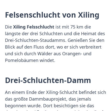
Felsenschlucht von Xiling
Die
Xiling Felsschlucht
ist mit 75 km die
längste der drei Schluchten und die Heimat des
Drei-Schluchten-Staudamms. Genießen Sie den
Blick auf den Fluss dort, wo er sich verbreitert
und sich durch Wälder aus Orangen- und
Pomelobäumen windet.
Drei-Schluchten-Damm
An einem Ende der Xiling-Schlucht befindet sich
das größte Dammbauprojekt, das jemals
begonnen wurde. Dort besichtigen sie das