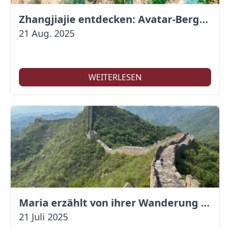
Zhangjiajie entdecken: Avatar-Berge & Altstadt von Fenghuang
21 Aug. 2025
WEITERLESEN
Maria erzählt von ihrer Wanderung auf der Großen Mauer
21 Juli 2025