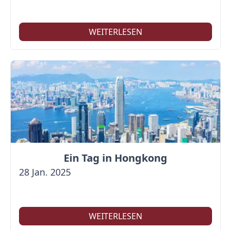
WEITERLESEN
Ein Tag in Hongkong
28 Jan. 2025
WEITERLESEN