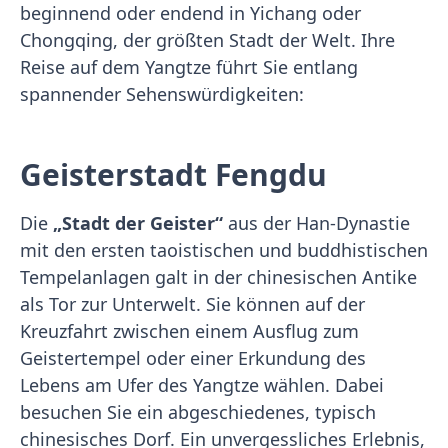
beginnend oder endend in Yichang oder
Chongqing, der größten Stadt der Welt. Ihre
Reise auf dem Yangtze führt Sie entlang
spannender Sehenswürdigkeiten:
Geisterstadt Fengdu
Die
„Stadt der Geister“
aus der Han-Dynastie
mit den ersten taoistischen und buddhistischen
Tempelanlagen galt in der chinesischen Antike
als Tor zur Unterwelt. Sie können auf der
Kreuzfahrt zwischen einem Ausflug zum
Geistertempel oder einer Erkundung des
Lebens am Ufer des Yangtze wählen. Dabei
besuchen Sie ein abgeschiedenes, typisch
chinesisches Dorf. Ein unvergessliches Erlebnis,