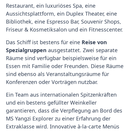
Restaurant, ein luxuriöses Spa, eine
Aussichtsplattform, ein Duplex Theater, eine
Bibliothek, eine Espresso Bar, Souvenir Shops,
Friseur & Kosmetiksalon und ein Fitnesscenter.
Das Schiff ist bestens für eine
Reise von
Spezialgruppen
ausgestattet. Zwei separate
Räume sind verfügbar beispielsweise für ein
Essen mit Familie oder Freunden. Diese Räume
sind ebenso als Veranstaltungsräume für
Konferenzen oder Vorträgen nutzbar.
Ein Team aus internationalen Spitzenkräften
und ein bestens gefüllter Weinkeller
garantieren, dass die Verpflegung an Bord des
MS Yangzi Explorer zu einer Erfahrung der
Extraklasse wird. Innovative à-la-carte Menüs