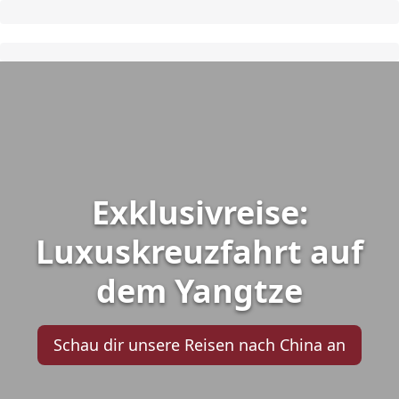
Exklusivreise:
Luxuskreuzfahrt auf
dem Yangtze
Schau dir unsere Reisen nach China an