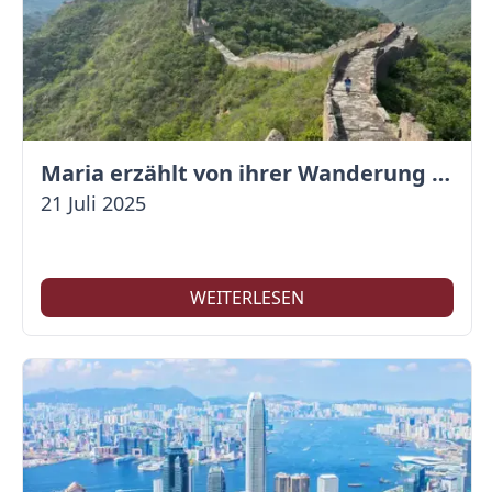
Maria erzählt von ihrer Wanderung auf der Großen Mauer
21 Juli 2025
WEITERLESEN