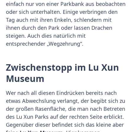
einfach nur von einer Parkbank aus beobachten
oder sich unterhalten. Einige verbringen den
Tag auch mit ihren Enkeln, schlendern mit
ihnen durch den Park oder lassen Drachen
steigen. Auch dies natürlich mit
entsprechender „Wegzehrung“.
Zwischenstopp im Lu Xun
Museum
Wer nach all diesen Eindrücken bereits nach
etwas Abwechslung verlangt, der begibt sich zu
der großen Rasenfläche, die man nach Betreten
des Lu Xun Parks auf der rechten Seite erblickt.
Gegenüber dieser befindet sich das kleine aber