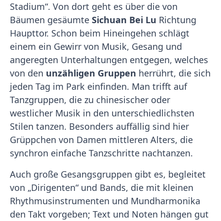
Stadium“. Von dort geht es über die von
Bäumen gesäumte
Sichuan Bei Lu
Richtung
Haupttor. Schon beim Hineingehen schlägt
einem ein Gewirr von Musik, Gesang und
angeregten Unterhaltungen entgegen, welches
von den
unzähligen Gruppen
herrührt, die sich
jeden Tag im Park einfinden. Man trifft auf
Tanzgruppen, die zu chinesischer oder
westlicher Musik in den unterschiedlichsten
Stilen tanzen. Besonders auffällig sind hier
Grüppchen von Damen mittleren Alters, die
synchron einfache Tanzschritte nachtanzen.
Auch große Gesangsgruppen gibt es, begleitet
von „Dirigenten“ und Bands, die mit kleinen
Rhythmusinstrumenten und Mundharmonika
den Takt vorgeben; Text und Noten hängen gut