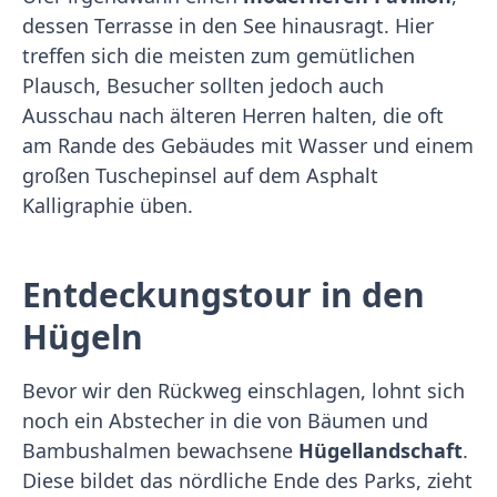
dessen Terrasse in den See hinausragt. Hier
treffen sich die meisten zum gemütlichen
Plausch, Besucher sollten jedoch auch
Ausschau nach älteren Herren halten, die oft
am Rande des Gebäudes mit Wasser und einem
großen Tuschepinsel auf dem Asphalt
Kalligraphie üben.
Entdeckungstour in den
Hügeln
Bevor wir den Rückweg einschlagen, lohnt sich
noch ein Abstecher in die von Bäumen und
Bambushalmen bewachsene
Hügellandschaft
.
Diese bildet das nördliche Ende des Parks, zieht