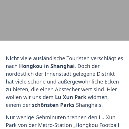
Nicht viele ausländische Touristen verschlägt es
nach
Hongkou in Shanghai
. Doch der
nordöstlich der Innenstadt gelegene Distrikt
hat viele schöne und außergewöhnliche Ecken
zu bieten, die einen Abstecher wert sind. Hier
wollen wir uns dem
Lu Xun Park
widmen,
einem der
schönsten Parks
Shanghais.
Nur wenige Gehminuten trennen den Lu Xun
Park von der Metro-Station „Hongkou Football