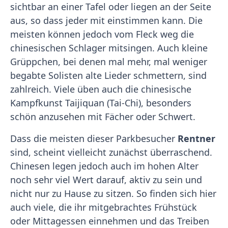
sichtbar an einer Tafel oder liegen an der Seite
aus, so dass jeder mit einstimmen kann. Die
meisten können jedoch vom Fleck weg die
chinesischen Schlager mitsingen. Auch kleine
Grüppchen, bei denen mal mehr, mal weniger
begabte Solisten alte Lieder schmettern, sind
zahlreich. Viele üben auch die chinesische
Kampfkunst Taijiquan (Tai-Chi), besonders
schön anzusehen mit Fächer oder Schwert.
Dass die meisten dieser Parkbesucher
Rentner
sind, scheint vielleicht zunächst überraschend.
Chinesen legen jedoch auch im hohen Alter
noch sehr viel Wert darauf, aktiv zu sein und
nicht nur zu Hause zu sitzen. So finden sich hier
auch viele, die ihr mitgebrachtes Frühstück
oder Mittagessen einnehmen und das Treiben