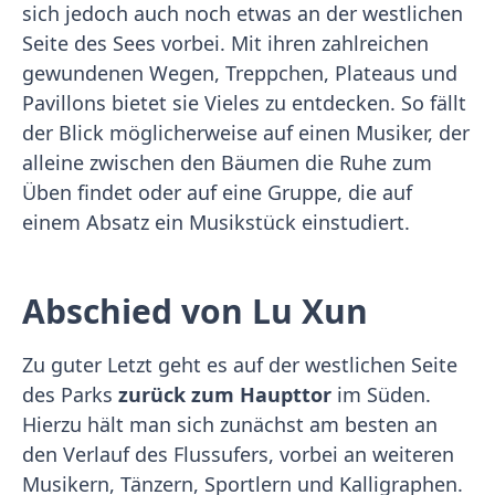
sich jedoch auch noch etwas an der westlichen
Seite des Sees vorbei. Mit ihren zahlreichen
gewundenen Wegen, Treppchen, Plateaus und
Pavillons bietet sie Vieles zu entdecken. So fällt
der Blick möglicherweise auf einen Musiker, der
alleine zwischen den Bäumen die Ruhe zum
Üben findet oder auf eine Gruppe, die auf
einem Absatz ein Musikstück einstudiert.
Abschied von Lu Xun
Zu guter Letzt geht es auf der westlichen Seite
des Parks
zurück zum Haupttor
im Süden.
Hierzu hält man sich zunächst am besten an
den Verlauf des Flussufers, vorbei an weiteren
Musikern, Tänzern, Sportlern und Kalligraphen.