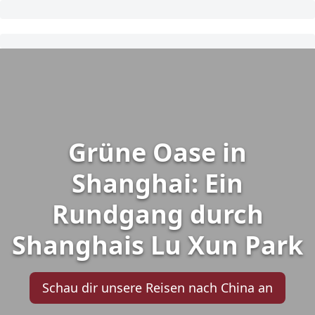
Grüne Oase in
Shanghai: Ein
Rundgang durch
Shanghais Lu Xun Park
Schau dir unsere Reisen nach China an