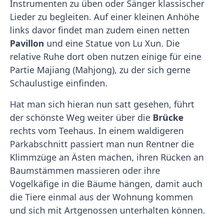
Instrumenten zu üben oder Sänger klassischer
Lieder zu begleiten. Auf einer kleinen Anhöhe
links davor findet man zudem einen netten
Pavillon
und eine Statue von Lu Xun. Die
relative Ruhe dort oben nutzen einige für eine
Partie Majiang (Mahjong), zu der sich gerne
Schaulustige einfinden.
Hat man sich hieran nun satt gesehen, führt
der schönste Weg weiter über die
Brücke
rechts vom Teehaus. In einem waldigeren
Parkabschnitt passiert man nun Rentner die
Klimmzüge an Ästen machen, ihren Rücken an
Baumstämmen massieren oder ihre
Vogelkäfige in die Bäume hängen, damit auch
die Tiere einmal aus der Wohnung kommen
und sich mit Artgenossen unterhalten können.