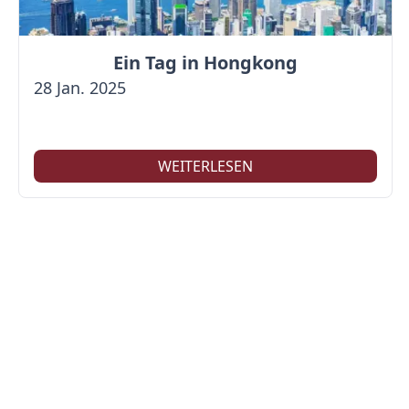
Ein Tag in Hongkong
28 Jan. 2025
WEITERLESEN