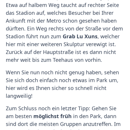
Etwa auf halbem Weg taucht auf rechter Seite
das Stadion auf, welches Besucher bei Ihrer
Ankunft mit der Metro schon gesehen haben
dürften. Ein Weg rechts von der Straße vor dem
Stadion führt nun zum
Grab Lu Xuns
, welcher
hier mit einer weiteren Skulptur verewigt ist.
Zurück auf der Hauptstraße ist es dann nicht
mehr weit bis zum Teehaus von vorhin.
Wenn Sie nun noch nicht genug haben, sehen
Sie sich doch einfach noch etwas im Park um,
hier wird es Ihnen sicher so schnell nicht
langweilig!
Zum Schluss noch ein letzter Tipp: Gehen Sie
am besten
möglichst früh
in den Park, dann
sind dort die meisten Gruppen anzutreffen. Im