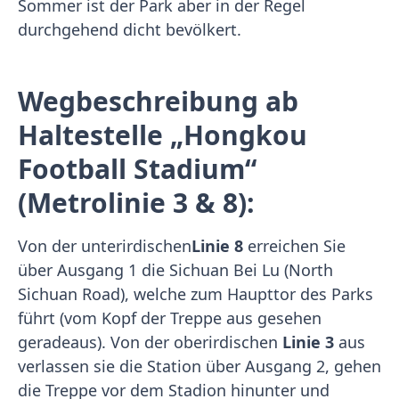
Sommer ist der Park aber in der Regel
durchgehend dicht bevölkert.
Wegbeschreibung ab
Haltestelle „Hongkou
Football Stadium“
(Metrolinie 3 & 8):
Von der unterirdischen
Linie 8
erreichen Sie
über Ausgang 1 die Sichuan Bei Lu (North
Sichuan Road), welche zum Haupttor des Parks
führt (vom Kopf der Treppe aus gesehen
geradeaus). Von der oberirdischen
Linie 3
aus
verlassen sie die Station über Ausgang 2, gehen
die Treppe vor dem Stadion hinunter und