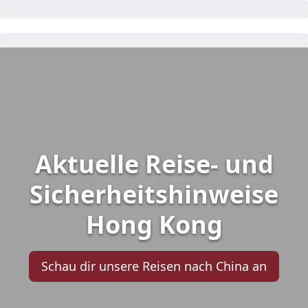
Aktuelle Reise- und
Sicherheitshinweise
Hong Kong
Schau dir unsere Reisen nach China an