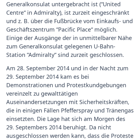
Generalkonsulat untergebracht ist (“United
Centre“ in Admiralty), ist zurzeit eingeschränkt
und z. B. über die Fußbrücke vom Einkaufs- und
Geschäftszentrum “Pacific Place“ möglich.
Einige der Ausgänge der in unmittelbarer Nähe
zum Generalkonsulat gelegenen U-Bahn-
Station “Admiralty“ sind zurzeit geschlossen.
Am 28. September 2014 und in der Nacht zum
29. September 2014 kam es bei
Demonstrationen und Protestkundgebungen
vereinzelt zu gewalttätigen
Auseinandersetzungen mit Sicherheitskräften,
die in einigen Fällen Pfefferspray und Tränengas
einsetzten. Die Lage hat sich am Morgen des
29. Septembers 2014 beruhigt. Da nicht
ausgeschlossen werden kann, dass die Proteste