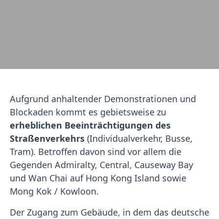
Aufgrund anhaltender Demonstrationen und
Blockaden kommt es gebietsweise zu
erheblichen Beeinträchtigungen des
Straßenverkehrs
(Individualverkehr, Busse,
Tram). Betroffen davon sind vor allem die
Gegenden Admiralty, Central, Causeway Bay
und Wan Chai auf Hong Kong Island sowie
Mong Kok / Kowloon.
Der Zugang zum Gebäude, in dem das deutsche