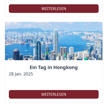
WEITERLESEN
Ein Tag in Hongkong
28 Jan. 2025
WEITERLESEN