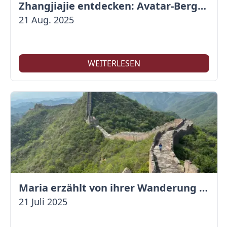
Zhangjiajie entdecken: Avatar-Berge & Altstadt von Fenghuang
21 Aug. 2025
WEITERLESEN
Maria erzählt von ihrer Wanderung auf der Großen Mauer
21 Juli 2025