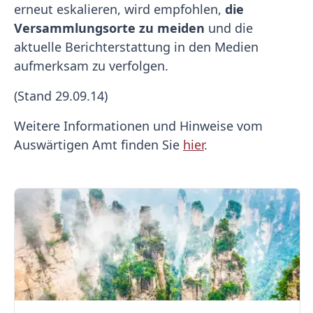
erneut eskalieren, wird empfohlen,
die
Versammlungsorte zu meiden
und die
aktuelle Berichterstattung in den Medien
aufmerksam zu verfolgen.
(Stand 29.09.14)
Weitere Informationen und Hinweise vom
Auswärtigen Amt finden Sie
hier
.