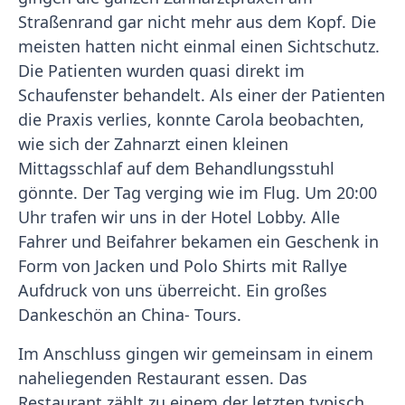
Straßenrand gar nicht mehr aus dem Kopf. Die
meisten hatten nicht einmal einen Sichtschutz.
Die Patienten wurden quasi direkt im
Schaufenster behandelt. Als einer der Patienten
die Praxis verlies, konnte Carola beobachten,
wie sich der Zahnarzt einen kleinen
Mittagsschlaf auf dem Behandlungsstuhl
gönnte. Der Tag verging wie im Flug. Um 20:00
Uhr trafen wir uns in der Hotel Lobby. Alle
Fahrer und Beifahrer bekamen ein Geschenk in
Form von Jacken und Polo Shirts mit Rallye
Aufdruck von uns überreicht. Ein großes
Dankeschön an China- Tours.
Im Anschluss gingen wir gemeinsam in einem
naheliegenden Restaurant essen. Das
Restaurant zählt zu einem der letzten typisch