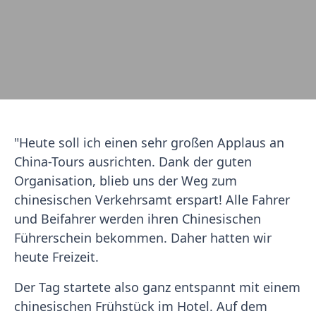
"Heute soll ich einen sehr großen Applaus an
China-Tours ausrichten. Dank der guten
Organisation, blieb uns der Weg zum
chinesischen Verkehrsamt erspart! Alle Fahrer
und Beifahrer werden ihren Chinesischen
Führerschein bekommen. Daher hatten wir
heute Freizeit.
Der Tag startete also ganz entspannt mit einem
chinesischen Frühstück im Hotel. Auf dem