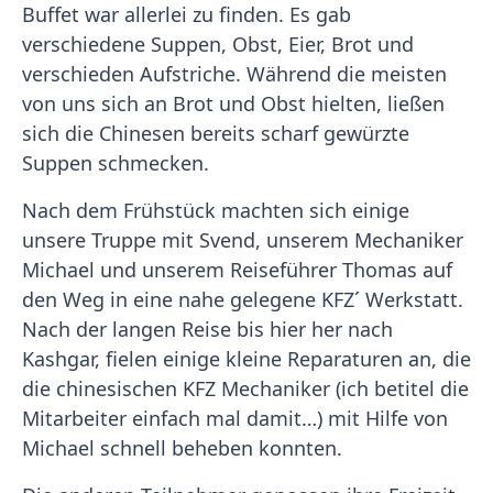
Buffet war allerlei zu finden. Es gab
verschiedene Suppen, Obst, Eier, Brot und
verschieden Aufstriche. Während die meisten
von uns sich an Brot und Obst hielten, ließen
sich die Chinesen bereits scharf gewürzte
Suppen schmecken.
Nach dem Frühstück machten sich einige
unsere Truppe mit Svend, unserem Mechaniker
Michael und unserem Reiseführer Thomas auf
den Weg in eine nahe gelegene KFZ´ Werkstatt.
Nach der langen Reise bis hier her nach
Kashgar, fielen einige kleine Reparaturen an, die
die chinesischen KFZ Mechaniker (ich betitel die
Mitarbeiter einfach mal damit…) mit Hilfe von
Michael schnell beheben konnten.