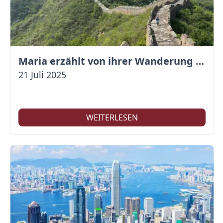
Maria erzählt von ihrer Wanderung auf der Großen Mauer
21 Juli 2025
WEITERLESEN