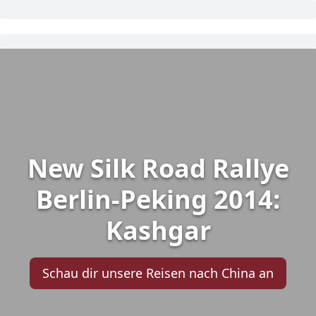
New Silk Road Rallye
Berlin-Peking 2014:
Kashgar
Schau dir unsere Reisen nach China an