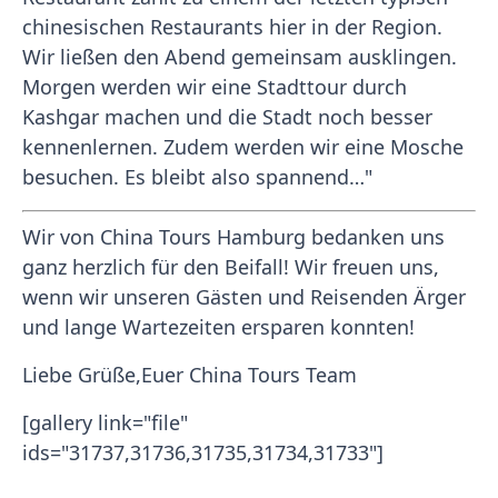
chinesischen Restaurants hier in der Region.
Wir ließen den Abend gemeinsam ausklingen.
Morgen werden wir eine Stadttour durch
Kashgar machen und die Stadt noch besser
kennenlernen. Zudem werden wir eine Mosche
besuchen. Es bleibt also spannend…"
Wir von China Tours Hamburg bedanken uns
ganz herzlich für den Beifall! Wir freuen uns,
wenn wir unseren Gästen und Reisenden Ärger
und lange Wartezeiten ersparen konnten!
Liebe Grüße,Euer China Tours Team
[gallery link="file"
ids="31737,31736,31735,31734,31733"]