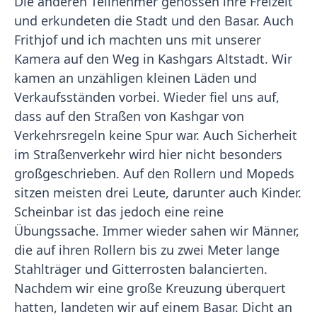
Die anderen Teilnehmer genossen ihre Freizeit
und erkundeten die Stadt und den Basar. Auch
Frithjof und ich machten uns mit unserer
Kamera auf den Weg in Kashgars Altstadt. Wir
kamen an unzähligen kleinen Läden und
Verkaufsständen vorbei. Wieder fiel uns auf,
dass auf den Straßen von Kashgar von
Verkehrsregeln keine Spur war. Auch Sicherheit
im Straßenverkehr wird hier nicht besonders
großgeschrieben. Auf den Rollern und Mopeds
sitzen meisten drei Leute, darunter auch Kinder.
Scheinbar ist das jedoch eine reine
Übungssache. Immer wieder sahen wir Männer,
die auf ihren Rollern bis zu zwei Meter lange
Stahlträger und Gitterrosten balancierten.
Nachdem wir eine große Kreuzung überquert
hatten, landeten wir auf einem Basar. Dicht an