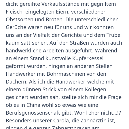
dicht gereihte Verkaufsstände mit gegrilltem
Fleisch, eingelegten Eiern, verschiedenen
Obstsorten und Broten. Die unterschiedlichen
Gerüche waren neu für uns und wir konnten
uns an der Vielfalt der Gerichte und dem Trubel
kaum satt sehen. Auf den Straßen wurden auch
handwerkliche Arbeiten ausgeführt. Während
an einem Stand kunstvolle Kupferkessel
geformt wurden, hingen an anderen Stellen
Handwerker mit Bohrmaschinen von den
Dächern. Als ich die Handwerker, welche mit
einem dünnen Strick von einem Kollegen
gesichert wurden sah, stellte sich mir die Frage
ob es in China wohl so etwas wie eine
Berufsgenossenschaft gibt. Wohl eher nicht…!?
Besonders unserer Carola, die Zahnärztin ist,
gingen die ganzen Zahnarztpraxen am