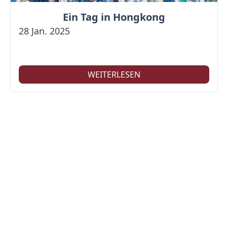
Ein Tag in Hongkong
28 Jan. 2025
WEITERLESEN