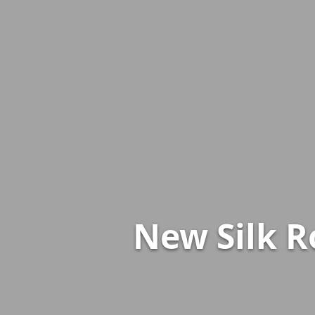
New Silk R