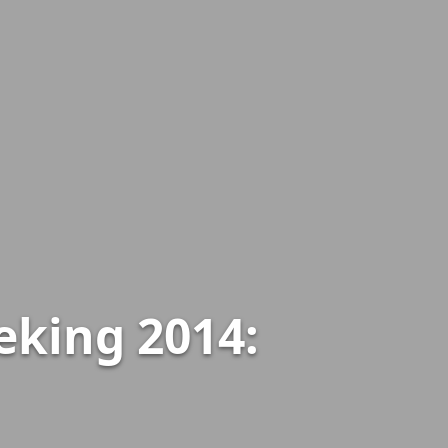
eking 2014: