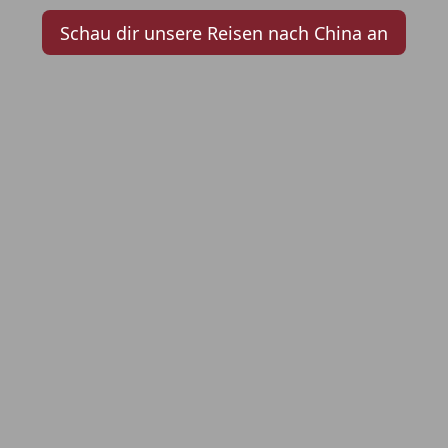
Schau dir unsere Reisen nach China an