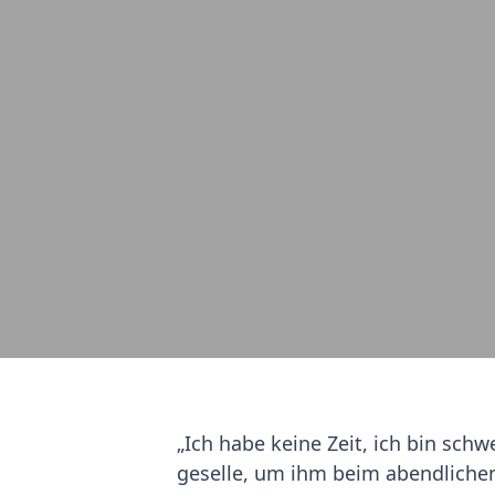
„Ich habe keine Zeit, ich bin sc
geselle, um ihm beim abendlichen