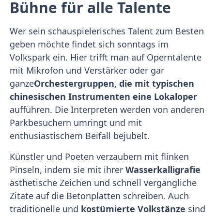
Bühne für alle Talente
Wer sein schauspielerisches Talent zum Besten
geben möchte findet sich sonntags im
Volkspark ein. Hier trifft man auf Operntalente
mit Mikrofon und Verstärker oder gar
ganze
Orchestergruppen, die
mit typischen
chinesischen Instrumenten eine Lokaloper
aufführen. Die Interpreten werden von anderen
Parkbesuchern umringt und mit
enthusiastischem Beifall bejubelt.
Künstler und Poeten verzaubern mit flinken
Pinseln, indem sie mit ihrer
Wasserkalligrafie
ästhetische Zeichen und schnell vergängliche
Zitate auf die Betonplatten schreiben. Auch
traditionelle und
kostümierte Volkstänze
sind