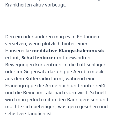
Krankheiten aktiv vorbeugt.
Den ein oder anderen mag es in Erstaunen
versetzen, wenn plötzlich hinter einer
Häuserecke
meditative Klangschalenmusik
ertönt,
Schattenboxer
mit gewandten
Bewegungen konzentriert in die Luft schlagen
oder im Gegensatz dazu hippe Aerobicmusik
aus dem Kofferradio lärmt, während eine
Frauengruppe die Arme hoch und runter reißt
und die Beine im Takt nach vorn wirft. Schnell
wird man jedoch mit in den Bann gerissen und
möchte sich beteiligen, was gern gesehen und
selbstverständlich ist.