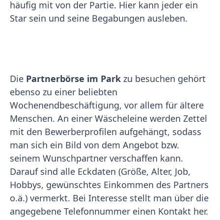
häufig mit von der Partie. Hier kann jeder ein
Star sein und seine Begabungen ausleben.
Die
Partnerbörse im Park
zu besuchen gehört
ebenso zu einer beliebten
Wochenendbeschäftigung, vor allem für ältere
Menschen. An einer Wäscheleine werden Zettel
mit den Bewerberprofilen aufgehängt, sodass
man sich ein Bild von dem Angebot bzw.
seinem Wunschpartner verschaffen kann.
Darauf sind alle Eckdaten (Größe, Alter, Job,
Hobbys, gewünschtes Einkommen des Partners
o.ä.) vermerkt. Bei Interesse stellt man über die
angegebene Telefonnummer einen Kontakt her.