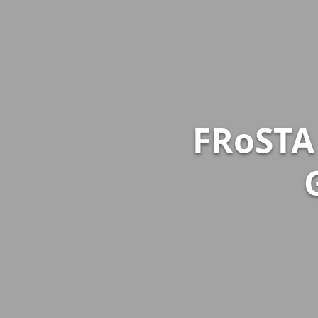
FRoSTA 