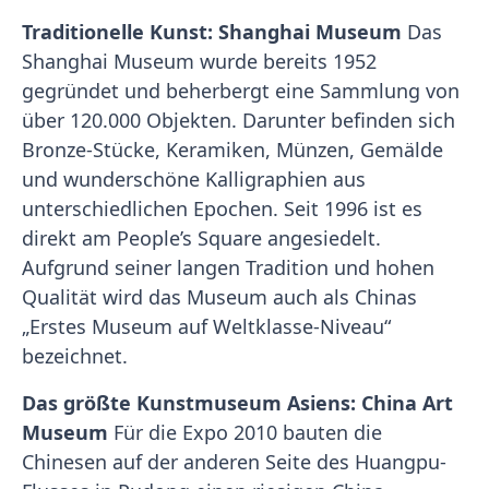
Traditionelle Kunst: Shanghai Museum
Das
Shanghai Museum wurde bereits 1952
gegründet und beherbergt eine Sammlung von
über 120.000 Objekten. Darunter befinden sich
Bronze-Stücke, Keramiken, Münzen, Gemälde
und wunderschöne Kalligraphien aus
unterschiedlichen Epochen. Seit 1996 ist es
direkt am People’s Square angesiedelt.
Aufgrund seiner langen Tradition und hohen
Qualität wird das Museum auch als Chinas
„Erstes Museum auf Weltklasse-Niveau“
bezeichnet.
Das größte Kunstmuseum Asiens: China Art
Museum
Für die Expo 2010 bauten die
Chinesen auf der anderen Seite des Huangpu-