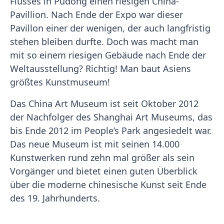
Flusses in Pudong einen riesigen China-
Pavillion. Nach Ende der Expo war dieser
Pavillon einer der wenigen, der auch langfristig
stehen bleiben durfte. Doch was macht man
mit so einem riesigen Gebäude nach Ende der
Weltausstellung? Richtig! Man baut Asiens
größtes Kunstmuseum!
Das China Art Museum ist seit Oktober 2012
der Nachfolger des Shanghai Art Museums, das
bis Ende 2012 im People’s Park angesiedelt war.
Das neue Museum ist mit seinen 14.000
Kunstwerken rund zehn mal größer als sein
Vorgänger und bietet einen guten Überblick
über die moderne chinesische Kunst seit Ende
des 19. Jahrhunderts.