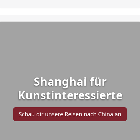
Shanghai für
Kunstinteressierte
Schau dir unsere Reisen nach China an