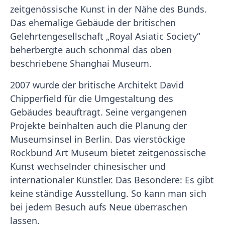
zeitgenössische Kunst in der Nähe des Bunds.
Das ehemalige Gebäude der britischen
Gelehrtengesellschaft „Royal Asiatic Society“
beherbergte auch schonmal das oben
beschriebene Shanghai Museum.
2007 wurde der britische Architekt David
Chipperfield für die Umgestaltung des
Gebäudes beauftragt. Seine vergangenen
Projekte beinhalten auch die Planung der
Museumsinsel in Berlin. Das vierstöckige
Rockbund Art Museum bietet zeitgenössische
Kunst wechselnder chinesischer und
internationaler Künstler. Das Besondere: Es gibt
keine ständige Ausstellung. So kann man sich
bei jedem Besuch aufs Neue überraschen
lassen.