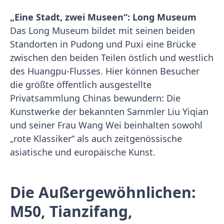
„Eine Stadt, zwei Museen“: Long Museum
Das Long Museum bildet mit seinen beiden
Standorten in Pudong und Puxi eine Brücke
zwischen den beiden Teilen östlich und westlich
des Huangpu-Flusses. Hier können Besucher
die größte öffentlich ausgestellte
Privatsammlung Chinas bewundern: Die
Kunstwerke der bekannten Sammler Liu Yiqian
und seiner Frau Wang Wei beinhalten sowohl
„rote Klassiker“ als auch zeitgenössische
asiatische und europäische Kunst.
Die Außergewöhnlichen:
M50, Tianzifang,