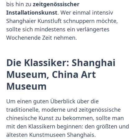
bis hin zu
zeitgenössischer
Installationskunst
. Wer einmal intensiv
Shanghaier Kunstluft schnuppern möchte,
sollte sich mindestens ein verlängertes
Wochenende Zeit nehmen.
Die Klassiker: Shanghai
Museum, China Art
Museum
Um einen guten Überblick über die
traditionelle, moderne und zeitgenössische
chinesische Kunst zu bekommen, sollte man
mit den Klassikern beginnen: den größten und
ältesten Kunstmuseen Shanghais.