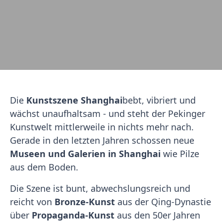
Die
Kunstszene Shanghai
bebt, vibriert und
wächst unaufhaltsam - und steht der Pekinger
Kunstwelt mittlerweile in nichts mehr nach.
Gerade in den letzten Jahren schossen neue
Museen und Galerien in Shanghai
wie Pilze
aus dem Boden.
Die Szene ist bunt, abwechslungsreich und
reicht von
Bronze-Kunst
aus der Qing-Dynastie
über
Propaganda-Kunst
aus den 50er Jahren