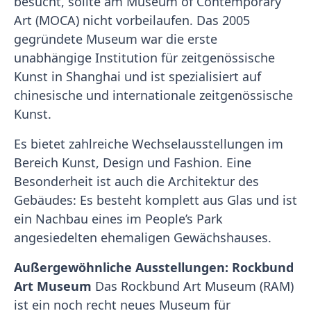
besucht, sollte am Museum of Contemporary
Art (MOCA) nicht vorbeilaufen. Das 2005
gegründete Museum war die erste
unabhängige Institution für zeitgenössische
Kunst in Shanghai und ist spezialisiert auf
chinesische und internationale zeitgenössische
Kunst.
Es bietet zahlreiche Wechselausstellungen im
Bereich Kunst, Design und Fashion. Eine
Besonderheit ist auch die Architektur des
Gebäudes: Es besteht komplett aus Glas und ist
ein Nachbau eines im People’s Park
angesiedelten ehemaligen Gewächshauses.
Außergewöhnliche Ausstellungen: Rockbund
Art Museum
Das Rockbund Art Museum (RAM)
ist ein noch recht neues Museum für