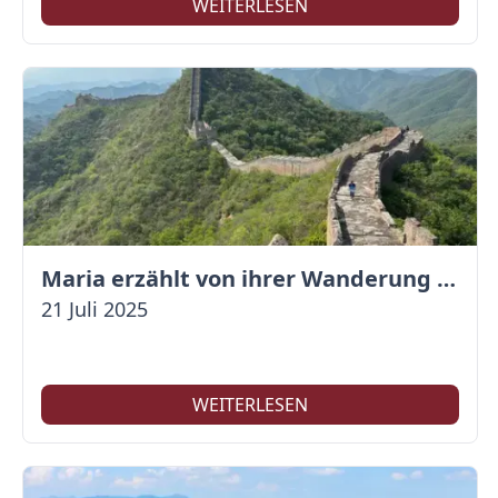
WEITERLESEN
Maria erzählt von ihrer Wanderung auf der Großen Mauer
21 Juli 2025
WEITERLESEN