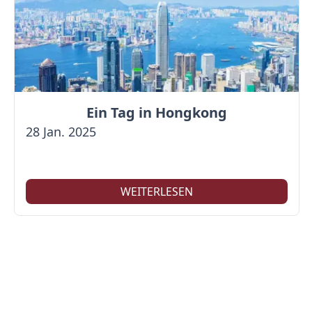
Ein Tag in Hongkong
28 Jan. 2025
WEITERLESEN