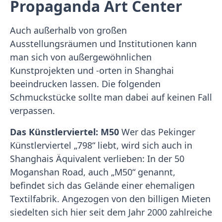
Propaganda Art Center
Auch außerhalb von großen
Ausstellungsräumen und Institutionen kann
man sich von außergewöhnlichen
Kunstprojekten und -orten in Shanghai
beeindrucken lassen. Die folgenden
Schmuckstücke sollte man dabei auf keinen Fall
verpassen.
Das Künstlerviertel: M50
Wer das Pekinger
Künstlerviertel „798“ liebt, wird sich auch in
Shanghais Äquivalent verlieben: In der 50
Moganshan Road, auch „M50“ genannt,
befindet sich das Gelände einer ehemaligen
Textilfabrik. Angezogen von den billigen Mieten
siedelten sich hier seit dem Jahr 2000 zahlreiche