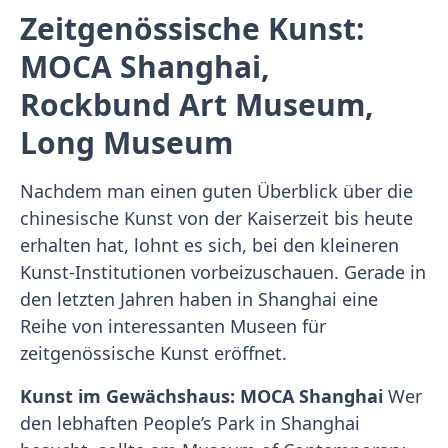
Zeitgenössische Kunst:
MOCA Shanghai,
Rockbund Art Museum,
Long Museum
Nachdem man einen guten Überblick über die
chinesische Kunst von der Kaiserzeit bis heute
erhalten hat, lohnt es sich, bei den kleineren
Kunst-Institutionen vorbeizuschauen. Gerade in
den letzten Jahren haben in Shanghai eine
Reihe von interessanten Museen für
zeitgenössische Kunst eröffnet.
Kunst im Gewächshaus: MOCA Shanghai
Wer
den lebhaften People’s Park in Shanghai