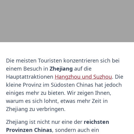
Die meisten Touristen konzentrieren sich bei
einem Besuch in
Zhejiang
auf die
Hauptattraktionen
Hangzhou und Suzhou
. Die
kleine Provinz im Südosten Chinas hat jedoch
einiges mehr zu bieten. Wir zeigen Ihnen,
warum es sich lohnt, etwas mehr Zeit in
Zhejiang zu verbringen.
Zhejiang ist nicht nur eine der
reichsten
Provinzen Chinas
, sondern auch ein