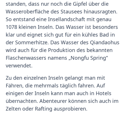
standen, dass nur noch die Gipfel über die
Wasseroberfläche des Stausees hinausragten.
So entstand eine Insellandschaft mit genau
1078 kleinen Inseln. Das Wasser ist besonders
klar und eignet sich gut für ein kühles Bad in
der Sommerhitze. Das Wasser des Qiandaohus
wird auch für die Produktion des bekannten
Flaschenwassers namens „Nongfu Spring“
verwendet.
Zu den einzelnen Inseln gelangt man mit
Fähren, die mehrmals täglich fahren. Auf
einigen der Inseln kann man auch in Hotels
übernachten. Abenteurer können sich auch im
Zelten oder Rafting ausprobieren.