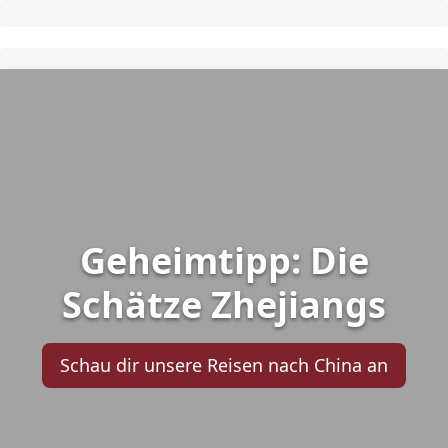
Geheimtipp: Die
Schätze Zhejiangs
Schau dir unsere Reisen nach China an