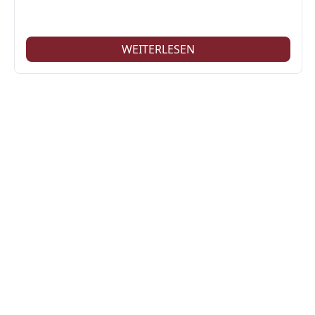
WEITERLESEN