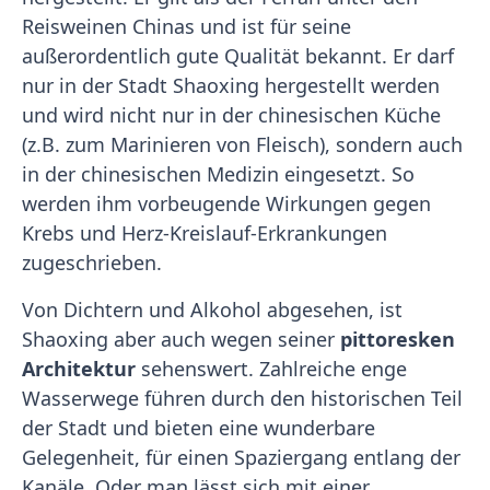
Reisweinen Chinas und ist für seine
außerordentlich gute Qualität bekannt. Er darf
nur in der Stadt Shaoxing hergestellt werden
und wird nicht nur in der chinesischen Küche
(z.B. zum Marinieren von Fleisch), sondern auch
in der chinesischen Medizin eingesetzt. So
werden ihm vorbeugende Wirkungen gegen
Krebs und Herz-Kreislauf-Erkrankungen
zugeschrieben.
Von Dichtern und Alkohol abgesehen, ist
Shaoxing aber auch wegen seiner
pittoresken
Architektur
sehenswert. Zahlreiche enge
Wasserwege führen durch den historischen Teil
der Stadt und bieten eine wunderbare
Gelegenheit, für einen Spaziergang entlang der
Kanäle. Oder man lässt sich mit einer