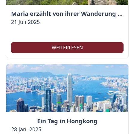
Maria erzählt von ihrer Wanderung auf der Großen Mauer
21 Juli 2025
WEITERLESEN
Ein Tag in Hongkong
28 Jan. 2025