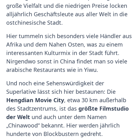
große Vielfalt und die niedrigen Preise locken
alljährlich Geschäftsleute aus aller Welt in die
ostchinesische Stadt.
Hier tummeln sich besonders viele Händler aus
Afrika und dem Nahen Osten, was zu einem
interessanten Kulturmix in der Stadt führt.
Nirgendwo sonst in China findet man so viele
arabische Restaurants wie in Yiwu.
Und noch eine Sehenswürdigkeit der
Superlative lässt sich hier bestaunen: Die
Hengdian Movie City
, etwa 30 km außerhalb
des Stadtzentrums, ist das
größte Filmstudio
der Welt
und auch unter dem Namen
„Chinawood“ bekannt. Hier werden jährlich
hunderte von Blockbustern gedreht.