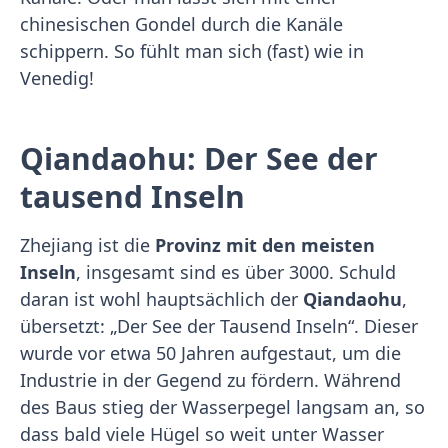
chinesischen Gondel durch die Kanäle
schippern. So fühlt man sich (fast) wie in
Venedig!
Qiandaohu: Der See der
tausend Inseln
Zhejiang ist die
Provinz mit den meisten
Inseln
, insgesamt sind es über 3000. Schuld
daran ist wohl hauptsächlich der
Qiandaohu
,
übersetzt: „Der See der Tausend Inseln“. Dieser
wurde vor etwa 50 Jahren aufgestaut, um die
Industrie in der Gegend zu fördern. Während
des Baus stieg der Wasserpegel langsam an, so
dass bald viele Hügel so weit unter Wasser