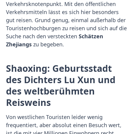
Verkehrsknotenpunkt. Mit den öffentlichen
Verkehrsmitteln lässt es sich hier besonders
gut reisen. Grund genug, einmal außerhalb der
Touristenhochburgen zu reisen und sich auf die
Suche nach den versteckten
Schätzen
Zhejiangs
zu begeben.
Shaoxing: Geburtsstadt
des Dichters Lu Xun und
des weltberühmten
Reisweins
Von westlichen Touristen leider wenig
frequentiert, aber absolut einen Besuch wert,
ist die mit vier Millionen Einwohnern recht