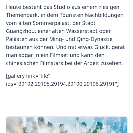
Heute besteht das Studio aus einem riesigen
Themenpark, in dem Touristen Nachbildungen
vom alten Sommerpalast, der Stadt
Guangzhou, einer alten Wasserstadt oder
Palästen aus der Ming- und Qing-Dynastie
bestaunen können. Und mit etwas Glück, gerät
man sogar in ein Filmset und kann den
chinesischen Filmstars bei der Arbeit zusehen.
[gallery link="file"
ids="29192,29195,29194,29190,29196,29191"]