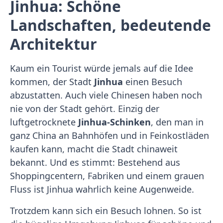
Jinhua: Schöne
Landschaften, bedeutende
Architektur
Kaum ein Tourist würde jemals auf die Idee
kommen, der Stadt
Jinhua
einen Besuch
abzustatten. Auch viele Chinesen haben noch
nie von der Stadt gehört. Einzig der
luftgetrocknete
Jinhua-Schinken
, den man in
ganz China an Bahnhöfen und in Feinkostläden
kaufen kann, macht die Stadt chinaweit
bekannt. Und es stimmt: Bestehend aus
Shoppingcentern, Fabriken und einem grauen
Fluss ist Jinhua wahrlich keine Augenweide.
Trotzdem kann sich ein Besuch lohnen. So ist