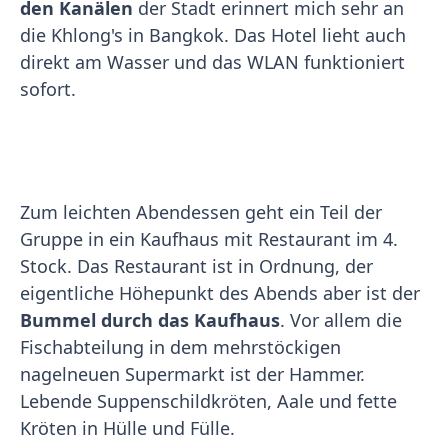
den Kanälen
der Stadt erinnert mich sehr an
die Khlong's in Bangkok. Das Hotel lieht auch
direkt am Wasser und das WLAN funktioniert
sofort.
Zum leichten Abendessen geht ein Teil der
Gruppe in ein Kaufhaus mit Restaurant im 4.
Stock. Das Restaurant ist in Ordnung, der
eigentliche Höhepunkt des Abends aber ist der
Bummel durch das Kaufhaus
. Vor allem die
Fischabteilung in dem mehrstöckigen
nagelneuen Supermarkt ist der Hammer.
Lebende Suppenschildkröten, Aale und fette
Kröten in Hülle und Fülle.