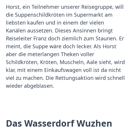
Horst, ein Teilnehmer unserer Reisegruppe, will
die Suppenschildkröten im Supermarkt am
liebsten kaufen und in einem der vielen
Kanälen aussetzen. Dieses Ansinnen bringt
Reiseleiter Franz doch ziemlich zum Staunen. Er
meint, die Suppe wäre doch lecker. Als Horst
aber die meterlangen Theken voller
Schildkröten, Kröten, Muscheln, Aale sieht, wird
klar, mit einem Einkaufswagen voll ist da nicht
viel zu machen. Die Rettungsaktion wird schnell
wieder abgeblasen.
Das Wasserdorf Wuzhen