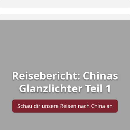
Reisebericht: Chinas
Glanzlichter Teil 1
Schau dir unsere Reisen nach China an