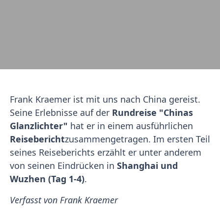
Frank Kraemer ist mit uns nach China gereist.
Seine Erlebnisse auf der
Rundreise "Chinas
Glanzlichter"
hat er in einem ausführlichen
Reisebericht
zusammengetragen. Im ersten Teil
seines Reiseberichts erzählt er unter anderem
von seinen Eindrücken in
Shanghai und
Wuzhen (Tag 1-4)
.
Verfasst von Frank Kraemer