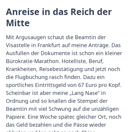
Anreise in das Reich der
Mitte
Mit Argusaugen schaut die Beamtin der
Visastelle in Frankfurt auf meine Anträge. Das
Ausfüllen der Dokumente ist schon ein kleiner
Bürokratie-Marathon. Hotelliste, Beruf,
Krankheiten, Reisebestätigung und jetzt noch
die Flugbuchung rasch finden. Dazu ein
sportliches Eintrittsgeld von 67 Euro pro Kopf.
Scheinbar ist aber meine „Lang Nase“ in
Ordnung und so knallen die Stempel der
Beamtin mit viel Schwung auf die unzähligen
Papiere. Eine Woche später, gleicher Ort, noch
das Geld bezahlen und die Pässe wieder