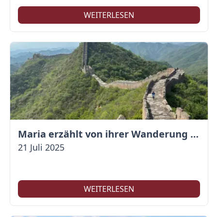
WEITERLESEN
Maria erzählt von ihrer Wanderung auf der Großen Mauer
21 Juli 2025
WEITERLESEN