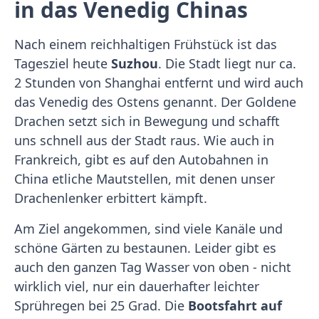
in das Venedig Chinas
Nach einem reichhaltigen Frühstück ist das
Tagesziel heute
Suzhou
. Die Stadt liegt nur ca.
2 Stunden von Shanghai entfernt und wird auch
das Venedig des Ostens genannt. Der Goldene
Drachen setzt sich in Bewegung und schafft
uns schnell aus der Stadt raus. Wie auch in
Frankreich, gibt es auf den Autobahnen in
China etliche Mautstellen, mit denen unser
Drachenlenker erbittert kämpft.
Am Ziel angekommen, sind viele Kanäle und
schöne Gärten zu bestaunen. Leider gibt es
auch den ganzen Tag Wasser von oben - nicht
wirklich viel, nur ein dauerhafter leichter
Sprühregen bei 25 Grad. Die
Bootsfahrt auf