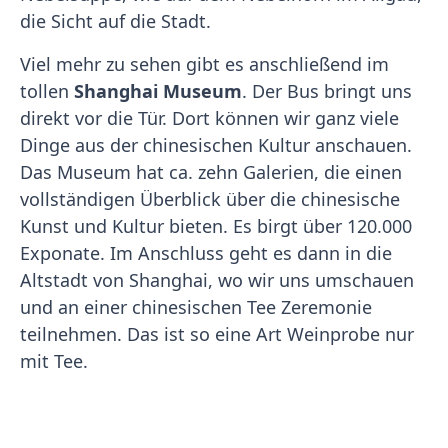
die Sicht auf die Stadt.
Viel mehr zu sehen gibt es anschließend im
tollen
Shanghai Museum
. Der Bus bringt uns
direkt vor die Tür. Dort können wir ganz viele
Dinge aus der chinesischen Kultur anschauen.
Das Museum hat ca. zehn Galerien, die einen
vollständigen Überblick über die chinesische
Kunst und Kultur bieten. Es birgt über 120.000
Exponate. Im Anschluss geht es dann in die
Altstadt von Shanghai, wo wir uns umschauen
und an einer chinesischen Tee Zeremonie
teilnehmen. Das ist so eine Art Weinprobe nur
mit Tee.