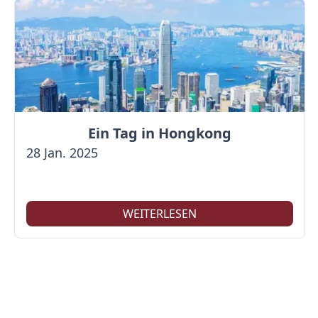
Ein Tag in Hongkong
28 Jan. 2025
WEITERLESEN