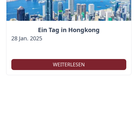
Ein Tag in Hongkong
28 Jan. 2025
WEITERLESEN