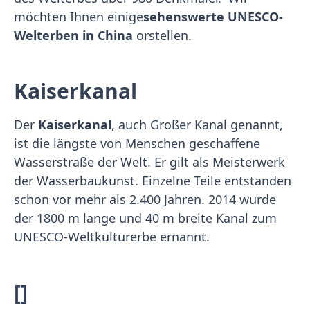
möchten Ihnen einige
sehenswerte UNESCO-
Welterben in China
orstellen.
Kaiserkanal
Der
Kaiserkanal
, auch Großer Kanal genannt,
ist die längste von Menschen geschaffene
Wasserstraße der Welt. Er gilt als Meisterwerk
der Wasserbaukunst. Einzelne Teile entstanden
schon vor mehr als 2.400 Jahren. 2014 wurde
der 1800 m lange und 40 m breite Kanal zum
UNESCO-Weltkulturerbe ernannt.
[]