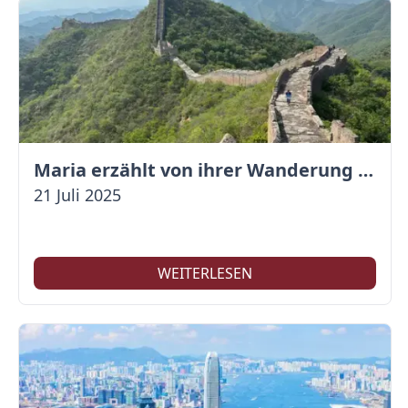
Maria erzählt von ihrer Wanderung auf der Großen Mauer
21 Juli 2025
WEITERLESEN