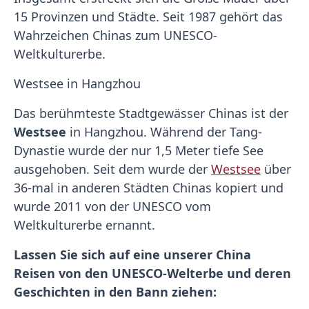
15 Provinzen und Städte. Seit 1987 gehört das
Wahrzeichen Chinas zum UNESCO-
Weltkulturerbe.
Westsee in Hangzhou
Das berühmteste Stadtgewässer Chinas ist der
Westsee
in Hangzhou. Während der Tang-
Dynastie wurde der nur 1,5 Meter tiefe See
ausgehoben. Seit dem wurde der
Westsee
über
36-mal in anderen Städten Chinas kopiert und
wurde 2011 von der UNESCO vom
Weltkulturerbe ernannt.
Lassen Sie sich auf eine unserer China
Reisen von den UNESCO-Welterbe und deren
Geschichten in den Bann ziehen: