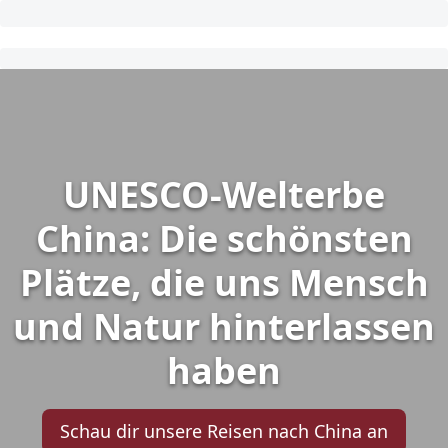
UNESCO-Welterbe
China: Die schönsten
Plätze, die uns Mensch
und Natur hinterlassen
haben
Schau dir unsere Reisen nach China an