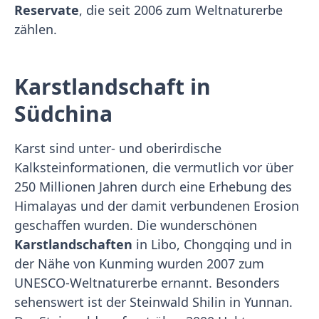
Reservate
, die seit 2006 zum Weltnaturerbe
zählen.
Karstlandschaft in
Südchina
Karst sind unter- und oberirdische
Kalksteinformationen, die vermutlich vor über
250 Millionen Jahren durch eine Erhebung des
Himalayas und der damit verbundenen Erosion
geschaffen wurden. Die wunderschönen
Karstlandschaften
in Libo, Chongqing und in
der Nähe von Kunming wurden 2007 zum
UNESCO-Weltnaturerbe ernannt. Besonders
sehenswert ist der Steinwald Shilin in Yunnan.