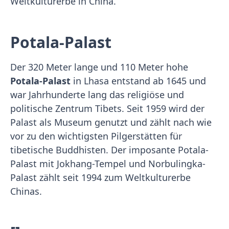
Weltkulturerbe in China.
Potala-Palast
Der 320 Meter lange und 110 Meter hohe
Potala-Palast
in Lhasa entstand ab 1645 und
war Jahrhunderte lang das religiöse und
politische Zentrum Tibets. Seit 1959 wird der
Palast als Museum genutzt und zählt nach wie
vor zu den wichtigsten Pilgerstätten für
tibetische Buddhisten. Der imposante Potala-
Palast mit Jokhang-Tempel und Norbulingka-
Palast zählt seit 1994 zum Weltkulturerbe
Chinas.