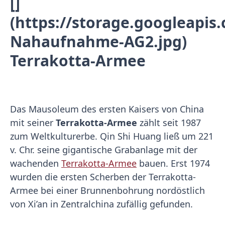
[]
(https://storage.googleapi
Nahaufnahme-AG2.jpg)
Terrakotta-Armee
Das Mausoleum des ersten Kaisers von China
mit seiner
Terrakotta-Armee
zählt seit 1987
zum Weltkulturerbe. Qin Shi Huang ließ um 221
v. Chr. seine gigantische Grabanlage mit der
wachenden
Terrakotta-Armee
bauen. Erst 1974
wurden die ersten Scherben der Terrakotta-
Armee bei einer Brunnenbohrung nordöstlich
von Xi’an in Zentralchina zufällig gefunden.