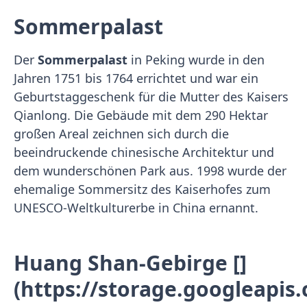
Sommerpalast
Der
Sommerpalast
in Peking wurde in den
Jahren 1751 bis 1764 errichtet und war ein
Geburtstaggeschenk für die Mutter des Kaisers
Qianlong. Die Gebäude mit dem 290 Hektar
großen Areal zeichnen sich durch die
beeindruckende chinesische Architektur und
dem wunderschönen Park aus. 1998 wurde der
ehemalige Sommersitz des Kaiserhofes zum
UNESCO-Weltkulturerbe in China ernannt.
Huang Shan-Gebirge []
(https://storage.googleapi