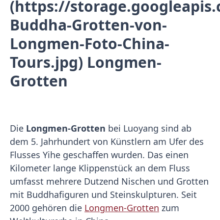
(https://storage.googleapi
Buddha-Grotten-von-
Longmen-Foto-China-
Tours.jpg) Longmen-
Grotten
Die
Longmen-Grotten
bei Luoyang sind ab
dem 5. Jahrhundert von Künstlern am Ufer des
Flusses Yihe geschaffen wurden. Das einen
Kilometer lange Klippenstück an dem Fluss
umfasst mehrere Dutzend Nischen und Grotten
mit Buddhafiguren und Steinskulpturen. Seit
2000 gehören die
Longmen-Grotten
zum