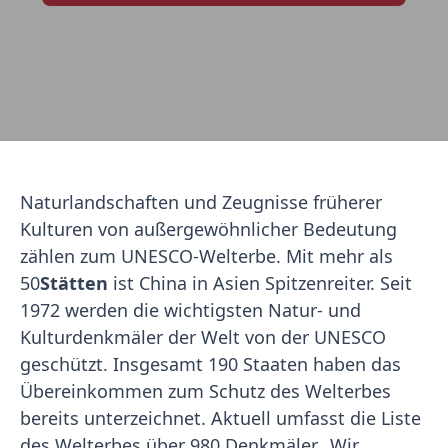
Naturlandschaften und Zeugnisse früherer
Kulturen von außergewöhnlicher Bedeutung
zählen zum UNESCO-Welterbe. Mit mehr als
50
Stätten
ist China in Asien Spitzenreiter. Seit
1972 werden die wichtigsten Natur- und
Kulturdenkmäler der Welt von der UNESCO
geschützt. Insgesamt 190 Staaten haben das
Übereinkommen zum Schutz des Welterbes
bereits unterzeichnet. Aktuell umfasst die Liste
des Welterbes über 980 Denkmäler. Wir