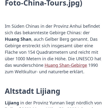
Foto-China-Tours.jpg)
Im Süden Chinas in der Provinz Anhui befindet
sich das bekannteste Gebirge Chinas: der
Huang Shan
, auch Gelber Berg genannt. Das
Gebirge erstreckt sich insgesamt über eine
Fläche von 154 Quadratmetern und reicht mit
über 1000 Metern in die Höhe. Die UNESCO hat
das wunderschöne
Huang Shan-Gebirge
1990
zum Weltkultur- und naturerbe erklärt.
Altstadt Lijiang
Lijiang
in der Provinz Yunnan liegt nördlich von