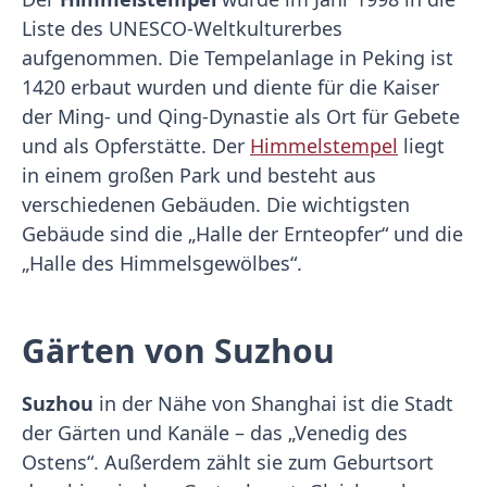
Liste des UNESCO-Weltkulturerbes
aufgenommen. Die Tempelanlage in Peking ist
1420 erbaut wurden und diente für die Kaiser
der Ming- und Qing-Dynastie als Ort für Gebete
und als Opferstätte. Der
Himmelstempel
liegt
in einem großen Park und besteht aus
verschiedenen Gebäuden. Die wichtigsten
Gebäude sind die „Halle der Ernteopfer“ und die
„Halle des Himmelsgewölbes“.
Gärten von Suzhou
Suzhou
in der Nähe von Shanghai ist die Stadt
der Gärten und Kanäle – das „Venedig des
Ostens“. Außerdem zählt sie zum Geburtsort