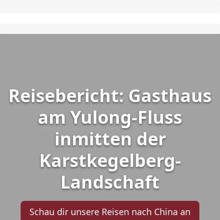
Reisebericht: Gasthaus
am Yulong-Fluss
inmitten der
Karstkegelberg-
Landschaft
Schau dir unsere Reisen nach China an