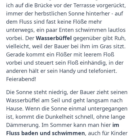
ich auf die Brücke vor der Terrasse vorgerückt,
immer der herbstlichen Sonne hinterher - auf
dem Fluss sind fast keine Flöße mehr
unterwegs, ein paar Enten schwimmen lautlos
vorbei. Der
Wasserbüffel
gegenüber gibt Ruh,
vielleicht, weil der Bauer bei ihm im Gras sitzt.
Gerade kommt ein Flößer mit leerem Floß
vorbei und steuert sein Floß einhändig, in der
anderen hält er sein Handy und telefoniert.
Feierabend!
Die Sonne steht niedrig, der Bauer zieht seinen
Wasserbüffel am Seil und geht langsam nach
Hause. Wenn die Sonne einmal untergegangen
ist, kommt die Dunkelheit schnell, ohne lange
Dämmerung. Im Sommer kann man hier
im
Fluss baden und schwimmen
, auch für Kinder