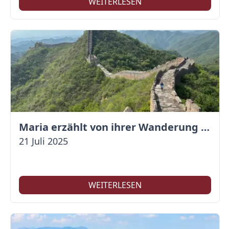
WEITERLESEN
Maria erzählt von ihrer Wanderung auf der Großen Mauer
21 Juli 2025
WEITERLESEN