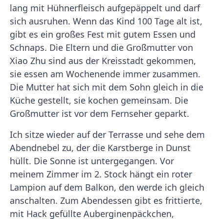
lang mit Hühnerfleisch aufgepäppelt und darf
sich ausruhen. Wenn das Kind 100 Tage alt ist,
gibt es ein großes Fest mit gutem Essen und
Schnaps. Die Eltern und die Großmutter von
Xiao Zhu sind aus der Kreisstadt gekommen,
sie essen am Wochenende immer zusammen.
Die Mutter hat sich mit dem Sohn gleich in die
Küche gestellt, sie kochen gemeinsam. Die
Großmutter ist vor dem Fernseher geparkt.
Ich sitze wieder auf der Terrasse und sehe dem
Abendnebel zu, der die Karstberge in Dunst
hüllt. Die Sonne ist untergegangen. Vor
meinem Zimmer im 2. Stock hängt ein roter
Lampion auf dem Balkon, den werde ich gleich
anschalten. Zum Abendessen gibt es frittierte,
mit Hack gefüllte Auberginenpäckchen,