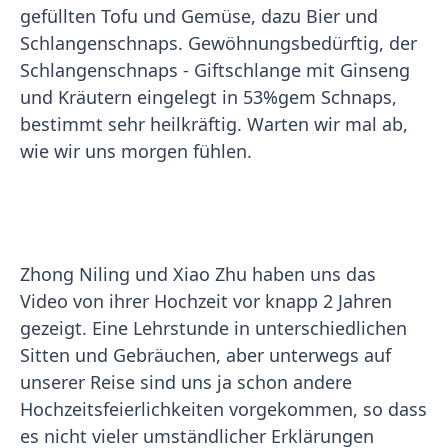
gefüllten Tofu und Gemüse, dazu Bier und
Schlangenschnaps. Gewöhnungsbedürftig, der
Schlangenschnaps - Giftschlange mit Ginseng
und Kräutern eingelegt in 53%gem Schnaps,
bestimmt sehr heilkräftig. Warten wir mal ab,
wie wir uns morgen fühlen.
Zhong Niling und Xiao Zhu haben uns das
Video von ihrer Hochzeit vor knapp 2 Jahren
gezeigt. Eine Lehrstunde in unterschiedlichen
Sitten und Gebräuchen, aber unterwegs auf
unserer Reise sind uns ja schon andere
Hochzeitsfeierlichkeiten vorgekommen, so dass
es nicht vieler umständlicher Erklärungen