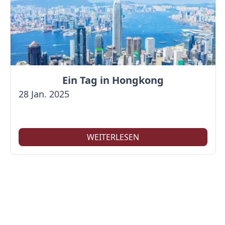
Ein Tag in Hongkong
28 Jan. 2025
WEITERLESEN