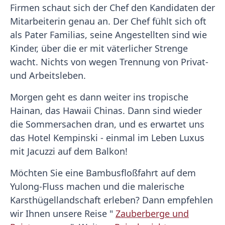
Firmen schaut sich der Chef den Kandidaten der
Mitarbeiterin genau an. Der Chef fühlt sich oft
als Pater Familias, seine Angestellten sind wie
Kinder, über die er mit väterlicher Strenge
wacht. Nichts von wegen Trennung von Privat-
und Arbeitsleben.
Morgen geht es dann weiter ins tropische
Hainan, das Hawaii Chinas. Dann sind wieder
die Sommersachen dran, und es erwartet uns
das Hotel Kempinski - einmal im Leben Luxus
mit Jacuzzi auf dem Balkon!
Möchten Sie eine Bambusfloßfahrt auf dem
Yulong-Fluss machen und die malerische
Karsthügellandschaft erleben? Dann empfehlen
wir Ihnen unsere Reise "
Zauberberge und