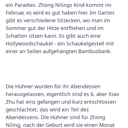
ein Paradies. Zhong Nilings Kind kommt im
Februar, es wird es gut haben hier. Im Garten
gibt es verschiedene Sitzecken, wo man im
Sommer gut der Hitze entfliehen und im
Schatten sitzen kann. Es gibt auch eine
Hollywoodschaukel - ein Schaukelgestell mit
einer an Seilen aufgehängten Bambusbank.
Die Hühner wurden für ihr Abendessen
herausgelassen, eigentlich sind es 6, aber Xiao
Zhu hat eins gefangen und kurz entschlossen
geschlachtet, das wird ein Teil des
Abendessens. Die Hühner sind für Zhong
Niling, nach der Geburt wird sie einen Monat