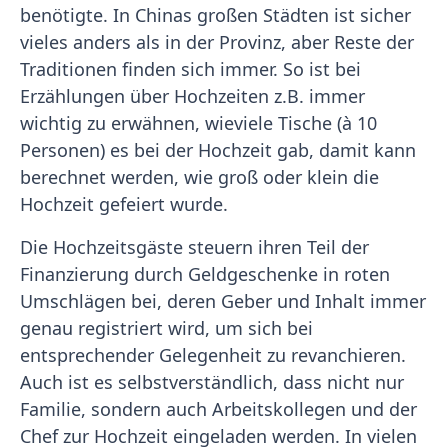
benötigte. In Chinas großen Städten ist sicher
vieles anders als in der Provinz, aber Reste der
Traditionen finden sich immer. So ist bei
Erzählungen über Hochzeiten z.B. immer
wichtig zu erwähnen, wieviele Tische (à 10
Personen) es bei der Hochzeit gab, damit kann
berechnet werden, wie groß oder klein die
Hochzeit gefeiert wurde.
Die Hochzeitsgäste steuern ihren Teil der
Finanzierung durch Geldgeschenke in roten
Umschlägen bei, deren Geber und Inhalt immer
genau registriert wird, um sich bei
entsprechender Gelegenheit zu revanchieren.
Auch ist es selbstverständlich, dass nicht nur
Familie, sondern auch Arbeitskollegen und der
Chef zur Hochzeit eingeladen werden. In vielen