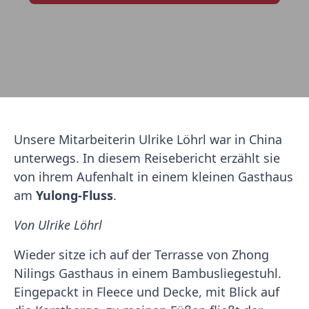
Unsere Mitarbeiterin Ulrike Löhrl war in China
unterwegs. In diesem Reisebericht erzählt sie
von ihrem Aufenhalt in einem kleinen Gasthaus
am
Yulong-Fluss
.
Von Ulrike Löhrl
Wieder sitze ich auf der Terrasse von Zhong
Nilings Gasthaus in einem Bambusliegestuhl.
Eingepackt in Fleece und Decke, mit Blick auf