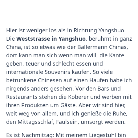
Hier ist weniger los als in Richtung Yangshuo.
Die
Weststrasse in Yangshuo
, berühmt in ganz
China, ist so etwas wie der Ballermann Chinas,
dort kann man sich wenn man will, die Kante
geben, teuer und schlecht essen und
internationale Souvenirs kaufen. So viele
betrunkene Chinesen auf einen Haufen habe ich
nirgends anders gesehen. Vor den Bars und
Restaurants stehen die Koberer und werben mit
ihren Produkten um Gäste. Aber wir sind hier,
weit weg von allem, und ich genieße die Ruhe,
den Mittagsschlaf, Faulsein, umsorgt werden.
Es ist Nachmittag: Mit meinem Liegestuhl bin