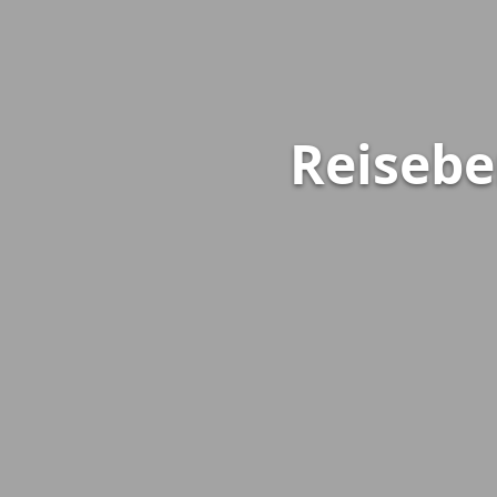
Reisebe