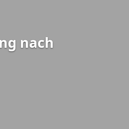
ing nach