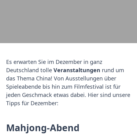
Es erwarten Sie im Dezember in ganz
Deutschland tolle
Veranstaltungen
rund um
das Thema China! Von Ausstellungen über
Spieleabende bis hin zum Filmfestival ist für
jeden Geschmack etwas dabei. Hier sind unsere
Tipps für Dezember:
Mahjong-Abend