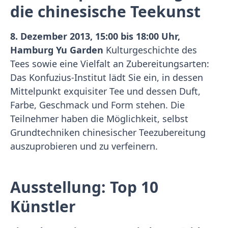
die chinesische Teekunst
8. Dezember 2013, 15:00 bis 18:00 Uhr,
Hamburg Yu Garden
Kulturgeschichte des
Tees sowie eine Vielfalt an Zubereitungsarten:
Das Konfuzius-Institut lädt Sie ein, in dessen
Mittelpunkt exquisiter Tee und dessen Duft,
Farbe, Geschmack und Form stehen. Die
Teilnehmer haben die Möglichkeit, selbst
Grundtechniken chinesischer Teezubereitung
auszuprobieren und zu verfeinern.
Ausstellung: Top 10
Künstler