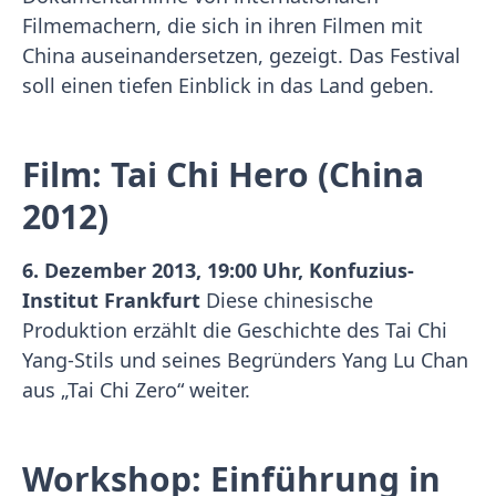
Filmemachern, die sich in ihren Filmen mit
China auseinandersetzen, gezeigt. Das Festival
soll einen tiefen Einblick in das Land geben.
Film: Tai Chi Hero (China
2012)
6. Dezember 2013, 19:00 Uhr, Konfuzius-
Institut Frankfurt
Diese chinesische
Produktion erzählt die Geschichte des Tai Chi
Yang-Stils und seines Begründers Yang Lu Chan
aus „Tai Chi Zero“ weiter.
Workshop: Einführung in