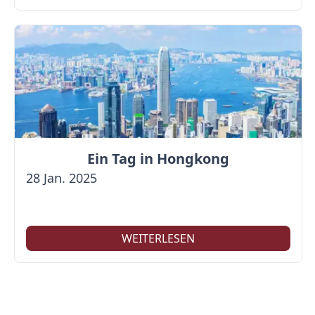
Ein Tag in Hongkong
28 Jan. 2025
WEITERLESEN