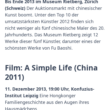
Bis Ende 2013 im Museum Rietberg, Zürich
(Schweiz)
Der Auktionsmarkt mit chinesischer
Kunst boomt. Unter den Top 10 der
umsatzstärksten Künstler 2012 finden sich
nicht weniger als fünf chinesische Maler des 20.
Jahrhunderts. Das Museum Rietberg zeigt 12
Werke dieser fünf Künstler, darunter eines der
schönsten Werke von Fu Baoshi.
Film: A Simple Life (China
2011)
11. Dezember 2013, 19:00 Uhr, Konfuzius-
Institut Leipzig
Eine Hongkonger
Familiengeschichte aus den Augen ihres
Hausmädchens.