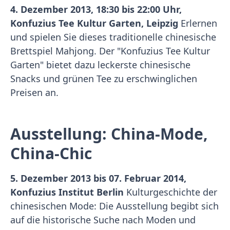
4. Dezember 2013, 18:30 bis 22:00 Uhr,
Konfuzius Tee Kultur Garten, Leipzig
Erlernen
und spielen Sie dieses traditionelle chinesische
Brettspiel Mahjong. Der "Konfuzius Tee Kultur
Garten" bietet dazu leckerste chinesische
Snacks und grünen Tee zu erschwinglichen
Preisen an.
Ausstellung: China-Mode,
China-Chic
5. Dezember 2013 bis 07. Februar 2014,
Konfuzius Institut Berlin
Kulturgeschichte der
chinesischen Mode: Die Ausstellung begibt sich
auf die historische Suche nach Moden und