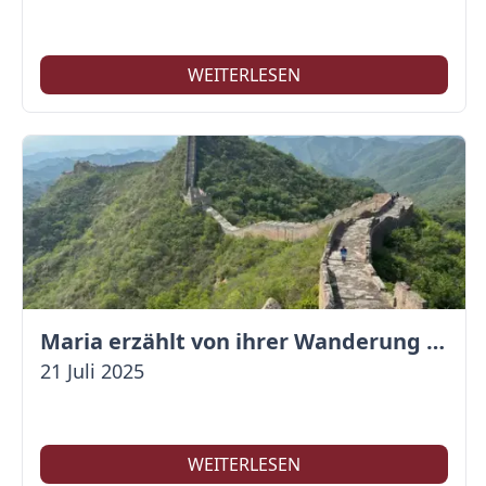
WEITERLESEN
Maria erzählt von ihrer Wanderung auf der Großen Mauer
21 Juli 2025
WEITERLESEN