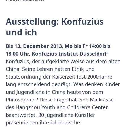
Ausstellung: Konfuzius
und ich
Bis 13. Dezember 2013, Mo bis Fr 14:00 bis
18:00 Uhr, Konfuzius-Institut Düsseldorf
Konfuzius, der aufgeklärte Weise aus dem alten
China. Seine Lehren hatten Ethik und
Staatsordnung der Kaiserzeit fast 2000 Jahre
lang entscheidend geprägt. Was denken Kinder
und Jugendliche in China heute von dem
Philosophen? Diese Frage hat eine Malklasse
des Hangzhou Youth and Children’s Center
beantwortet. 30 jugendliche Künstler
präsentierten ihre bildnerische