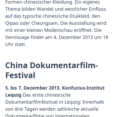
Formen chinesischer Kleidung. Ein eigenes
Thema bilden Wandel und westlicher Einfluss
auf das typische chinesische Etuikleid, den
Qipao oder Cheungsam. Die Ausstellung wird
mit einer kleinen Modenschau eröffnet. Die
Vernissage findet am 4. Dezember 2013 um 18
Uhr statt.
China Dokumentarfilm-
Festival
5. bis 7. Dezember 2013, Konfuzius-Institut
Leipzig
Das erste chinesische
Dokumentarfilmfestival in Leipzig: Innerhalb
von drei Tagen werden zahlreiche aktuelle
Dokumentarfilme von internationalen