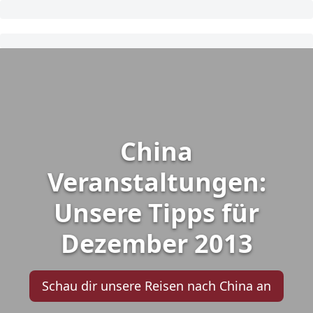
China
Veranstaltungen:
Unsere Tipps für
Dezember 2013
Schau dir unsere Reisen nach China an