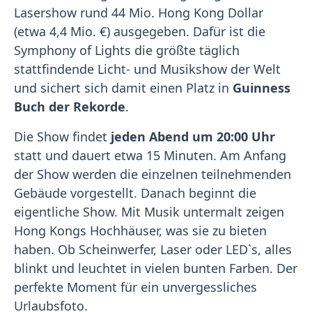
Lasershow rund 44 Mio. Hong Kong Dollar
(etwa 4,4 Mio. €) ausgegeben. Dafür ist die
Symphony of Lights die größte täglich
stattfindende Licht- und Musikshow der Welt
und sichert sich damit einen Platz in
Guinness
Buch der Rekorde
.
Die Show findet
jeden Abend um 20:00 Uhr
statt und dauert etwa 15 Minuten. Am Anfang
der Show werden die einzelnen teilnehmenden
Gebäude vorgestellt. Danach beginnt die
eigentliche Show. Mit Musik untermalt zeigen
Hong Kongs Hochhäuser, was sie zu bieten
haben. Ob Scheinwerfer, Laser oder LED`s, alles
blinkt und leuchtet in vielen bunten Farben. Der
perfekte Moment für ein unvergessliches
Urlaubsfoto.