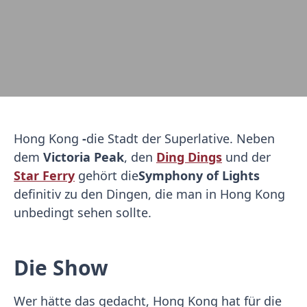
Hong Kong
-
die Stadt der Superlative. Neben
dem
Victoria Peak
, den
Ding Dings
und der
Star Ferry
gehört die
Symphony of Lights
definitiv zu den Dingen, die man in Hong Kong
unbedingt sehen sollte.
Die Show
Wer hätte das gedacht, Hong Kong hat für die