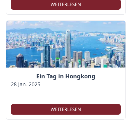
WEITERLESEN
Ein Tag in Hongkong
28 Jan. 2025
WEITERLESEN