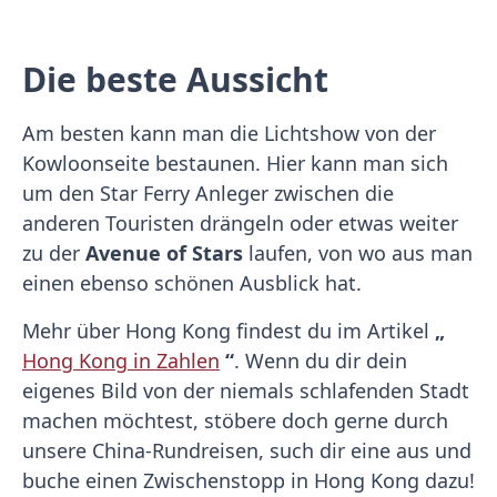
Die beste Aussicht
Am besten kann man die Lichtshow von der
Kowloonseite bestaunen. Hier kann man sich
um den Star Ferry Anleger zwischen die
anderen Touristen drängeln oder etwas weiter
zu der
Avenue of Stars
laufen, von wo aus man
einen ebenso schönen Ausblick hat.
Mehr über Hong Kong findest du im Artikel
„
Hong Kong in Zahlen
“
. Wenn du dir dein
eigenes Bild von der niemals schlafenden Stadt
machen möchtest, stöbere doch gerne durch
unsere China-Rundreisen, such dir eine aus und
buche einen Zwischenstopp in Hong Kong dazu!