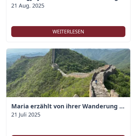
21 Aug. 2025
WEITERLESEN
Maria erzählt von ihrer Wanderung auf der Großen Mauer
21 Juli 2025