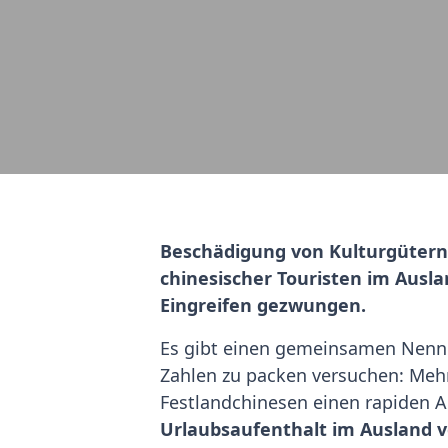
Beschädigung von Kulturgütern
chinesischer Touristen im Auslan
Eingreifen gezwungen.
Es gibt einen gemeinsamen Nenner 
Zahlen zu packen versuchen: Meh
Festlandchinesen einen rapiden 
Urlaubsaufenthalt im Ausland ve