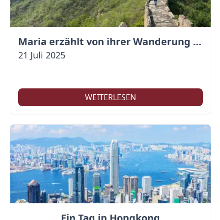
Maria erzählt von ihrer Wanderung auf der Großen Mauer
21 Juli 2025
WEITERLESEN
Ein Tag in Hongkong