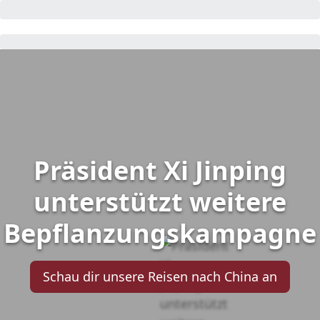
Präsident Xi Jinping
unterstützt weitere
Bepflanzungskampagne
Schau dir unsere Reisen nach China an