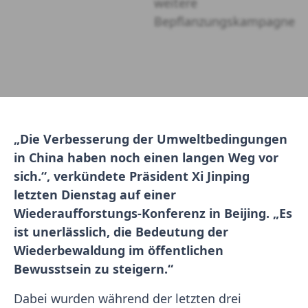
„Die Verbesserung der Umweltbedingungen
in China haben noch einen langen Weg vor
sich.“, verkündete Präsident Xi Jinping
letzten Dienstag auf einer
Wiederaufforstungs-Konferenz in Beijing. „Es
ist unerlässlich, die Bedeutung der
Wiederbewaldung im öffentlichen
Bewusstsein zu steigern.“
Dabei wurden während der letzten drei