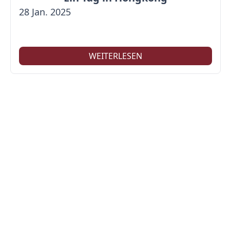
28 Jan. 2025
WEITERLESEN