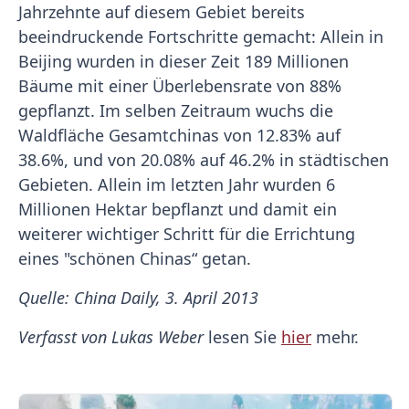
Jahrzehnte auf diesem Gebiet bereits
beeindruckende Fortschritte gemacht: Allein in
Beijing wurden in dieser Zeit 189 Millionen
Bäume mit einer Überlebensrate von 88%
gepflanzt. Im selben Zeitraum wuchs die
Waldfläche Gesamtchinas von 12.83% auf
38.6%, und von 20.08% auf 46.2% in städtischen
Gebieten. Allein im letzten Jahr wurden 6
Millionen Hektar bepflanzt und damit ein
weiterer wichtiger Schritt für die Errichtung
eines "schönen Chinas“ getan.
Quelle: China Daily, 3. April 2013
Verfasst von Lukas Weber
lesen Sie
hier
mehr.