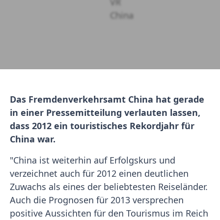
Das Fremdenverkehrsamt China hat gerade
in einer Pressemitteilung verlauten lassen,
dass 2012 ein touristisches Rekordjahr für
China war.
"China ist weiterhin auf Erfolgskurs und
verzeichnet auch für 2012 einen deutlichen
Zuwachs als eines der beliebtesten Reiseländer.
Auch die Prognosen für 2013 versprechen
positive Aussichten für den Tourismus im Reich