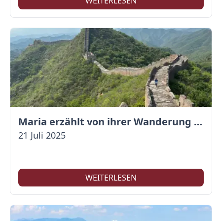
WEITERLESEN
Maria erzählt von ihrer Wanderung auf der Großen Mauer
21 Juli 2025
WEITERLESEN