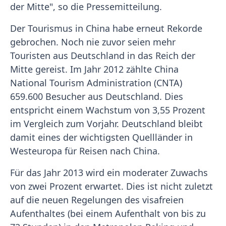
der Mitte", so die Pressemitteilung.
Der Tourismus in China habe erneut Rekorde
gebrochen. Noch nie zuvor seien mehr
Touristen aus Deutschland in das Reich der
Mitte gereist. Im Jahr 2012 zählte China
National Tourism Administration (CNTA)
659.600 Besucher aus Deutschland. Dies
entspricht einem Wachstum von 3,55 Prozent
im Vergleich zum Vorjahr. Deutschland bleibt
damit eines der wichtigsten Quellländer in
Westeuropa für Reisen nach China.
Für das Jahr 2013 wird ein moderater Zuwachs
von zwei Prozent erwartet. Dies ist nicht zuletzt
auf die neuen Regelungen des visafreien
Aufenthaltes (bei einem Aufenthalt von bis zu