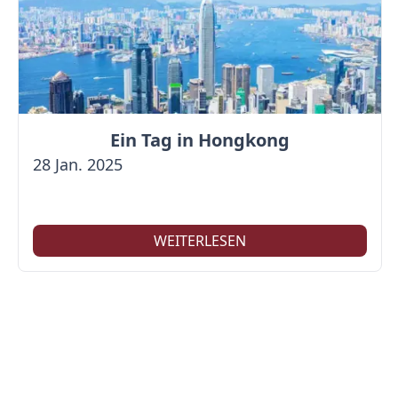
Ein Tag in Hongkong
28 Jan. 2025
WEITERLESEN