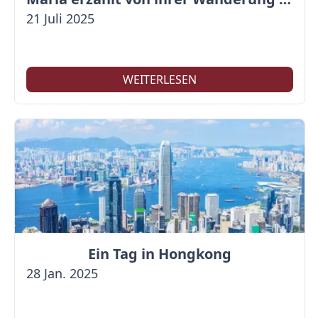
21 Juli 2025
WEITERLESEN
Ein Tag in Hongkong
28 Jan. 2025