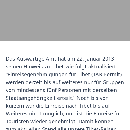
Das Auswärtige Amt hat am 22. Januar 2013
seinen Hinweis zu Tibet wie folgt aktualisiert:
“Einreisegenehmigungen für Tibet (TAR Permit)
werden derzeit bis auf weiteres nur für Gruppen
von mindestens fünf Personen mit derselben
Staatsangehörigkeit erteilt.” Noch bis vor
kurzem war die Einreise nach Tibet bis auf
Weiteres nicht möglich, nun ist die Einreise für
Touristen wieder genehmigt. Damit können
zum aktuellen Stand alle unsere Tibet-Reisen