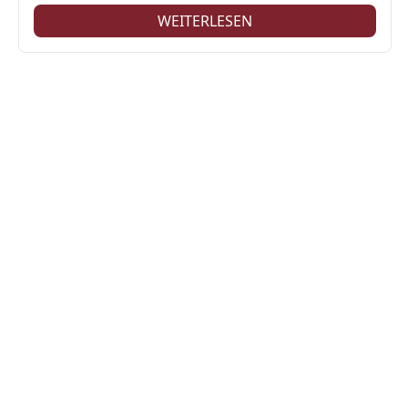
WEITERLESEN