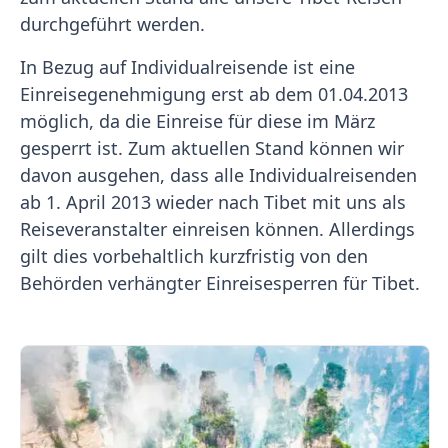
durchgeführt werden.
In Bezug auf Individualreisende ist eine
Einreisegenehmigung erst ab dem 01.04.2013
möglich, da die Einreise für diese im März
gesperrt ist. Zum aktuellen Stand können wir
davon ausgehen, dass alle Individualreisenden
ab 1. April 2013 wieder nach Tibet mit uns als
Reiseveranstalter einreisen können. Allerdings
gilt dies vorbehaltlich kurzfristig von den
Behörden verhängter Einreisesperren für Tibet.