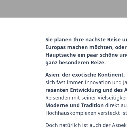
Sie planen Ihre nächste Reise un
Europas machen möchten, oder d
Hauptsache ein paar schöne und
ganz besonderen Reize.
Asien: der exotische Kontinent
,
sich fast immer. Innovation und Ja
rasanten Entwicklung und des A
Reisenden mit seiner Vielseitigke
Moderne und Tradition
direkt au
Hochhauskomplexen versteckt ist. 
Doch natürlich ist auch der Aspek