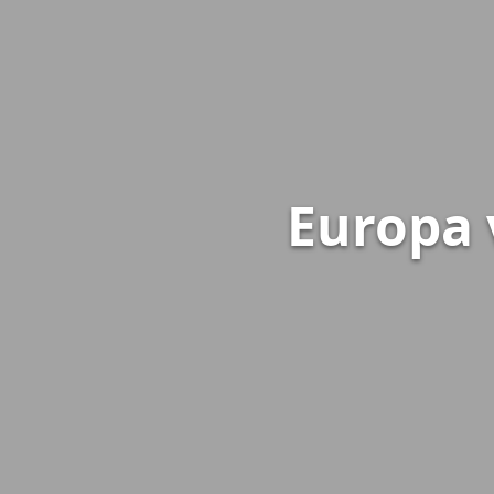
Europa 