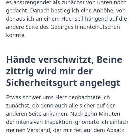
es anstrengender als zunächst von unten noch
gedacht. Danach bestieg ich eine Anhöhe, von
der aus ich an einem Hochseil hängend auf die
andere Seite des Gebirges hinunterrutschen
konnte.
Hände verschwitzt, Beine
zittrig wird mir der
Sicherheitsgurt angelegt
Etwas schwer ums Herz beobachtete ich
zunächst, ob denn auch alle sicher auf der
anderen Seite ankamen. Nach zehn Minuten
der intensiven Inspektion ignorierte ich einfach
meinen Verstand, der mir riet auf dem Absatz