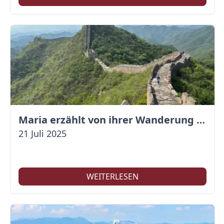
Maria erzählt von ihrer Wanderung auf der Großen Mauer
21 Juli 2025
WEITERLESEN