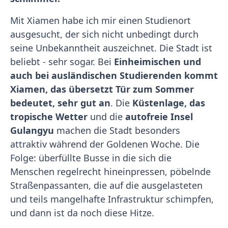
Mit Xiamen habe ich mir einen Studienort
ausgesucht, der sich nicht unbedingt durch
seine Unbekanntheit auszeichnet. Die Stadt ist
beliebt - sehr sogar. Bei
Einheimischen und
auch bei ausländischen Studierenden kommt
Xiamen, das übersetzt Tür zum Sommer
bedeutet, sehr gut an
. Die
Küstenlage, das
tropische Wetter
und die
autofreie Insel
Gulangyu
machen die Stadt besonders
attraktiv während der Goldenen Woche. Die
Folge: überfüllte Busse in die sich die
Menschen regelrecht hineinpressen, pöbelnde
Straßenpassanten, die auf die ausgelasteten
und teils mangelhafte Infrastruktur schimpfen,
und dann ist da noch diese Hitze.