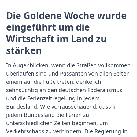
Die Goldene Woche wurde
eingeführt um die
Wirtschaft im Land zu
stärken
In Augenblicken, wenn die Straßen vollkommen
überlaufen sind und Passanten von allen Seiten
einem auf die Füße treten, denke ich
sehnsüchtig an den deutschen Föderalismus
und die Ferienzeitregelung in jedem
Bundesland. Wie vorrausschauend, dass in
jedem Bundesland die Ferien zu
unterschiedlichen Zeiten beginnen, um
Verkehrschaos zu verhindern. Die Regierung in