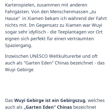
Kartenspielen, zusammen mit anderen
Fahrgästen. Von den Menschenmassen „zu
Hause“ in Xiamen bekam ich während der Fahrt
nichts mit. Im Gegensatz zu Xiamen war Wuyi
sogar sehr idyllisch - die Teeplantagen vor Ort
eignen sich perfekt für einen verträumten
Spaziergang.
Inzwischen UNESCO Weltkulturerbe und oft
auch als "Garten Eden" Chinas bezeichnet - das
Wuyi Gebirge
Das
Wuyi Gebirge ist ein Gebirgszug
, welches
auch als
„Garten Eden“ Chinas
bezeichnet