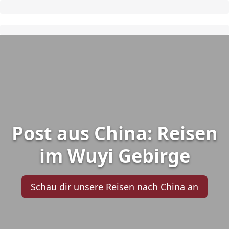
Post aus China: Reisen
im Wuyi Gebirge
Schau dir unsere Reisen nach China an