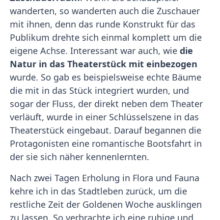
wanderten, so wanderten auch die Zuschauer
mit ihnen, denn das runde Konstrukt für das
Publikum drehte sich einmal komplett um die
eigene Achse. Interessant war auch, wie
die
Natur in das Theaterstück mit einbezogen
wurde. So gab es beispielsweise echte Bäume
die mit in das Stück integriert wurden, und
sogar der Fluss, der direkt neben dem Theater
verläuft, wurde in einer Schlüsselszene in das
Theaterstück eingebaut. Darauf begannen die
Protagonisten eine romantische Bootsfahrt in
der sie sich näher kennenlernten.
Nach zwei Tagen Erholung in Flora und Fauna
kehre ich in das Stadtleben zurück, um die
restliche Zeit der Goldenen Woche ausklingen
zu lassen. So verbrachte ich eine ruhige und