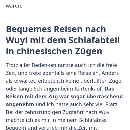
wären.
Bequemes Reisen nach
Wuyi mit dem Schlafabteil
in chinesischen Zügen
Trotz aller Bedenken nutzte auch ich die freie
Zeit, und trete ebenfalls eine Reise an. Anders
als erwartet, erlebte ich keine überfüllten Züge
oder lange Schlangen beim Kartenkauf.
Das
Reisen mit dem Zug war sogar überraschend
angenehm
und ich hatte auch sehr viel Platz.
Bei der zehnstündigen Zugfahrt nach Wuyi
machte ich es mir in meinem Schlafabteil
bequem und vertrieb mir die Zeit mit