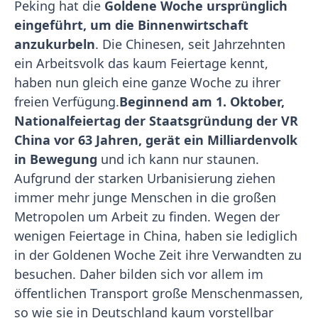
Peking hat die
Goldene Woche ursprünglich
eingeführt, um die Binnenwirtschaft
anzukurbeln
. Die Chinesen, seit Jahrzehnten
ein Arbeitsvolk das kaum Feiertage kennt,
haben nun gleich eine ganze Woche zu ihrer
freien Verfügung.
Beginnend am 1. Oktober,
Nationalfeiertag der Staatsgründung der VR
China vor 63 Jahren, gerät ein Milliardenvolk
in Bewegung
und ich kann nur staunen.
Aufgrund der starken Urbanisierung ziehen
immer mehr junge Menschen in die großen
Metropolen um Arbeit zu finden. Wegen der
wenigen Feiertage in China, haben sie lediglich
in der Goldenen Woche Zeit ihre Verwandten zu
besuchen. Daher bilden sich vor allem im
öffentlichen Transport große Menschenmassen,
so wie sie in Deutschland kaum vorstellbar