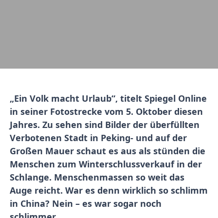
„Ein Volk macht Urlaub“, titelt Spiegel Online
in seiner Fotostrecke vom 5. Oktober diesen
Jahres. Zu sehen sind Bilder der überfüllten
Verbotenen Stadt in Peking- und auf der
Großen Mauer schaut es aus als stünden die
Menschen zum Winterschlussverkauf in der
Schlange. Menschenmassen so weit das
Auge reicht. War es denn wirklich so schlimm
in China? Nein – es war sogar noch
schlimmer.