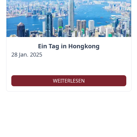
Ein Tag in Hongkong
28 Jan. 2025
WEITERLESEN