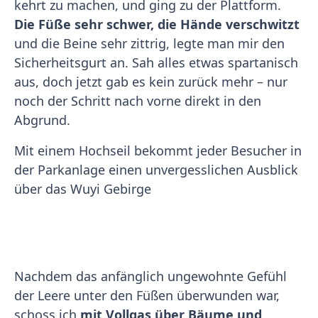
kehrt zu machen, und ging zu der Plattform.
Die Füße sehr schwer, die Hände verschwitzt
und die Beine sehr zittrig, legte man mir den
Sicherheitsgurt an. Sah alles etwas spartanisch
aus, doch jetzt gab es kein zurück mehr – nur
noch der Schritt nach vorne direkt in den
Abgrund.
Mit einem Hochseil bekommt jeder Besucher in
der Parkanlage einen unvergesslichen Ausblick
über das Wuyi Gebirge
Nachdem das anfänglich ungewohnte Gefühl
der Leere unter den Füßen überwunden war,
schoss ich
mit Vollgas über Bäume und