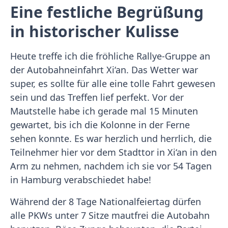
Eine festliche Begrüßung
in historischer Kulisse
Heute treffe ich die fröhliche Rallye-Gruppe an
der Autobahneinfahrt Xi‘an. Das Wetter war
super, es sollte für alle eine tolle Fahrt gewesen
sein und das Treffen lief perfekt. Vor der
Mautstelle habe ich gerade mal 15 Minuten
gewartet, bis ich die Kolonne in der Ferne
sehen konnte. Es war herzlich und herrlich, die
Teilnehmer hier vor dem Stadttor in Xi‘an in den
Arm zu nehmen, nachdem ich sie vor 54 Tagen
in Hamburg verabschiedet habe!
Während der 8 Tage Nationalfeiertag dürfen
alle PKWs unter 7 Sitze mautfrei die Autobahn