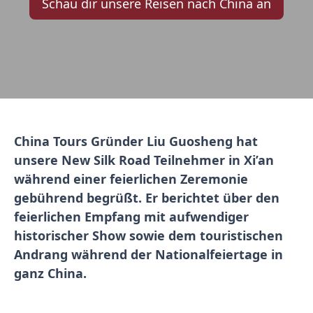
Schau dir unsere Reisen nach China an
China Tours Gründer Liu Guosheng hat
unsere New Silk Road Teilnehmer in Xi’an
während einer feierlichen Zeremonie
gebührend begrüßt. Er berichtet über den
feierlichen Empfang mit aufwendiger
historischer Show sowie dem touristischen
Andrang während der Nationalfeiertage in
ganz China.