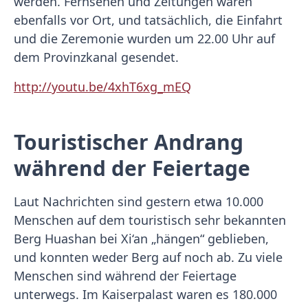
werden. Fernsehen und Zeitungen waren
ebenfalls vor Ort, und tatsächlich, die Einfahrt
und die Zeremonie wurden um 22.00 Uhr auf
dem Provinzkanal gesendet.
http://youtu.be/4xhT6xg_mEQ
Touristischer Andrang
während der Feiertage
Laut Nachrichten sind gestern etwa 10.000
Menschen auf dem touristisch sehr bekannten
Berg Huashan bei Xi‘an „hängen“ geblieben,
und konnten weder Berg auf noch ab. Zu viele
Menschen sind während der Feiertage
unterwegs. Im Kaiserpalast waren es 180.000