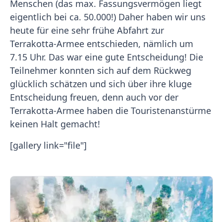
Menschen (das max. Fassungsvermögen liegt
eigentlich bei ca. 50.000!) Daher haben wir uns
heute für eine sehr frühe Abfahrt zur
Terrakotta-Armee entschieden, nämlich um
7.15 Uhr. Das war eine gute Entscheidung! Die
Teilnehmer konnten sich auf dem Rückweg
glücklich schätzen und sich über ihre kluge
Entscheidung freuen, denn auch vor der
Terrakotta-Armee haben die Touristenanstürme
keinen Halt gemacht!
[gallery link="file"]