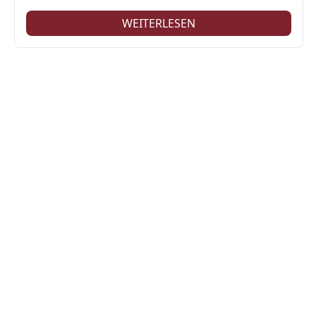
WEITERLESEN