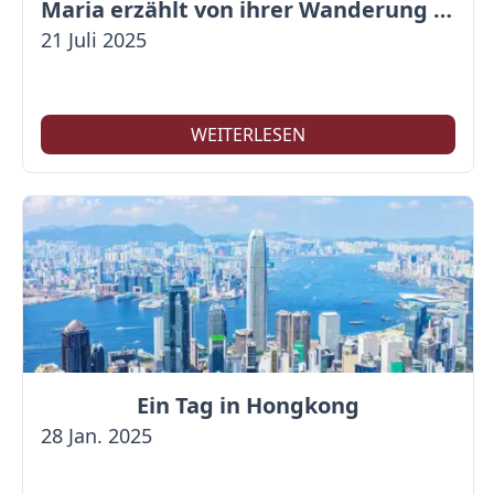
Maria erzählt von ihrer Wanderung auf der Großen Mauer
21 Juli 2025
WEITERLESEN
Ein Tag in Hongkong
28 Jan. 2025