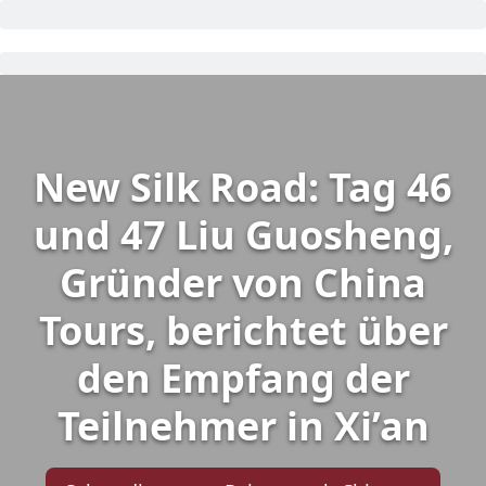
New Silk Road: Tag 46
und 47 Liu Guosheng,
Gründer von China
Tours, berichtet über
den Empfang der
Teilnehmer in Xi’an