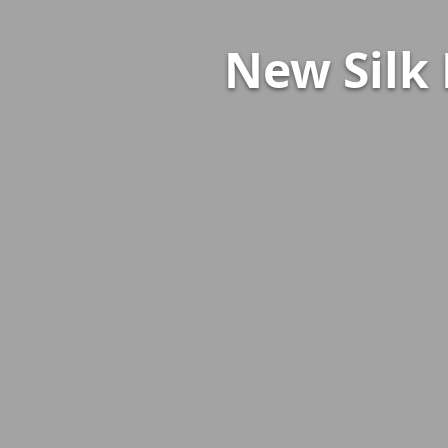
New Silk 