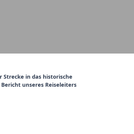
Strecke in das historische
 Bericht unseres Reiseleiters