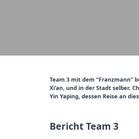
Team 3 mit dem “Franzmann” ber
Xi’an, und in der Stadt selber.
Yin Yaping, dessen Reise an dies
Bericht Team 3