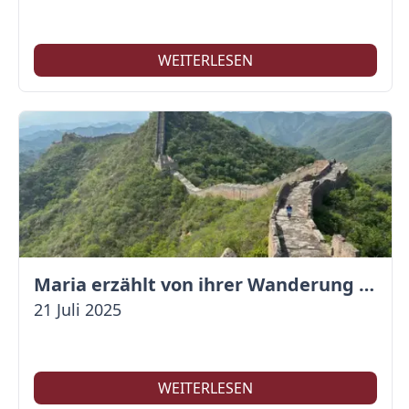
WEITERLESEN
Maria erzählt von ihrer Wanderung auf der Großen Mauer
21 Juli 2025
WEITERLESEN