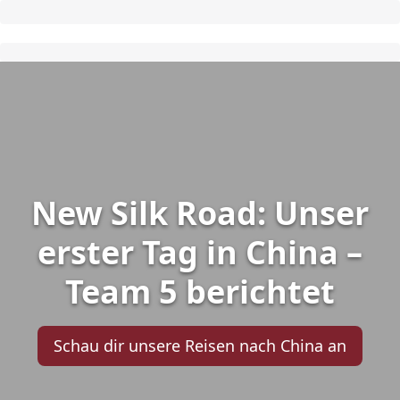
New Silk Road: Unser
erster Tag in China –
Team 5 berichtet
Schau dir unsere Reisen nach China an