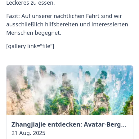
Leckeres zu essen.
Fazit: Auf unserer nächtlichen Fahrt sind wir
ausschließlich hilfsbereiten und interessierten
Menschen begegnet.
[gallery link="file"]
Zhangjiajie entdecken: Avatar-Berge & Altstadt von Fenghuang
21 Aug. 2025