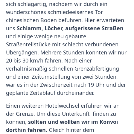
sich schlagartig, nachdem wir durch ein
wunderschönes schmiedeeisernes Tor
chinesischen Boden befuhren. Hier erwarteten
uns
Schlamm, Löcher, aufgerissene Straßen
und einige wenige neu gebaute
Straßenteilstücke mit schlecht verbundenen
Übergängen. Mehrere Stunden konnten wir nur
20 bis 30 km/h fahren. Nach einer
verhältnismäßig schnellen Grenzabfertigung
und einer Zeitumstellung von zwei Stunden,
war es in der Zwischenzeit nach 19 Uhr und der
geplante Zeitablauf durcheinander.
Einen weiteren Hotelwechsel erfuhren wir an
der Grenze. Um diese Unterkunft finden zu
können,
sollten und wollten wir im Konvoi
dorthin fahren
. Gleich hinter dem