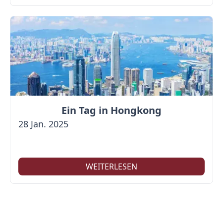
Ein Tag in Hongkong
28 Jan. 2025
WEITERLESEN