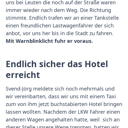
uns bei Leuten die noch auf der Straße waren
immer wieder nach dem Weg. Die Richtung
stimmte. Endlich trafen wir an einer Tankstelle
einen freundlichen Lastwagenfahrer der sich
anbot, vor uns her bis in die Stadt zu fahren.
Mit Warnblinklicht fuhr er voraus.
Endlich sicher das Hotel
erreicht
Svend-Jörg meldete sich noch mehrmals und
wir vereinbarten, dass wir uns mit einem Taxi
zum von ihm jetzt buchstabierten Hotel bringen
lassen wollten. Nachdem der LKW Fahrer einen
anderen Wagen angehalten hatte, weil sich an
dieser Stelle unsere Wege trennten, hatten wir