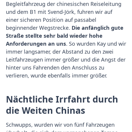
Begleitfahrzeug der chinesischen Reiseleitung
und dem B1 mit Svend-Jörk, fuhren wir auf
einer sicheren Position auf passabel
beginnender Wegstrecke.
Die anfänglich gute
Straße stellte sehr bald wieder hohe
Anforderungen an uns
. So wurden Kay und wir
immer langsamer, der Abstand zu den zwei
Leitfahrzeugen immer größer und die Angst der
hinter uns Fahrenden den Anschluss zu
verlieren, wurde ebenfalls immer größer.
Nächtliche Irrfahrt durch
die Weiten Chinas
Schwupps, wurden wir von fünf Fahrzeugen