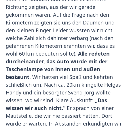
Richtung zeigten, aus der wir gerade
gekommen waren. Auf die Frage nach den
Kilometern zeigten sie uns den Daumen und
den kleinen Finger. Leider wussten wir nicht
welche Zahl sich dahinter verbarg (nach den
gefahrenen Kilometern erahnten wir, dass es
wohl 60 km bedeuten sollte).
Alle redeten
durcheinander, das Auto wurde mit der
Taschenlampe von innen und außen
bestaunt
. Wir hatten viel Spaß und kehrten
schließlich um. Nach ca. 20km klingelte Helgas
Handy und ein besorgter Svend-Jörg wollte
wissen, wo wir sind. Klare Auskunft:
„Das
wissen wir auch nicht.“
Er sprach von einer
Mautstelle, die wir nie passiert hatten. Dort
würde er warten. In Abständen erkundigten wir