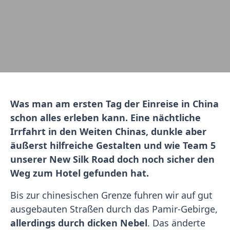
Was man am ersten Tag der Einreise in China
schon alles erleben kann. Eine nächtliche
Irrfahrt in den Weiten Chinas, dunkle aber
äußerst hilfreiche Gestalten und wie Team 5
unserer New Silk Road doch noch sicher den
Weg zum Hotel gefunden hat.
Bis zur chinesischen Grenze fuhren wir auf gut
ausgebauten Straßen durch das Pamir-Gebirge,
allerdings durch dicken Nebel
. Das änderte