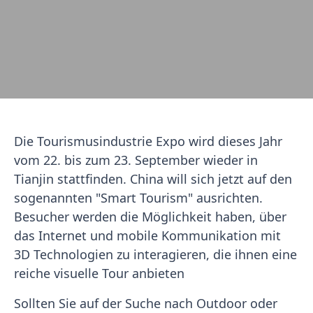
Die Tourismusindustrie Expo wird dieses Jahr
vom 22. bis zum 23. September wieder in
Tianjin stattfinden. China will sich jetzt auf den
sogenannten "Smart Tourism" ausrichten.
Besucher werden die Möglichkeit haben, über
das Internet und mobile Kommunikation mit
3D Technologien zu interagieren, die ihnen eine
reiche visuelle Tour anbieten
Sollten Sie auf der Suche nach Outdoor oder