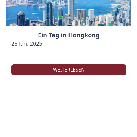
Ein Tag in Hongkong
28 Jan. 2025
WEITERLESEN