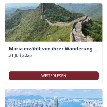
Maria erzählt von ihrer Wanderung auf der Großen Mauer
21 Juli 2025
WEITERLESEN