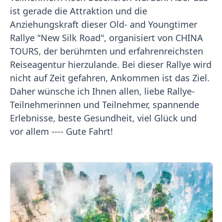
ist gerade die Attraktion und die
Anziehungskraft dieser Old- and Youngtimer
Rallye "New Silk Road", organisiert von CHINA
TOURS, der berühmten und erfahrenreichsten
Reiseagentur hierzulande. Bei dieser Rallye wird
nicht auf Zeit gefahren, Ankommen ist das Ziel.
Daher wünsche ich Ihnen allen, liebe Rallye-
Teilnehmerinnen und Teilnehmer, spannende
Erlebnisse, beste Gesundheit, viel Glück und
vor allem ---- Gute Fahrt!