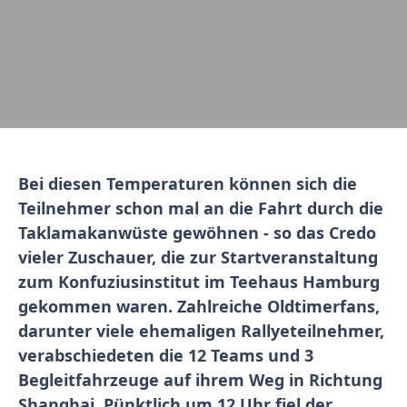
Bei diesen Temperaturen können sich die
Teilnehmer schon mal an die Fahrt durch die
Taklamakanwüste gewöhnen - so das Credo
vieler Zuschauer, die zur Startveranstaltung
zum Konfuziusinstitut im Teehaus Hamburg
gekommen waren. Zahlreiche Oldtimerfans,
darunter viele ehemaligen Rallyeteilnehmer,
verabschiedeten die 12 Teams und 3
Begleitfahrzeuge auf ihrem Weg in Richtung
Shanghai. Pünktlich um 12 Uhr fiel der