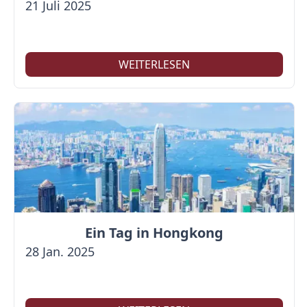
21 Juli 2025
WEITERLESEN
Ein Tag in Hongkong
28 Jan. 2025