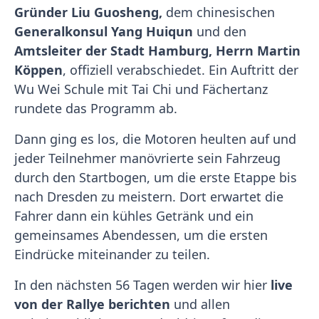
Gründer Liu Guosheng,
dem chinesischen
Generalkonsul Yang Huiqun
und den
Amtsleiter der Stadt Hamburg, Herrn Martin
Köppen
, offiziell verabschiedet. Ein Auftritt der
Wu Wei Schule mit Tai Chi und Fächertanz
rundete das Programm ab.
Dann ging es los, die Motoren heulten auf und
jeder Teilnehmer manövrierte sein Fahrzeug
durch den Startbogen, um die erste Etappe bis
nach Dresden zu meistern. Dort erwartet die
Fahrer dann ein kühles Getränk und ein
gemeinsames Abendessen, um die ersten
Eindrücke miteinander zu teilen.
In den nächsten 56 Tagen werden wir hier
live
von der Rallye berichten
und allen