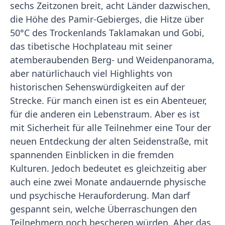
sechs Zeitzonen breit, acht Länder dazwischen,
die Höhe des Pamir-Gebierges, die Hitze über
50°C des Trockenlands Taklamakan und Gobi,
das tibetische Hochplateau mit seiner
atemberaubenden Berg- und Weidenpanorama,
aber natürlichauch viel Highlights von
historischen Sehenswürdigkeiten auf der
Strecke. Für manch einen ist es ein Abenteuer,
für die anderen ein Lebenstraum. Aber es ist
mit Sicherheit für alle Teilnehmer eine Tour der
neuen Entdeckung der alten Seidenstraße, mit
spannenden Einblicken in die fremden
Kulturen. Jedoch bedeutet es gleichzeitig aber
auch eine zwei Monate andauernde physische
und psychische Herauforderung. Man darf
gespannt sein, welche Überraschungen den
Teilnehmern noch bescheren würden. Aber das