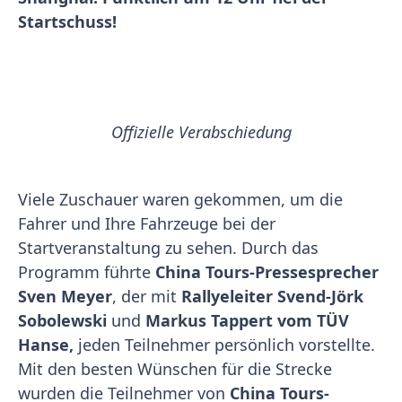
Startschuss!
Offizielle Verabschiedung
Viele Zuschauer waren gekommen, um die
Fahrer und Ihre Fahrzeuge bei der
Startveranstaltung zu sehen. Durch das
Programm führte
China Tours-Pressesprecher
Sven Meyer
, der mit
Rallyeleiter Svend-Jörk
Sobolewski
und
Markus Tappert vom TÜV
Hanse,
jeden Teilnehmer persönlich vorstellte.
Mit den besten Wünschen für die Strecke
wurden die Teilnehmer von
China Tours-