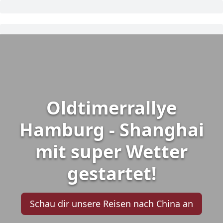
Oldtimerrallye
Hamburg - Shanghai
mit super Wetter
gestartet!
Schau dir unsere Reisen nach China an