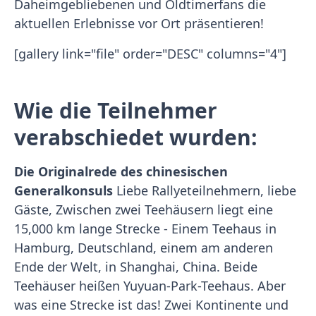
Daheimgebliebenen und Oldtimerfans die
aktuellen Erlebnisse vor Ort präsentieren!
[gallery link="file" order="DESC" columns="4"]
Wie die Teilnehmer
verabschiedet wurden:
Die Originalrede des chinesischen
Generalkonsuls
Liebe Rallyeteilnehmern, liebe
Gäste, Zwischen zwei Teehäusern liegt eine
15,000 km lange Strecke - Einem Teehaus in
Hamburg, Deutschland, einem am anderen
Ende der Welt, in Shanghai, China. Beide
Teehäuser heißen Yuyuan-Park-Teehaus. Aber
was eine Strecke ist das! Zwei Kontinente und