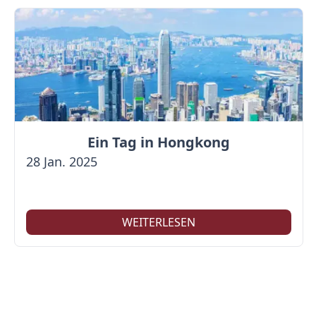
Ein Tag in Hongkong
28 Jan. 2025
WEITERLESEN