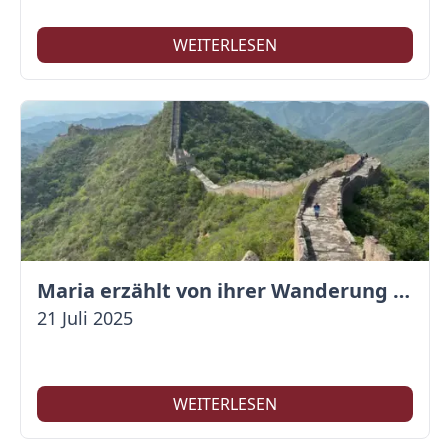
WEITERLESEN
Maria erzählt von ihrer Wanderung auf der Großen Mauer
21 Juli 2025
WEITERLESEN