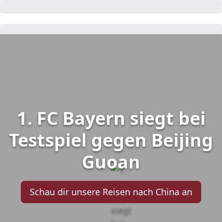
1. FC Bayern siegt bei
Testspiel gegen Beijing
Guoan
Schau dir unsere Reisen nach China an