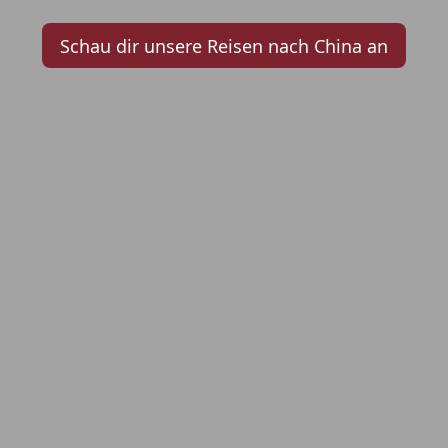
Schau dir unsere Reisen nach China an