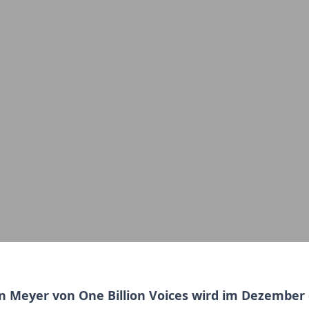
n Meyer von One Billion Voices wird im Dezembe