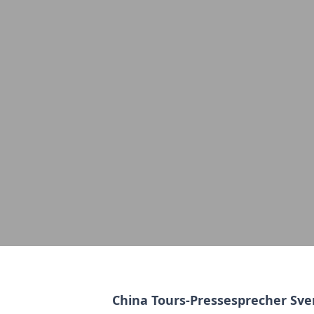
China Tours-Pressesprecher Sve