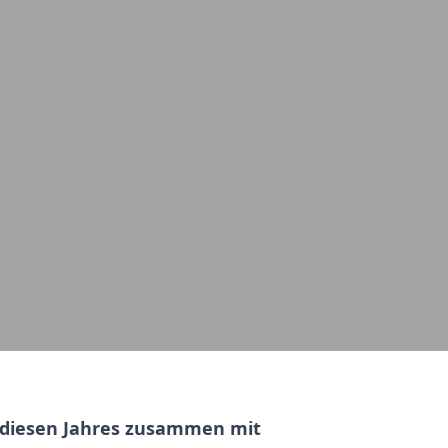
r diesen Jahres zusammen mit