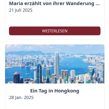
Maria erzählt von ihrer Wanderung auf der Großen Mauer
21 Juli 2025
WEITERLESEN
Ein Tag in Hongkong
28 Jan. 2025