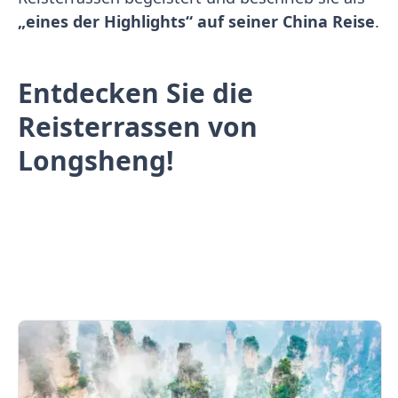
„eines der Highlights“ auf seiner China Reise
.
Entdecken Sie die
Reisterrassen von
Longsheng!