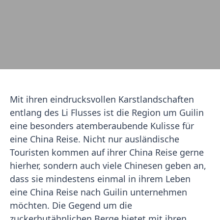
Mit ihren eindrucksvollen Karstlandschaften
entlang des Li Flusses ist die Region um Guilin
eine besonders atemberaubende Kulisse für
eine China Reise. Nicht nur ausländische
Touristen kommen auf ihrer China Reise gerne
hierher, sondern auch viele Chinesen geben an,
dass sie mindestens einmal in ihrem Leben
eine China Reise nach Guilin unternehmen
möchten. Die Gegend um die
zuckerhutähnlichen Berge bietet mit ihren