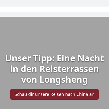
Unser Tipp: Eine Nacht
in den Reisterrassen
von Longsheng
Schau dir unsere Reisen nach China an