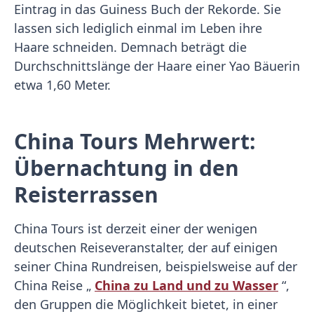
Eintrag in das Guiness Buch der Rekorde. Sie
lassen sich lediglich einmal im Leben ihre
Haare schneiden. Demnach beträgt die
Durchschnittslänge der Haare einer Yao Bäuerin
etwa 1,60 Meter.
China Tours Mehrwert:
Übernachtung in den
Reisterrassen
China Tours ist derzeit einer der wenigen
deutschen Reiseveranstalter, der auf einigen
seiner China Rundreisen, beispielsweise auf der
China Reise „
China zu Land und zu Wasser
“,
den Gruppen die Möglichkeit bietet, in einer