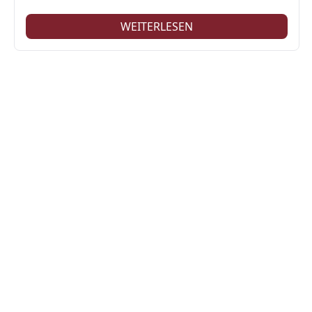
WEITERLESEN