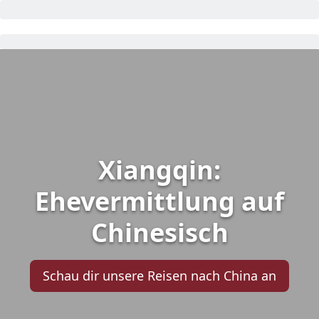
Xiangqin:
Ehevermittlung auf
Chinesisch
Schau dir unsere Reisen nach China an