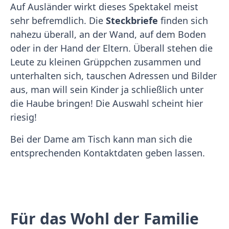
Auf Ausländer wirkt dieses Spektakel meist
sehr befremdlich. Die
Steckbriefe
finden sich
nahezu überall, an der Wand, auf dem Boden
oder in der Hand der Eltern. Überall stehen die
Leute zu kleinen Grüppchen zusammen und
unterhalten sich, tauschen Adressen und Bilder
aus, man will sein Kinder ja schließlich unter
die Haube bringen! Die Auswahl scheint hier
riesig!
Bei der Dame am Tisch kann man sich die
entsprechenden Kontaktdaten geben lassen.
Für das Wohl der Familie