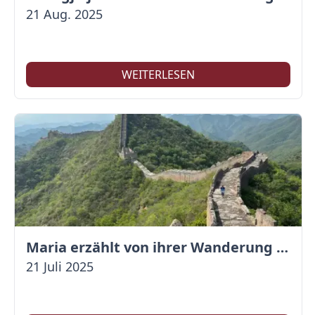
21 Aug. 2025
WEITERLESEN
Maria erzählt von ihrer Wanderung auf der Großen Mauer
21 Juli 2025