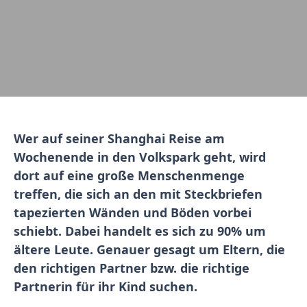
Wer auf seiner Shanghai Reise am
Wochenende in den Volkspark geht, wird
dort auf eine große Menschenmenge
treffen, die sich an den mit Steckbriefen
tapezierten Wänden und Böden vorbei
schiebt. Dabei handelt es sich zu 90% um
ältere Leute. Genauer gesagt um Eltern, die
den richtigen Partner bzw. die richtige
Partnerin für ihr Kind suchen.