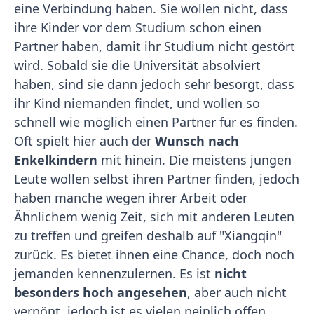
eine Verbindung haben. Sie wollen nicht, dass
ihre Kinder vor dem Studium schon einen
Partner haben, damit ihr Studium nicht gestört
wird. Sobald sie die Universität absolviert
haben, sind sie dann jedoch sehr besorgt, dass
ihr Kind niemanden findet, und wollen so
schnell wie möglich einen Partner für es finden.
Oft spielt hier auch der
Wunsch nach
Enkelkindern
mit hinein. Die meistens jungen
Leute wollen selbst ihren Partner finden, jedoch
haben manche wegen ihrer Arbeit oder
Ähnlichem wenig Zeit, sich mit anderen Leuten
zu treffen und greifen deshalb auf "Xiangqin"
zurück. Es bietet ihnen eine Chance, doch noch
jemanden kennenzulernen. Es ist
nicht
besonders hoch angesehen
, aber auch nicht
verpönt, jedoch ist es vielen peinlich offen