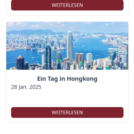
WEITERLESEN
Ein Tag in Hongkong
28 Jan. 2025
WEITERLESEN