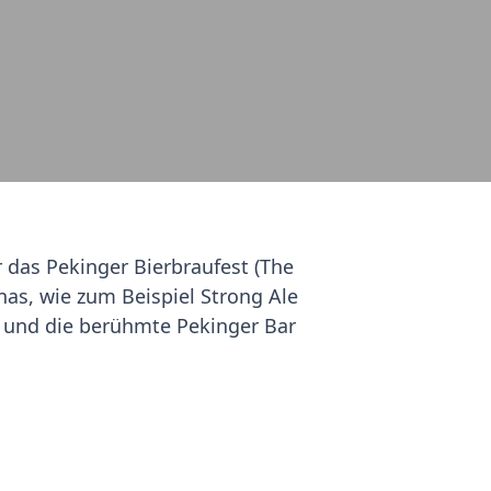
r das Pekinger Bierbraufest (The
inas, wie zum Beispiel Strong Ale
 und die berühmte Pekinger Bar