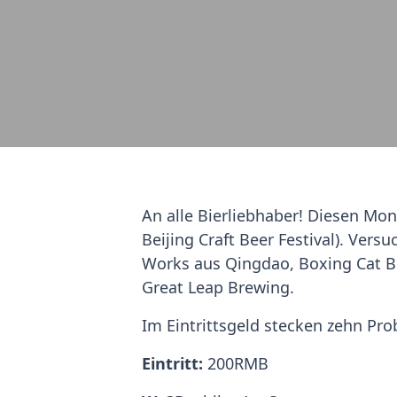
An alle Bierliebhaber! Diesen Mon
Beijing Craft Beer Festival). Vers
Works aus Qingdao, Boxing Cat B
Great Leap Brewing.
Im Eintrittsgeld stecken zehn Pro
Eintritt:
200RMB