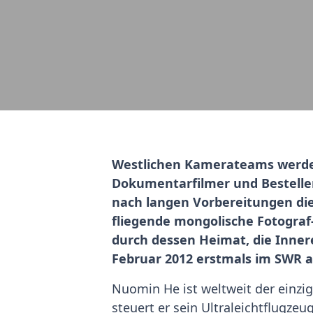
Westlichen Kamerateams werden
Dokumentarfilmer und Besteller
nach langen Vorbereitungen di
fliegende mongolische Fotograf
durch dessen Heimat, die Inner
Februar 2012 erstmals im SWR a
Nuomin He ist weltweit der einzig
steuert er sein Ultraleichtflugzeu