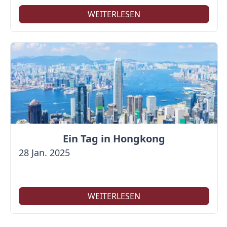
WEITERLESEN
Ein Tag in Hongkong
28 Jan. 2025
WEITERLESEN