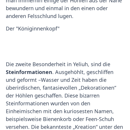
man immerhin einige der Höhlen aus der Nähe
bewundern und einmal in den einen oder
anderen Felsschlund lugen.
Der "Königinnenkopf"
Die zweite Besonderheit in Yeliuh, sind die
Steinformationen
. Ausgehöhlt, geschliffen
und geformt –Wasser und Zeit haben die
überirdischen, fantasievollen „Dekorationen“
der Höhlen geschaffen. Diese bizarren
Steinformationen wurden von den
Einheimischen mit den kuriosesten Namen,
beispielsweise Bienenkorb oder Feen-Schuh
versehen. Die bekannteste „Kreation“ unter den