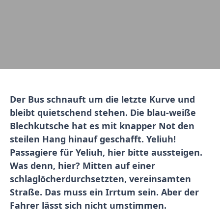
Der Bus schnauft um die letzte Kurve und
bleibt quietschend stehen. Die blau-weiße
Blechkutsche hat es mit knapper Not den
steilen Hang hinauf geschafft. Yeliuh!
Passagiere für Yeliuh, hier bitte aussteigen.
Was denn, hier? Mitten auf einer
schlaglöcherdurchsetzten, vereinsamten
Straße. Das muss ein Irrtum sein. Aber der
Fahrer lässt sich nicht umstimmen.