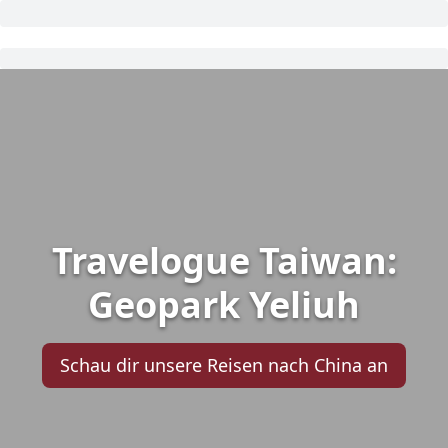
Travelogue Taiwan:
Geopark Yeliuh
Schau dir unsere Reisen nach China an