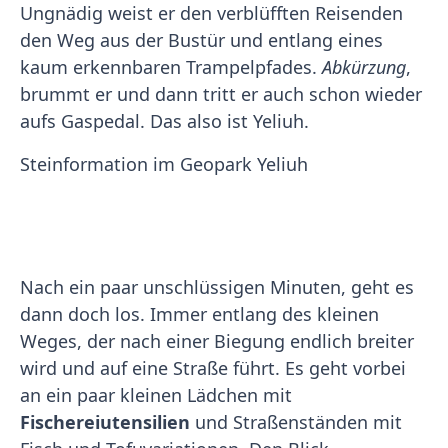
Ungnädig weist er den verblüfften Reisenden
den Weg aus der Bustür und entlang eines
kaum erkennbaren Trampelpfades.
Abkürzung
,
brummt er und dann tritt er auch schon wieder
aufs Gaspedal. Das also ist Yeliuh.
Steinformation im Geopark Yeliuh
Nach ein paar unschlüssigen Minuten, geht es
dann doch los. Immer entlang des kleinen
Weges, der nach einer Biegung endlich breiter
wird und auf eine Straße führt. Es geht vorbei
an ein paar kleinen Lädchen mit
Fischereiutensilien
und Straßenständen mit