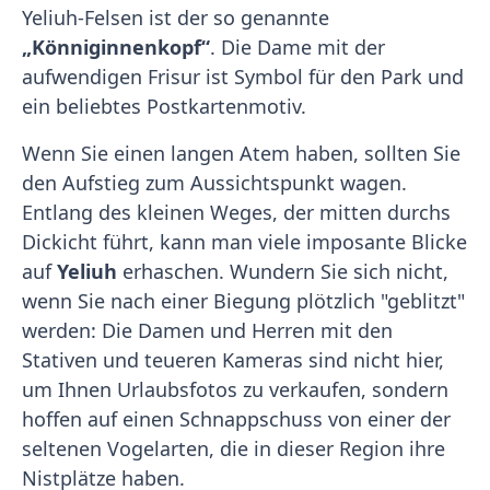
Yeliuh-Felsen ist der so genannte
„Könniginnenkopf“
. Die Dame mit der
aufwendigen Frisur ist Symbol für den Park und
ein beliebtes Postkartenmotiv.
Wenn Sie einen langen Atem haben, sollten Sie
den Aufstieg zum Aussichtspunkt wagen.
Entlang des kleinen Weges, der mitten durchs
Dickicht führt, kann man viele imposante Blicke
auf
Yeliuh
erhaschen. Wundern Sie sich nicht,
wenn Sie nach einer Biegung plötzlich "geblitzt"
werden: Die Damen und Herren mit den
Stativen und teueren Kameras sind nicht hier,
um Ihnen Urlaubsfotos zu verkaufen, sondern
hoffen auf einen Schnappschuss von einer der
seltenen Vogelarten, die in dieser Region ihre
Nistplätze haben.