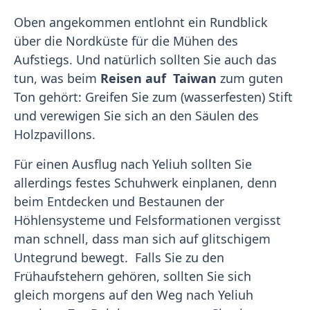
Oben angekommen entlohnt ein Rundblick
über die Nordküste für die Mühen des
Aufstiegs. Und natürlich sollten Sie auch das
tun, was beim
Reisen auf Taiwan
zum guten
Ton gehört: Greifen Sie zum (wasserfesten) Stift
und verewigen Sie sich an den Säulen des
Holzpavillons.
Für einen Ausflug nach Yeliuh sollten Sie
allerdings festes Schuhwerk einplanen, denn
beim Entdecken und Bestaunen der
Höhlensysteme und Felsformationen vergisst
man schnell, dass man sich auf glitschigem
Untegrund bewegt. Falls Sie zu den
Frühaufstehern gehören, sollten Sie sich
gleich morgens auf den Weg nach Yeliuh