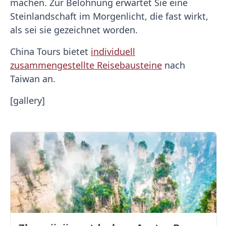
machen. Zur Belohnung erwartet Sie eine
Steinlandschaft im Morgenlicht, die fast wirkt,
als sei sie gezeichnet worden.
China Tours bietet
individuell
zusammengestellte Reisebausteine
nach
Taiwan an.
[gallery]