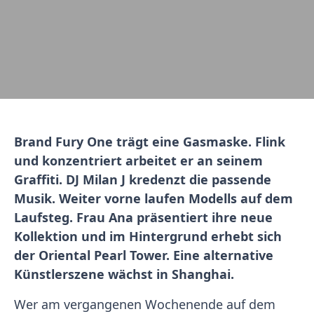
Brand Fury One trägt eine Gasmaske. Flink
und konzentriert arbeitet er an seinem
Graffiti. DJ Milan J kredenzt die passende
Musik. Weiter vorne laufen Modells auf dem
Laufsteg. Frau Ana präsentiert ihre neue
Kollektion und im Hintergrund erhebt sich
der Oriental Pearl Tower. Eine alternative
Künstlerszene wächst in Shanghai.
Wer am vergangenen Wochenende auf dem