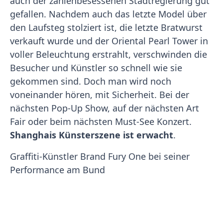
auch der zahlenbesessenen Stadtregierung gut
gefallen. Nachdem auch das letzte Model über
den Laufsteg stolziert ist, die letzte Bratwurst
verkauft wurde und der Oriental Pearl Tower in
voller Beleuchtung erstrahlt, verschwinden die
Besucher und Künstler so schnell wie sie
gekommen sind. Doch man wird noch
voneinander hören, mit Sicherheit. Bei der
nächsten Pop-Up Show, auf der nächsten Art
Fair oder beim nächsten Must-See Konzert.
Shanghais Künsterszene ist erwacht
.
Graffiti-Künstler Brand Fury One bei seiner
Performance am Bund