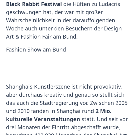
Black Rabbit
Festival
die Hüften zu Ludacris
geschwungen hat, der war mit großer
Wahrscheinlichkeit in der darauffolgenden
Woche auch unter den Besuchern der Design
Art & Fashion Fair am Bund.
Fashion Show am Bund
Shanghais Künstlerszene ist nicht provokativ,
aber durchaus kreativ und genau so stellt sich
das auch die Stadtregierung vor. Zwischen 2005
und 2010 fanden in Shanghai rund
2 Mio.
kulturelle Veranstaltungen
statt. Und seit vor
drei Monaten der Eintritt abgeschafft wurde,