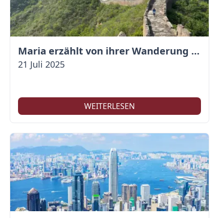
Maria erzählt von ihrer Wanderung auf der Großen Mauer
21 Juli 2025
WEITERLESEN