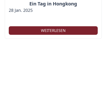
Ein Tag in Hongkong
28 Jan. 2025
WEITERLESEN