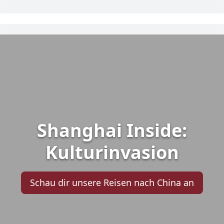
Shanghai Inside:
Kulturinvasion
Schau dir unsere Reisen nach China an