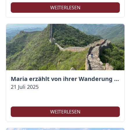
WEITERLESEN
Maria erzählt von ihrer Wanderung auf der Großen Mauer
21 Juli 2025
WEITERLESEN