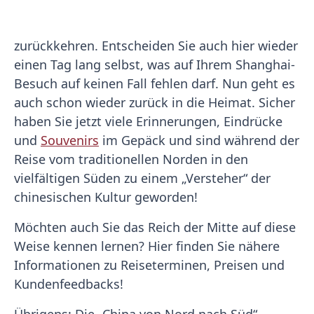
zurückkehren. Entscheiden Sie auch hier wieder
einen Tag lang selbst, was auf Ihrem Shanghai-
Besuch auf keinen Fall fehlen darf. Nun geht es
auch schon wieder zurück in die Heimat. Sicher
haben Sie jetzt viele Erinnerungen, Eindrücke
und
Souvenirs
im Gepäck und sind während der
Reise vom traditionellen Norden in den
vielfältigen Süden zu einem „Versteher“ der
chinesischen Kultur geworden!
Möchten auch Sie das Reich der Mitte auf diese
Weise kennen lernen? Hier finden Sie nähere
Informationen zu Reiseterminen, Preisen und
Kundenfeedbacks!