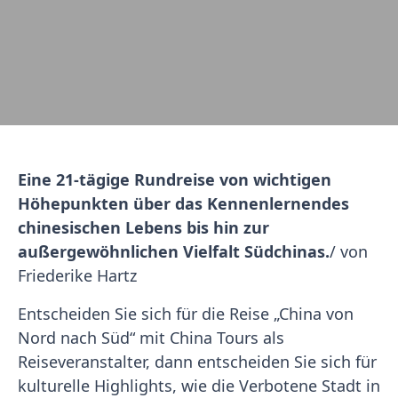
Eine 21-tägige Rundreise von wichtigen
Höhepunkten über das Kennenlernen
des
chinesischen Lebens bis hin zur
außergewöhnlichen Vielfalt Südchinas.
/ von
Friederike Hartz
Entscheiden Sie sich für die Reise „China von
Nord nach Süd“ mit China Tours als
Reiseveranstalter, dann entscheiden Sie sich für
kulturelle Highlights, wie die Verbotene Stadt in