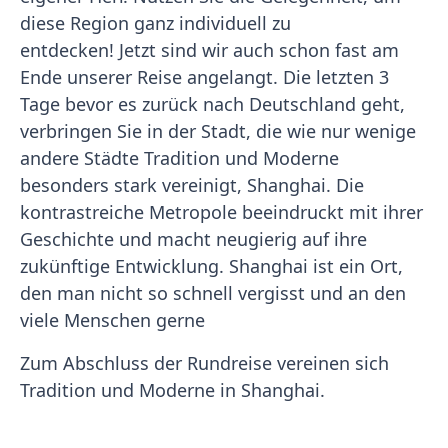
diese Region ganz individuell zu
entdecken! Jetzt sind wir auch schon fast am
Ende unserer Reise angelangt. Die letzten 3
Tage bevor es zurück nach Deutschland geht,
verbringen Sie in der Stadt, die wie nur wenige
andere Städte Tradition und Moderne
besonders stark vereinigt, Shanghai. Die
kontrastreiche Metropole beeindruckt mit ihrer
Geschichte und macht neugierig auf ihre
zukünftige Entwicklung. Shanghai ist ein Ort,
den man nicht so schnell vergisst und an den
viele Menschen gerne
Zum Abschluss der Rundreise vereinen sich
Tradition und Moderne in Shanghai.