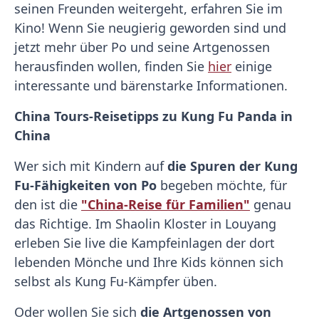
seinen Freunden weitergeht, erfahren Sie im
Kino! Wenn Sie neugierig geworden sind und
jetzt mehr über Po und seine Artgenossen
herausfinden wollen, finden Sie
hier
einige
interessante und bärenstarke Informationen.
China Tours-Reisetipps zu Kung Fu Panda in
China
Wer sich mit Kindern auf
die Spuren der Kung
Fu-Fähigkeiten von Po
begeben möchte, für
den ist die
"China-Reise für Familien"
genau
das Richtige. Im Shaolin Kloster in Louyang
erleben Sie live die Kampfeinlagen der dort
lebenden Mönche und Ihre Kids können sich
selbst als Kung Fu-Kämpfer üben.
Oder wollen Sie sich
die Artgenossen von