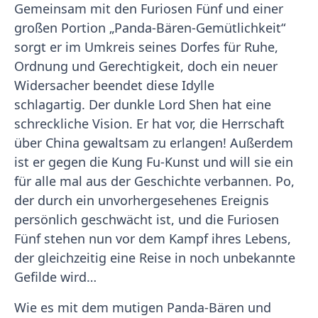
Gemeinsam mit den Furiosen Fünf und einer
großen Portion „Panda-Bären-Gemütlichkeit“
sorgt er im Umkreis seines Dorfes für Ruhe,
Ordnung und Gerechtigkeit, doch ein neuer
Widersacher beendet diese Idylle
schlagartig. Der dunkle Lord Shen hat eine
schreckliche Vision. Er hat vor, die Herrschaft
über China gewaltsam zu erlangen! Außerdem
ist er gegen die Kung Fu-Kunst und will sie ein
für alle mal aus der Geschichte verbannen. Po,
der durch ein unvorhergesehenes Ereignis
persönlich geschwächt ist, und die Furiosen
Fünf stehen nun vor dem Kampf ihres Lebens,
der gleichzeitig eine Reise in noch unbekannte
Gefilde wird…
Wie es mit dem mutigen Panda-Bären und