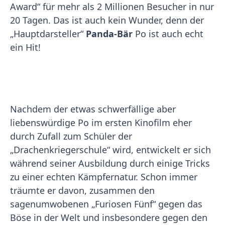
Award“ für mehr als 2 Millionen Besucher in nur
20 Tagen. Das ist auch kein Wunder, denn der
„Hauptdarsteller“
Panda-Bär
Po ist auch echt
ein Hit!
Nachdem der etwas schwerfällige aber
liebenswürdige Po im ersten Kinofilm eher
durch Zufall zum Schüler der
„Drachenkriegerschule“ wird, entwickelt er sich
während seiner Ausbildung durch einige Tricks
zu einer echten Kämpfernatur. Schon immer
träumte er davon, zusammen den
sagenumwobenen „Furiosen Fünf“ gegen das
Böse in der Welt und insbesondere gegen den