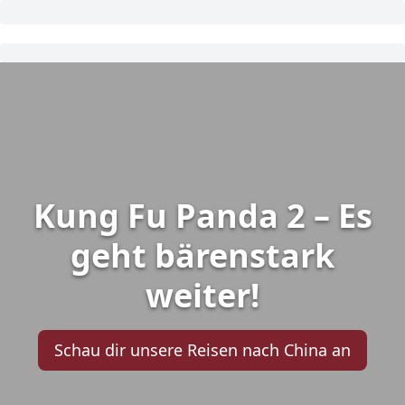
Kung Fu Panda 2 – Es
geht bärenstark
weiter!
Schau dir unsere Reisen nach China an