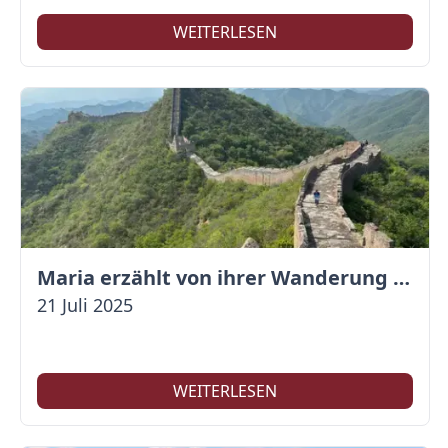
WEITERLESEN
Maria erzählt von ihrer Wanderung auf der Großen Mauer
21 Juli 2025
WEITERLESEN