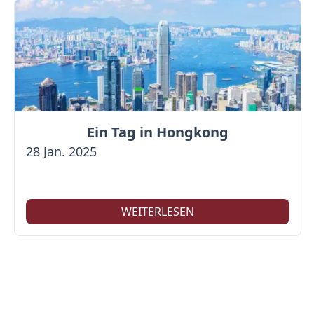
Ein Tag in Hongkong
28 Jan. 2025
WEITERLESEN