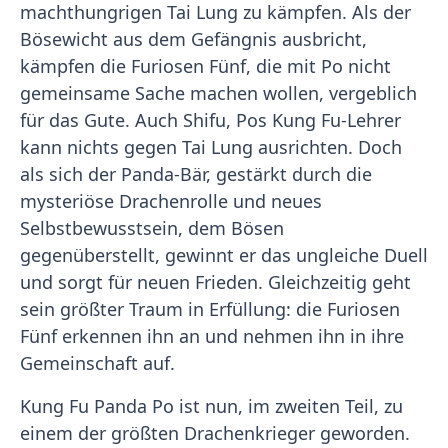
machthungrigen Tai Lung zu kämpfen. Als der
Bösewicht aus dem Gefängnis ausbricht,
kämpfen die Furiosen Fünf, die mit Po nicht
gemeinsame Sache machen wollen, vergeblich
für das Gute. Auch Shifu, Pos Kung Fu-Lehrer
kann nichts gegen Tai Lung ausrichten. Doch
als sich der Panda-Bär, gestärkt durch die
mysteriöse Drachenrolle und neues
Selbstbewusstsein, dem Bösen
gegenüberstellt, gewinnt er das ungleiche Duell
und sorgt für neuen Frieden. Gleichzeitig geht
sein größter Traum in Erfüllung: die Furiosen
Fünf erkennen ihn an und nehmen ihn in ihre
Gemeinschaft auf.
Kung Fu Panda Po ist nun, im zweiten Teil, zu
einem der größten Drachenkrieger geworden.