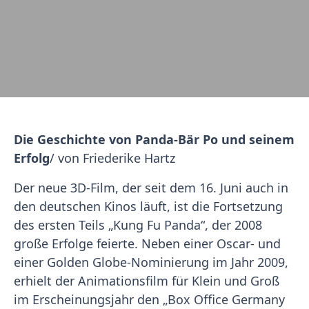
Die Geschichte von Panda-Bär Po und seinem
Erfolg
/ von Friederike Hartz
Der neue 3D-Film, der seit dem 16. Juni auch in
den deutschen Kinos läuft, ist die Fortsetzung
des ersten Teils „Kung Fu Panda“, der 2008
große Erfolge feierte. Neben einer Oscar- und
einer Golden Globe-Nominierung im Jahr 2009,
erhielt der Animationsfilm für Klein und Groß
im Erscheinungsjahr den „Box Office Germany