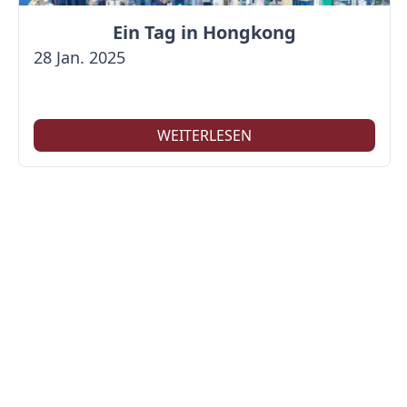
Ein Tag in Hongkong
28 Jan. 2025
WEITERLESEN