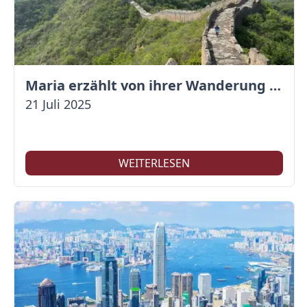
Maria erzählt von ihrer Wanderung auf der Großen Mauer
21 Juli 2025
WEITERLESEN