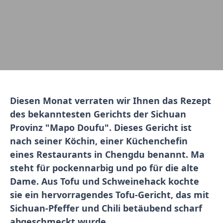
Diesen Monat verraten wir Ihnen das Rezept
des bekanntesten Gerichts der Sichuan
Provinz "Mapo Doufu". Dieses Gericht ist
nach seiner Köchin, einer Küchenchefin
eines Restaurants in Chengdu benannt. Ma
steht für pockennarbig und po für die alte
Dame. Aus Tofu und Schweinehack kochte
sie ein hervorragendes Tofu-Gericht, das mit
Sichuan-Pfeffer und Chili betäubend scharf
abgeschmeckt wurde.