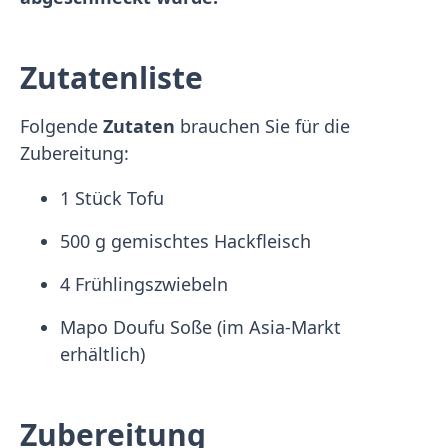
Zutatenliste
Folgende
Zutaten
brauchen Sie für die
Zubereitung:
1 Stück Tofu
500 g gemischtes Hackfleisch
4 Frühlingszwiebeln
Mapo Doufu Soße (im Asia-Markt
erhältlich)
Zubereitung