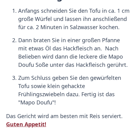
Anfangs schneiden Sie den Tofu in ca. 1 cm
große Würfel und lassen ihn anschließend
für ca. 2 Minuten in Salzwasser kochen.
Dann braten Sie in einer großen Pfanne
mit etwas Öl das Hackfleisch an. Nach
Belieben wird dann die leckere die Mapo
Doufu Soße unter das Hackfleisch gerührt.
Zum Schluss geben Sie den gewürfelten
Tofu sowie klein gehackte
Frühlingszwiebeln dazu. Fertig ist das
"Mapo Doufu"!
Das Gericht wird am besten mit Reis serviert.
Guten Appetit!