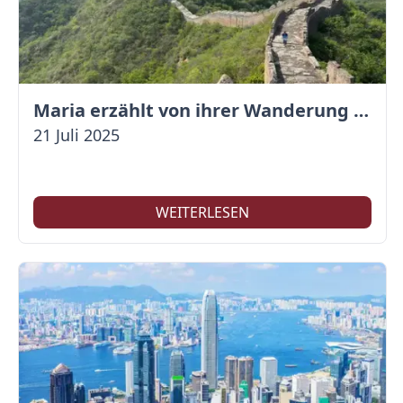
Maria erzählt von ihrer Wanderung auf der Großen Mauer
21 Juli 2025
WEITERLESEN