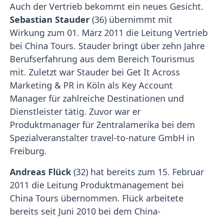
Auch der Vertrieb bekommt ein neues Gesicht.
Sebastian Stauder
(36) übernimmt mit
Wirkung zum 01. März 2011 die Leitung Vertrieb
bei China Tours. Stauder bringt über zehn Jahre
Berufserfahrung aus dem Bereich Tourismus
mit. Zuletzt war Stauder bei Get It Across
Marketing & PR in Köln als Key Account
Manager für zahlreiche Destinationen und
Dienstleister tätig. Zuvor war er
Produktmanager für Zentralamerika bei dem
Spezialveranstalter travel-to-nature GmbH in
Freiburg.
Andreas Flück
(32) hat bereits zum 15. Februar
2011 die Leitung Produktmanagement bei
China Tours übernommen. Flück arbeitete
bereits seit Juni 2010 bei dem China-