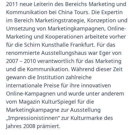
2011 neue Leiterin des Bereichs Marketing und
Kommunikation bei China Tours. Die Expertin
im Bereich Marketingstrategie, Konzeption und
Umsetzung von Marketingkampagnen, Online-
Marketing und Kooperationen arbeitete vorher
für die Schirn Kunsthalle Frankfurt. Für das
renommierte Ausstellungshaus war Eger von
2007 – 2010 verantwortlich für das Marketing
und die Kommunikation. Während dieser Zeit
gewann die Institution zahlreiche
internationale Preise für ihre innovativen
Online-Kampagnen und wurde unter anderem
vom Magazin KulturSpiegel für die
Marketingkampagne zur Ausstellung
„Impressionistinnen“ zur Kulturmarke des
Jahres 2008 prämiert.