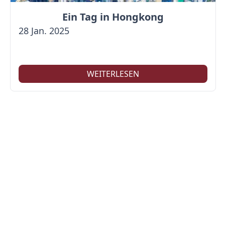
Ein Tag in Hongkong
28 Jan. 2025
WEITERLESEN