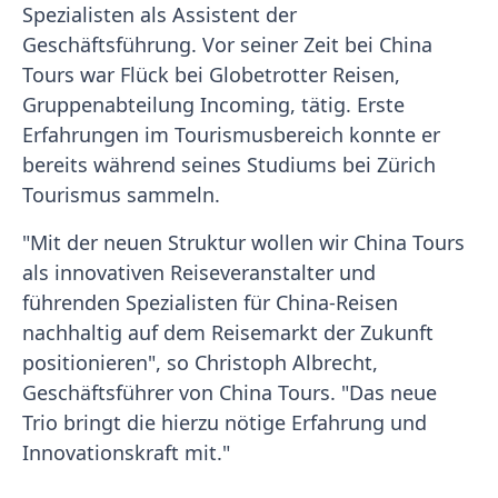
Spezialisten als Assistent der
Geschäftsführung. Vor seiner Zeit bei China
Tours war Flück bei Globetrotter Reisen,
Gruppenabteilung Incoming, tätig. Erste
Erfahrungen im Tourismusbereich konnte er
bereits während seines Studiums bei Zürich
Tourismus sammeln.
"Mit der neuen Struktur wollen wir China Tours
als innovativen Reiseveranstalter und
führenden Spezialisten für China-Reisen
nachhaltig auf dem Reisemarkt der Zukunft
positionieren", so Christoph Albrecht,
Geschäftsführer von China Tours. "Das neue
Trio bringt die hierzu nötige Erfahrung und
Innovationskraft mit."