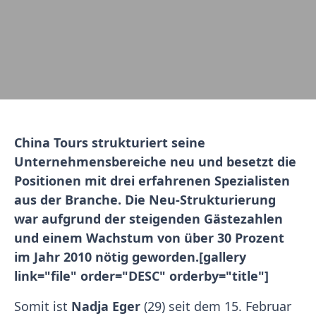
China Tours strukturiert seine
Unternehmensbereiche neu und besetzt die
Positionen mit drei erfahrenen Spezialisten
aus der Branche. Die Neu-Strukturierung
war aufgrund der steigenden Gästezahlen
und einem Wachstum von über 30 Prozent
im Jahr 2010 nötig geworden.[gallery
link="file" order="DESC" orderby="title"]
Somit ist
Nadja Eger
(29) seit dem 15. Februar