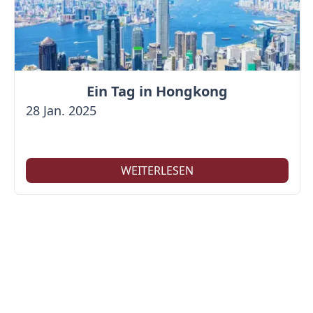
Ein Tag in Hongkong
28 Jan. 2025
WEITERLESEN