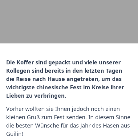
Die Koffer sind gepackt und viele unserer
Kollegen sind bereits in den letzten Tagen
die Reise nach Hause angetreten, um das
wichtigste chinesische Fest im Kreise ihrer
Lieben zu verbringen.
Vorher wollten sie Ihnen jedoch noch einen
kleinen Gruß zum Fest senden. In diesem Sinne
die besten Wünsche für das Jahr des Hasen aus
Guilin!