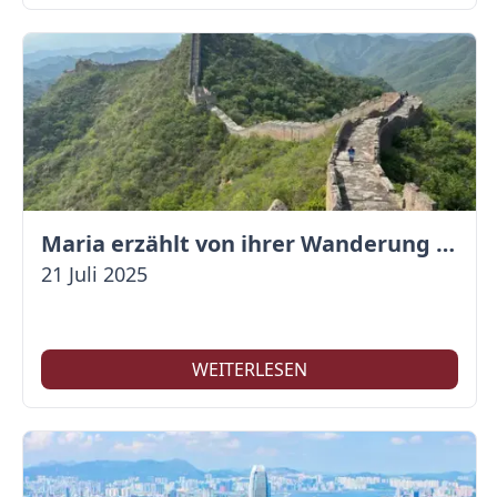
Maria erzählt von ihrer Wanderung auf der Großen Mauer
21 Juli 2025
WEITERLESEN