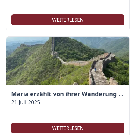
WEITERLESEN
Maria erzählt von ihrer Wanderung auf der Großen Mauer
21 Juli 2025
WEITERLESEN