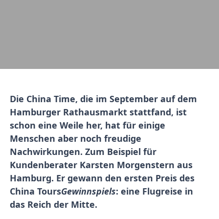
Die China Time, die im September auf dem
Hamburger Rathausmarkt stattfand, ist
schon eine Weile her, hat für einige
Menschen aber noch freudige
Nachwirkungen. Zum Beispiel für
Kundenberater Karsten Morgenstern aus
Hamburg. Er gewann den ersten Preis des
China Tours
Gewinnspiels
: eine Flugreise in
das Reich der Mitte
.