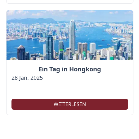
Ein Tag in Hongkong
28 Jan. 2025
WEITERLESEN