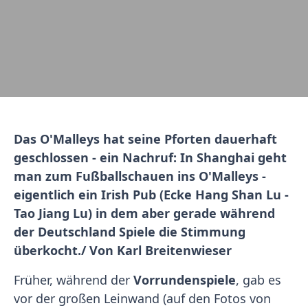
Das O'Malleys hat seine Pforten dauerhaft
geschlossen - ein Nachruf: In Shanghai geht
man zum Fußballschauen ins O'Malleys -
eigentlich ein Irish Pub (Ecke Hang Shan Lu -
Tao Jiang Lu) in dem aber gerade während
der Deutschland Spiele die Stimmung
überkocht./ Von Karl Breitenwieser
Früher, während der
Vorrundenspiele
, gab es
vor der großen Leinwand (auf den Fotos von