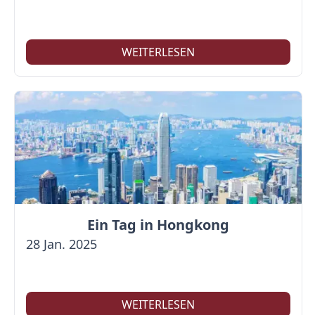
WEITERLESEN
Ein Tag in Hongkong
28 Jan. 2025
WEITERLESEN