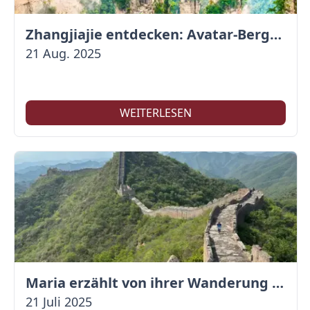
Zhangjiajie entdecken: Avatar-Berge & Altstadt von Fenghuang
21 Aug. 2025
WEITERLESEN
Maria erzählt von ihrer Wanderung auf der Großen Mauer
21 Juli 2025