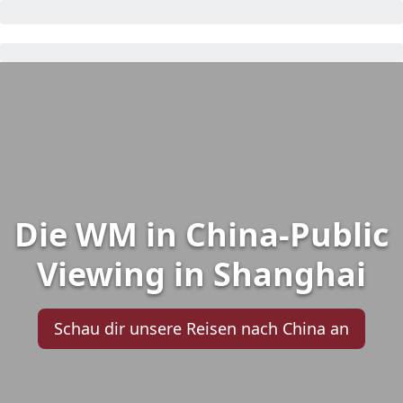
Die WM in China-Public
Viewing in Shanghai
Schau dir unsere Reisen nach China an