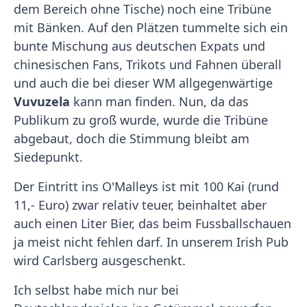
dem Bereich ohne Tische) noch eine Tribüne
mit Bänken. Auf den Plätzen tummelte sich ein
bunte Mischung aus deutschen Expats und
chinesischen Fans, Trikots und Fahnen überall
und auch die bei dieser WM allgegenwärtige
Vuvuzela
kann man finden. Nun, da das
Publikum zu groß wurde, wurde die Tribüne
abgebaut, doch die Stimmung bleibt am
Siedepunkt.
Der Eintritt ins O'Malleys ist mit 100 Kai (rund
11,- Euro) zwar relativ teuer, beinhaltet aber
auch einen Liter Bier, das beim Fussballschauen
ja meist nicht fehlen darf. In unserem Irish Pub
wird Carlsberg ausgeschenkt.
Ich selbst habe mich nur bei