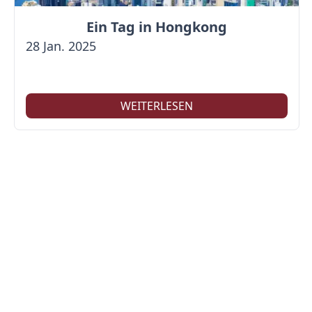
Ein Tag in Hongkong
28 Jan. 2025
WEITERLESEN