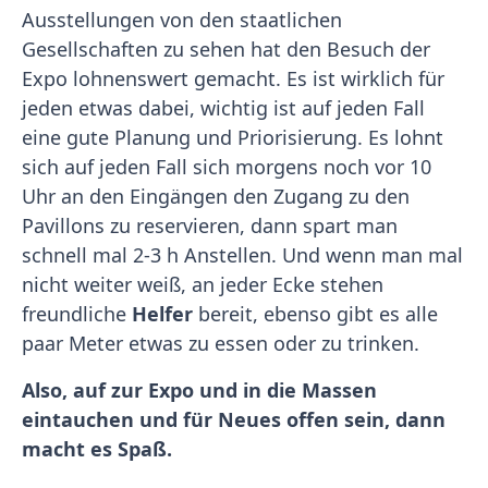
Ausstellungen von den staatlichen
Gesellschaften zu sehen hat den Besuch der
Expo lohnenswert gemacht. Es ist wirklich für
jeden etwas dabei, wichtig ist auf jeden Fall
eine gute Planung und Priorisierung. Es lohnt
sich auf jeden Fall sich morgens noch vor 10
Uhr an den Eingängen den Zugang zu den
Pavillons zu reservieren, dann spart man
schnell mal 2-3 h Anstellen. Und wenn man mal
nicht weiter weiß, an jeder Ecke stehen
freundliche
Helfer
bereit, ebenso gibt es alle
paar Meter etwas zu essen oder zu trinken.
Also, auf zur Expo und in die Massen
eintauchen und für Neues offen sein, dann
macht es Spaß.