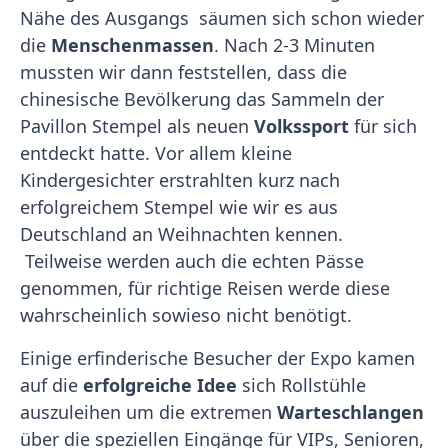
Nähe des Ausgangs säumen sich schon wieder
die
Menschenmassen
. Nach 2-3 Minuten
mussten wir dann feststellen, dass die
chinesische Bevölkerung das Sammeln der
Pavillon Stempel als neuen
Volkssport
für sich
entdeckt hatte. Vor allem kleine
Kindergesichter erstrahlten kurz nach
erfolgreichem Stempel wie wir es aus
Deutschland an Weihnachten kennen.
Teilweise werden auch die echten Pässe
genommen, für richtige Reisen werde diese
wahrscheinlich sowieso nicht benötigt.
Einige erfinderische Besucher der Expo kamen
auf die
erfolgreiche Idee
sich Rollstühle
auszuleihen um die extremen
Warteschlangen
über die speziellen Eingänge für VIPs, Senioren,