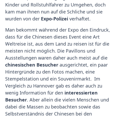
Kinder und Rollstuhlfahrer zu Umgehen, doch
kam man ihnen nun auf die Schliche und sie
wurden von der
Expo-Polizei
verhaftet.
Man bekommt während der Expo den Eindruck,
dass für die Chinesen dieses Event eine Art
Weltreise ist, aus dem Land zu reisen ist für die
meisten nicht möglich. Die Pavillons und
Ausstellungen waren daher auch meist auf die
chinesischen Besucher
ausgerichtet, ein paar
Hintergründe zu den Fotos machen, eine
Stempelstation und ein Souvenirmarkt. Im
Vergleich zu Hannover gab es daher auch zu
wenig Information für den
interessierten
Besucher
. Aber allein die vielen Menschen und
dabei die Massen zu beobachten sowie das
Selbstverständnis der Chinesen bei den