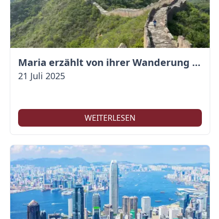
Maria erzählt von ihrer Wanderung auf der Großen Mauer
21 Juli 2025
WEITERLESEN