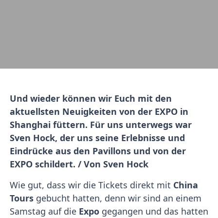
Und wieder können wir Euch mit den
aktuellsten Neuigkeiten von der EXPO in
Shanghai füttern. Für uns unterwegs war
Sven Hock, der uns seine Erlebnisse und
Eindrücke aus den Pavillons und von der
EXPO schildert. / Von Sven Hock
Wie gut, dass wir die Tickets direkt mit
China
Tours
gebucht hatten, denn wir sind an einem
Samstag auf die
Expo
gegangen und das hatten