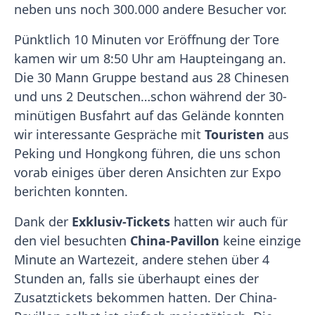
neben uns noch 300.000 andere Besucher vor.
Pünktlich 10 Minuten vor Eröffnung der Tore
kamen wir um 8:50 Uhr am Haupteingang an.
Die 30 Mann Gruppe bestand aus 28 Chinesen
und uns 2 Deutschen…schon während der 30-
minütigen Busfahrt auf das Gelände konnten
wir interessante Gespräche mit
Touristen
aus
Peking und Hongkong führen, die uns schon
vorab einiges über deren Ansichten zur Expo
berichten konnten.
Dank der
Exklusiv-Tickets
hatten wir auch für
den viel besuchten
China-Pavillon
keine einzige
Minute an Wartezeit, andere stehen über 4
Stunden an, falls sie überhaupt eines der
Zusatztickets bekommen hatten. Der China-