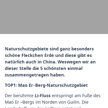
Naturschutzgebiete sind ganz besonders
schöne Fleckchen Erde und diese gibt es
natürlich auch in China. Weswegen wir an
dieser Stelle die 5 schönsten einmal
zusammengetragen haben.
TOP1: Mao Er
–
Berg-Naturschutzgebiet
Der berühmte
Li-Fluss
entspringt am Fuße des
Mao Er –Bergs im Norden von Guilin. Die