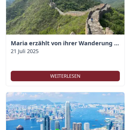
Maria erzählt von ihrer Wanderung auf der Großen Mauer
21 Juli 2025
WEITERLESEN