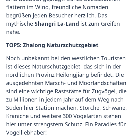
flattern im Wind, freundliche Nomaden
begrüßen jeden Besucher herzlich. Das
mythische
Shangri La-Land
ist zum Greifen
nahe.
TOP5: Zhalong Naturschutzgebiet
Noch unbekannt bei den westlichen Touristen
ist dieses Naturschutzgebiet, das sich in der
nördlichen Provinz Heilongjiang befindet. Die
ausgedehnten Marsch- und Moorlandschaften
sind eine wichtige Raststätte für Zugvögel, die
zu Millionen in jedem Jahr auf dem Weg nach
Süden hier Station machen. Störche, Schwäne,
Kraniche und weitere 300 Vogelarten stehen
hier unter strengstem Schutz. Ein Paradies für
Vogelliebhaber!