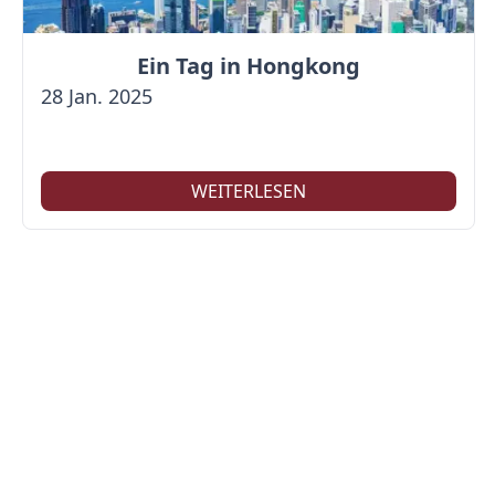
Ein Tag in Hongkong
28 Jan. 2025
WEITERLESEN