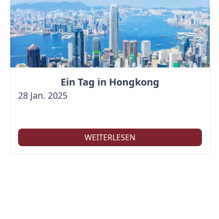
Ein Tag in Hongkong
28 Jan. 2025
WEITERLESEN