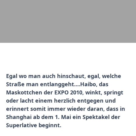
Egal wo man auch hinschaut, egal, welche
Straße man entlanggeht….Haibo
, das
Maskottchen der EXPO 2010, winkt, springt
oder lacht einem herzlich entgegen und
erinnert somit immer wieder daran, dass in
Shanghai ab dem 1. Mai ein Spektakel der
Superlative beginnt.