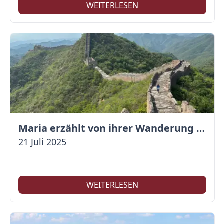
WEITERLESEN
Maria erzählt von ihrer Wanderung auf der Großen Mauer
21 Juli 2025
WEITERLESEN