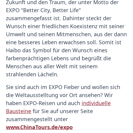
Zukunft und den Traum, der unter Motto der
EXPO "Better City, Better Life"
zusammengefasst ist. Dahinter steckt der
Wunsch einer friedlichen Koexistenz mit seiner
Umwelt und seinen Mitmenschen, aus der dann
eine besseres Leben erwachsen soll. Somit ist
Haibo das Symbol für den Wunsch eines
farbenprächtigen Lebens und begrüßt die
Menschen aus aller Welt mit seinem
strahlenden Lächeln.
Sie sind auch im EXPO Fieber und wollen sich
die Weltausstelltung vor Ort ansehen? Wir
haben EXPO-Reisen und auch
individuelle
Bausteine
für Sie auf unserer Seite
zusammengestellt unter
www.ChinaTours.de/expo