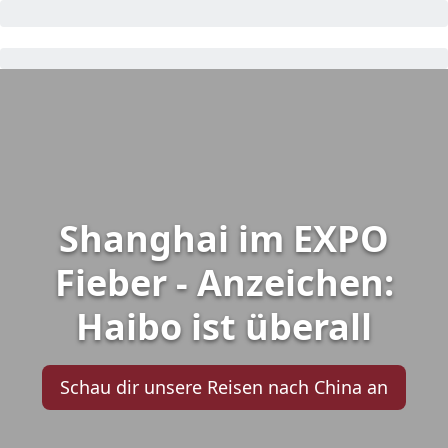
Shanghai im EXPO
Fieber - Anzeichen:
Haibo ist überall
Schau dir unsere Reisen nach China an