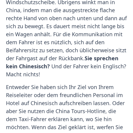
Windschutzscheibe. Übrigens winkt man in
China, indem man die ausgestreckte flache
rechte Hand von oben nach unten und dann auf
sich zu bewegt. Es dauert meist nicht lange bis
ein Wagen anhält. Für die Kommunikation mit
dem Fahrer ist es nützlich, sich auf den
Beifahrersitz zu setzen, doch üblicherweise sitzt
der Fahrgast auf der Rückbank.
Sie sprechen
kein Chinesisch?
Und der Fahrer kein Englisch?
Macht nichts!
Entweder Sie haben sich Ihr Ziel von Ihrem
Reiseleiter oder dem freundlichen Personal im
Hotel auf Chinesisch aufschreiben lassen. Oder
aber Sie nutzen die China Tours-Hotline, die
dem Taxi-Fahrer erklären kann, wo Sie hin
möchten. Wenn das Ziel geklärt ist, werfen Sie