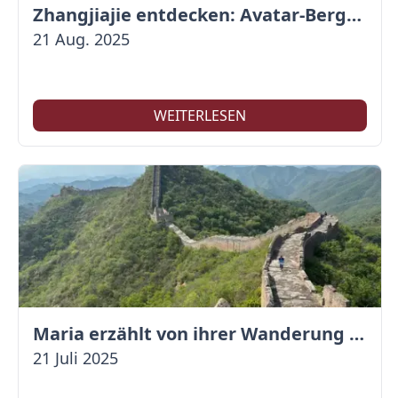
Zhangjiajie entdecken: Avatar-Berge & Altstadt von Fenghuang
21 Aug. 2025
WEITERLESEN
Maria erzählt von ihrer Wanderung auf der Großen Mauer
21 Juli 2025