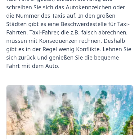
schreiben Sie sich das Autokennzeichen oder
die Nummer des Taxis auf. In den großen
Städten gibt es eine Beschwerdestelle für Taxi-
Fahrten. Taxi-Fahrer, die z.B. falsch abrechnen,
müssen mit Konsequenzen rechnen. Deshalb
gibt es in der Regel wenig Konflikte. Lehnen Sie
sich zurück und genießen Sie die bequeme
Fahrt mit dem Auto.