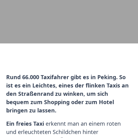
Rund 66.000 Taxifahrer gibt es in Peking. So
ist es ein Leichtes, eines der flinken Taxis an
den Straßenrand zu winken, um sich
bequem zum Shopping oder zum Hotel
bringen zu lassen.
Ein freies Taxi
erkennt man an einem roten
und erleuchteten Schildchen hinter