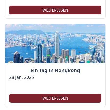
WEITERLESEN
Ein Tag in Hongkong
28 Jan. 2025
WEITERLESEN