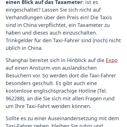
einen Blick auf das Taxameter
: ist es
eingeschaltet? Lassen Sie sich nicht auf
Verhandlungen über den Preis ein! Die Taxis
sind in China verpflichtet, ein Taxameter zu
haben und dieses auch einzuschalten.
Trinkgelder für den Taxi-Fahrer sind (noch) nicht
üblich in China.
Shanghai bereitet sich in Hinblick auf die
Expo
auf einen Ansturm von ausländischen
Besuchern vor. So werden dort die Taxi-Fahrer
besonders geschult. Es gibt auch eine
kostenlose englischsprachige Hotline (Tel.
962288), an die Sie sich mit allen Fragen rund
um Ihre Taxi-Fahrt wenden können.
Sollte es zu einer Auseinandersetzung mit dem
Taxi-Fahrer geben, bleiben Sie ruhig und